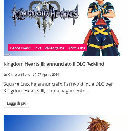
Game News
PS4
Videogame
Xbox One
Kingdom Hearts III: annunciato il DLC Re:Mind
Christian Sensi
27 Aprile 2019
Square Enix ha annunciato l'arrivo di due DLC per
Kingdom Hearts III, uno a pagamento…
Leggi di più