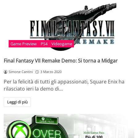
Game Preview
PS4
Videogame
Final Fantasy VII Remake Demo: Si torna a Midgar
Simone Cantini
3 Marzo 2020
Per la felicità di tutti gli appassionati, Square Enix ha
rilasciato ieri la demo di…
Leggi di più