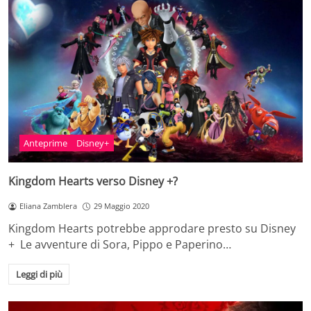
Anteprime
Disney+
Kingdom Hearts verso Disney +?
Eliana Zamblera
29 Maggio 2020
Kingdom Hearts potrebbe approdare presto su Disney
+ Le avventure di Sora, Pippo e Paperino…
Leggi di più