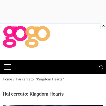
×
/
Home
Hai cercato: "Kingdom Hearts"
Hai cercato: Kingdom Hearts