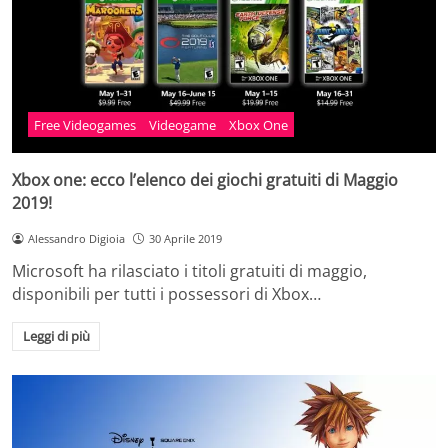
Free Videogames
Videogame
Xbox One
Xbox one: ecco l’elenco dei giochi gratuiti di Maggio
2019!
Alessandro Digioia
30 Aprile 2019
Microsoft ha rilasciato i titoli gratuiti di maggio,
disponibili per tutti i possessori di Xbox…
Leggi di più