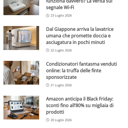
funziona davvero? La verità sul
segnale Wi-Fi
23 Luglio 2026
Dal Giappone arriva la lavatrice
umana che promette doccia e
asciugatura in pochi minuti
22 Luglio 2026
Condizionatori fantasma venduti
online: la truffa delle finte
sponsorizzate
21 Luglio 2026
Amazon anticipa il Black Friday:
sconti fino all’80% su migliaia di
prodotti
20 Luglio 2026