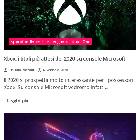
Approfondimenti
Videogame
Xbox One
Xbox: i titoli più attesi del 2020 su console Microsoft
Claudia Razzauti
4 Gennaio 2020
Il 2020 si prospetta molto interessante per i possessori
Xbox. Su console Microsoft vedremo infatti…
Leggi di più