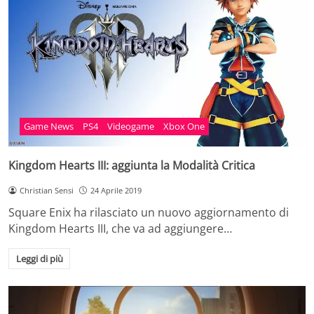
Game News
PS4
Videogame
Xbox One
Kingdom Hearts III: aggiunta la Modalità Critica
Christian Sensi
24 Aprile 2019
Square Enix ha rilasciato un nuovo aggiornamento di
Kingdom Hearts III, che va ad aggiungere…
Leggi di più