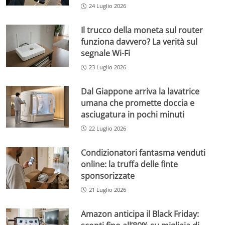
24 Luglio 2026
Il trucco della moneta sul router
funziona davvero? La verità sul
segnale Wi-Fi
23 Luglio 2026
Dal Giappone arriva la lavatrice
umana che promette doccia e
asciugatura in pochi minuti
22 Luglio 2026
Condizionatori fantasma venduti
online: la truffa delle finte
sponsorizzate
21 Luglio 2026
Amazon anticipa il Black Friday: