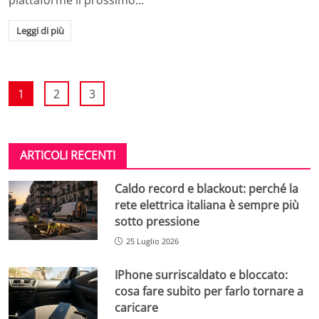
Leggi di più
1
2
3
ARTICOLI RECENTI
Caldo record e blackout: perché la
rete elettrica italiana è sempre più
sotto pressione
25 Luglio 2026
IPhone surriscaldato e bloccato:
cosa fare subito per farlo tornare a
caricare