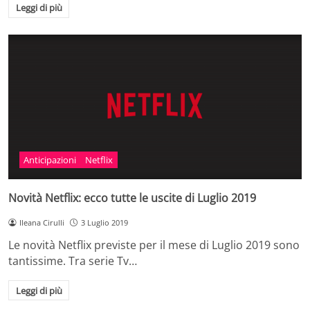
Leggi di più
Anticipazioni
Netflix
Novità Netflix: ecco tutte le uscite di Luglio 2019
Ileana Cirulli
3 Luglio 2019
Le novità Netflix previste per il mese di Luglio 2019 sono
tantissime. Tra serie Tv…
Leggi di più