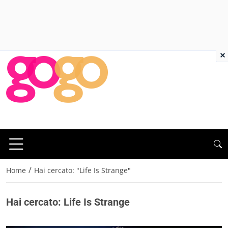
×
/
Home
Hai cercato: "Life Is Strange"
Hai cercato: Life Is Strange