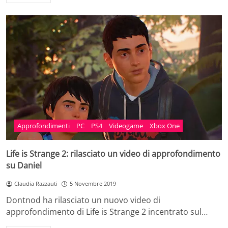
Approfondimenti
PC
PS4
Videogame
Xbox One
Life is Strange 2: rilasciato un video di approfondimento
su Daniel
Claudia Razzauti
5 Novembre 2019
Dontnod ha rilasciato un nuovo video di
approfondimento di Life is Strange 2 incentrato sul…