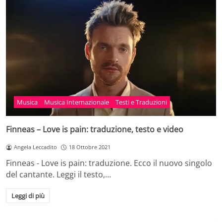
Musica
Musica Internazionale
Testi e Traduzioni
Finneas – Love is pain: traduzione, testo e video
Angela Leccadito
18 Ottobre 2021
Finneas - Love is pain: traduzione. Ecco il nuovo singolo
del cantante. Leggi il testo,…
Leggi di più