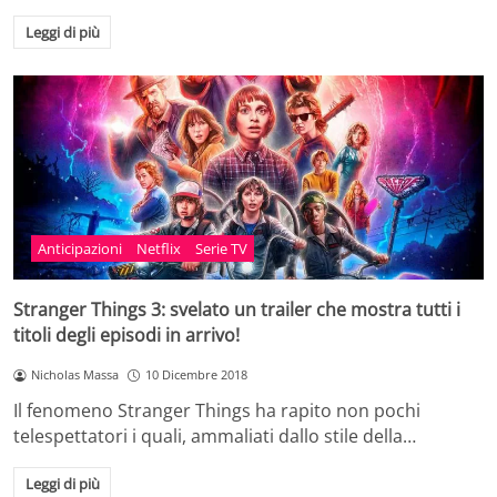
Leggi di più
Anticipazioni
Netflix
Serie TV
Stranger Things 3: svelato un trailer che mostra tutti i
titoli degli episodi in arrivo!
Nicholas Massa
10 Dicembre 2018
Il fenomeno Stranger Things ha rapito non pochi
telespettatori i quali, ammaliati dallo stile della…
Leggi di più