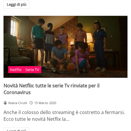
Leggi di più
Netflix
Serie TV
Novità Netflix: tutte le serie Tv rinviate per il
Coronavirus
Ileana Cirulli
15 Marzo 2020
Anche il colosso dello streaming è costretto a fermarsi.
Ecco tutte le novità Netflix la…