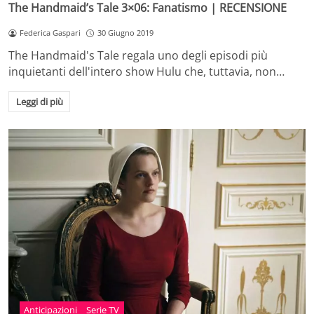
The Handmaid’s Tale 3×06: Fanatismo | RECENSIONE
Federica Gaspari
30 Giugno 2019
The Handmaid's Tale regala uno degli episodi più
inquietanti dell'intero show Hulu che, tuttavia, non…
Leggi di più
Anticipazioni
Serie TV