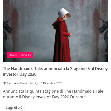
News
Serie TV
The Handmaid’s Tale: annunciata la Stagione 5 al Disney
Investor Day 2020
Eleonora Giovannini
11 Dicembre 2020
Annunciata la quinta stagione di The Handmaid's Tale
durante il Disney Investor Day 2020 Durante…
Leggi di più