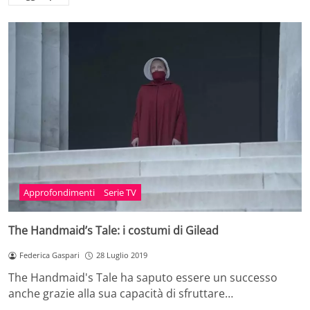
Approfondimenti
Serie TV
The Handmaid’s Tale: i costumi di Gilead
Federica Gaspari
28 Luglio 2019
The Handmaid's Tale ha saputo essere un successo
anche grazie alla sua capacità di sfruttare…