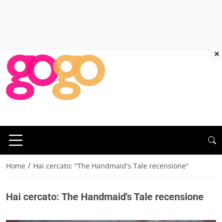
×
/
Home
Hai cercato: "The Handmaid's Tale recensione"
Hai cercato: The Handmaid's Tale recensione