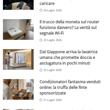
caricare
24 Luglio 2026
Il trucco della moneta sul router
funziona davvero? La verità sul
segnale Wi-Fi
23 Luglio 2026
Dal Giappone arriva la lavatrice
umana che promette doccia e
asciugatura in pochi minuti
22 Luglio 2026
Condizionatori fantasma venduti
online: la truffa delle finte
sponsorizzate
21 Luglio 2026