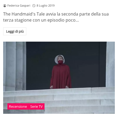
Federica Gaspari
8 Luglio 2019
The Handmaid's Tale avvia la seconda parte della sua
terza stagione con un episodio poco…
Leggi di più
Recensione
Serie TV