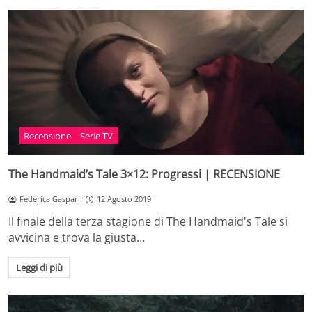
Recensione
Serie TV
The Handmaid’s Tale 3×12: Progressi | RECENSIONE
Federica Gaspari
12 Agosto 2019
Il finale della terza stagione di The Handmaid's Tale si
avvicina e trova la giusta…
Leggi di più