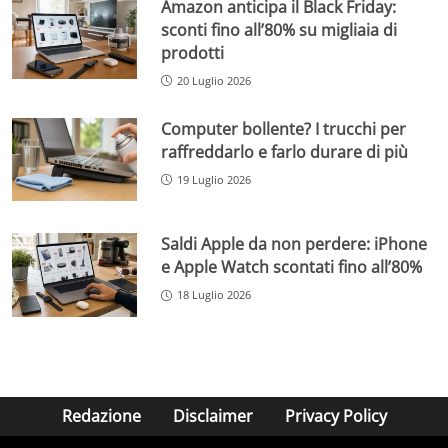
Amazon anticipa il Black Friday:
sconti fino all’80% su migliaia di
prodotti
20 Luglio 2026
Computer bollente? I trucchi per
raffreddarlo e farlo durare di più
19 Luglio 2026
Saldi Apple da non perdere: iPhone
e Apple Watch scontati fino all’80%
18 Luglio 2026
Redazione
Disclaimer
Privacy Policy