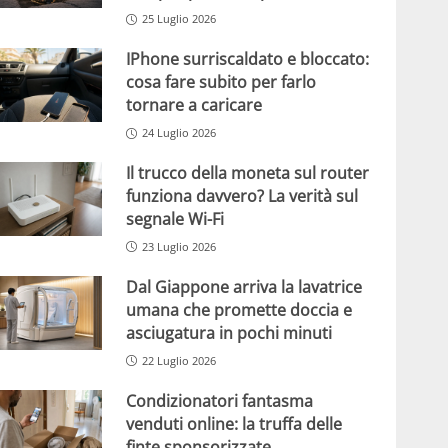
25 Luglio 2026
IPhone surriscaldato e bloccato:
cosa fare subito per farlo
tornare a caricare
24 Luglio 2026
Il trucco della moneta sul router
funziona davvero? La verità sul
segnale Wi-Fi
23 Luglio 2026
Dal Giappone arriva la lavatrice
umana che promette doccia e
asciugatura in pochi minuti
22 Luglio 2026
Condizionatori fantasma
venduti online: la truffa delle
finte sponsorizzate