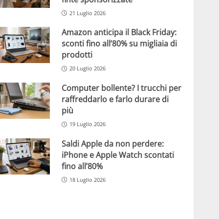
21 Luglio 2026
Amazon anticipa il Black Friday:
sconti fino all’80% su migliaia di
prodotti
20 Luglio 2026
Computer bollente? I trucchi per
raffreddarlo e farlo durare di
più
19 Luglio 2026
Saldi Apple da non perdere:
iPhone e Apple Watch scontati
fino all’80%
18 Luglio 2026