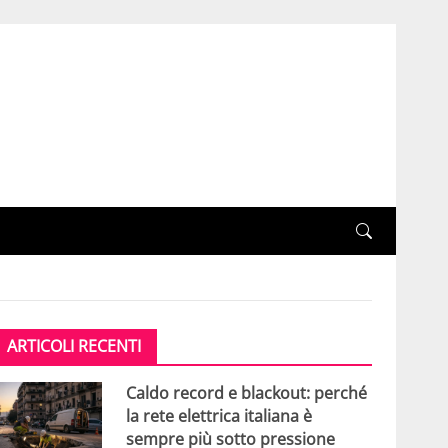
ARTICOLI RECENTI
Caldo record e blackout: perché
la rete elettrica italiana è
sempre più sotto pressione