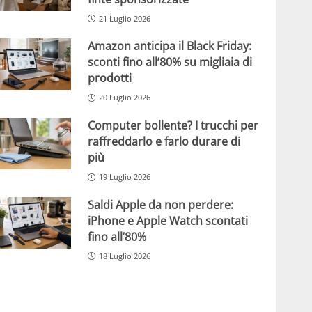
21 Luglio 2026
Amazon anticipa il Black Friday:
sconti fino all’80% su migliaia di
prodotti
20 Luglio 2026
Computer bollente? I trucchi per
raffreddarlo e farlo durare di
più
19 Luglio 2026
Saldi Apple da non perdere:
iPhone e Apple Watch scontati
fino all’80%
18 Luglio 2026