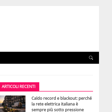
ARTICOLI RECENTI
Caldo record e blackout: perché
la rete elettrica italiana è
sempre più sotto pressione