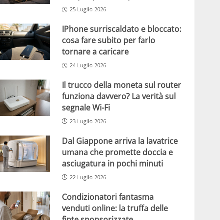
25 Luglio 2026
IPhone surriscaldato e bloccato:
cosa fare subito per farlo
tornare a caricare
24 Luglio 2026
Il trucco della moneta sul router
funziona davvero? La verità sul
segnale Wi-Fi
23 Luglio 2026
Dal Giappone arriva la lavatrice
umana che promette doccia e
asciugatura in pochi minuti
22 Luglio 2026
Condizionatori fantasma
venduti online: la truffa delle
finte sponsorizzate