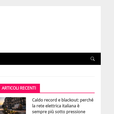
ARTICOLI RECENTI
Caldo record e blackout: perché
la rete elettrica italiana è
sempre più sotto pressione