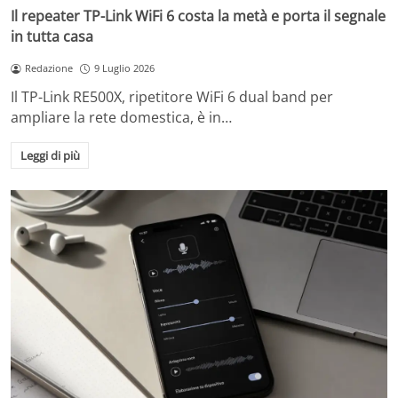
Il repeater TP-Link WiFi 6 costa la metà e porta il segnale
in tutta casa
Redazione
9 Luglio 2026
Il TP-Link RE500X, ripetitore WiFi 6 dual band per
ampliare la rete domestica, è in…
Leggi di più