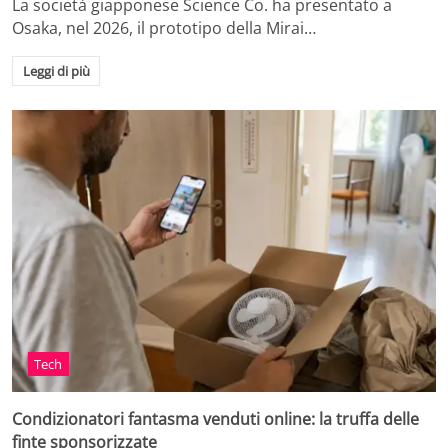
La società giapponese Science Co. ha presentato a
Osaka, nel 2026, il prototipo della Mirai…
Leggi di più
Tech
Condizionatori fantasma venduti online: la truffa delle
finte sponsorizzate