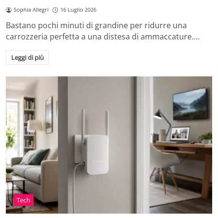
Sophia Allegri
16 Luglio 2026
Bastano pochi minuti di grandine per ridurre una
carrozzeria perfetta a una distesa di ammaccature.…
Leggi di più
Tech