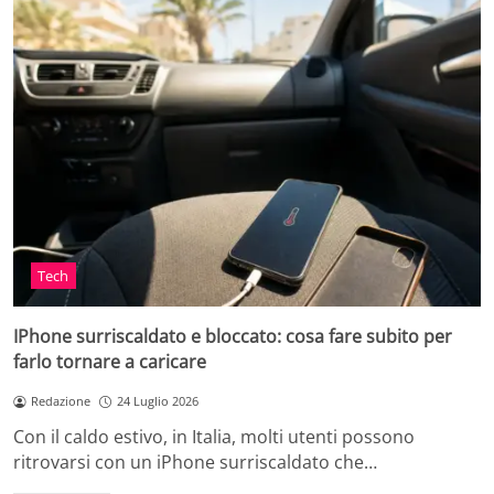
Tech
IPhone surriscaldato e bloccato: cosa fare subito per
farlo tornare a caricare
Redazione
24 Luglio 2026
Con il caldo estivo, in Italia, molti utenti possono
ritrovarsi con un iPhone surriscaldato che…