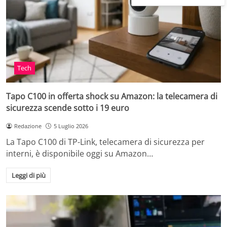
Tech
Tapo C100 in offerta shock su Amazon: la telecamera di
sicurezza scende sotto i 19 euro
Redazione
5 Luglio 2026
La Tapo C100 di TP-Link, telecamera di sicurezza per
interni, è disponibile oggi su Amazon…
Leggi di più