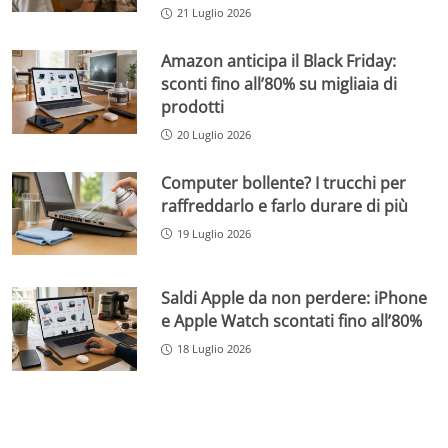
21 Luglio 2026
Amazon anticipa il Black Friday:
sconti fino all’80% su migliaia di
prodotti
20 Luglio 2026
Computer bollente? I trucchi per
raffreddarlo e farlo durare di più
19 Luglio 2026
Saldi Apple da non perdere: iPhone
e Apple Watch scontati fino all’80%
18 Luglio 2026