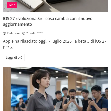
Tech
IOS 27 rivoluziona Siri: cosa cambia con il nuovo
aggiornamento
Redazione
7 Luglio 2026
Apple ha rilasciato oggi, 7 luglio 2026, la beta 3 di iOS 27
per gli…
Leggi di più