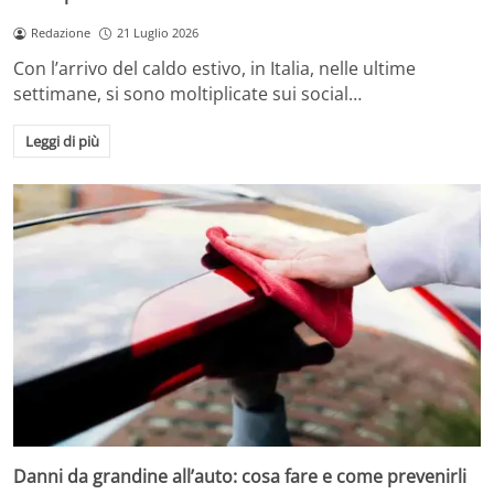
Redazione
21 Luglio 2026
Con l’arrivo del caldo estivo, in Italia, nelle ultime
settimane, si sono moltiplicate sui social…
Leggi di più
Danni da grandine all’auto: cosa fare e come prevenirli