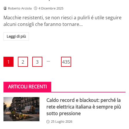
Roberto Arciola
4 Dicembre 2025
Macchie resistenti, se non riesci a pulirli é utile seguire
alcuni consigli che faranno tornare…
Leggi di più
...
1
2
3
435
ARTICOLI RECENTI
Caldo record e blackout: perché la
rete elettrica italiana è sempre più
sotto pressione
25 Luglio 2026