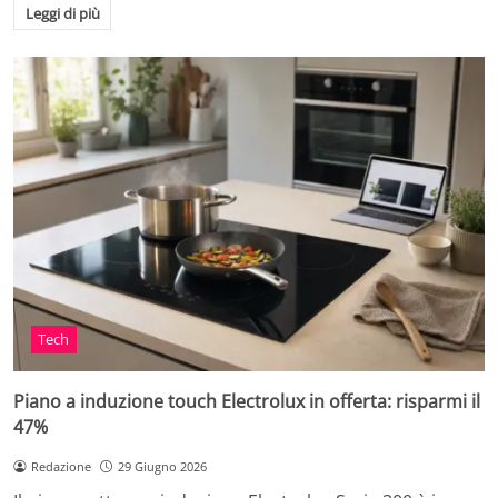
Leggi di più
Tech
Piano a induzione touch Electrolux in offerta: risparmi il
47%
Redazione
29 Giugno 2026