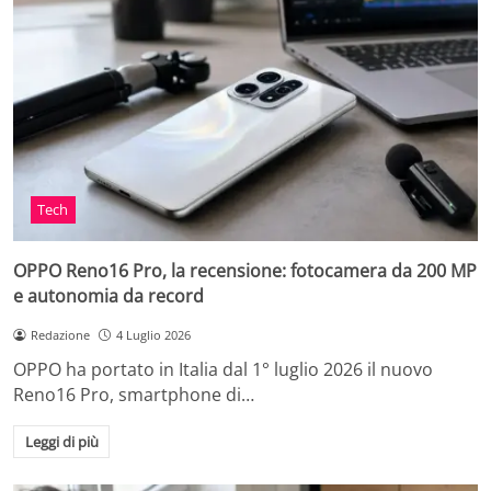
Tech
OPPO Reno16 Pro, la recensione: fotocamera da 200 MP
e autonomia da record
Redazione
4 Luglio 2026
OPPO ha portato in Italia dal 1° luglio 2026 il nuovo
Reno16 Pro, smartphone di…
Leggi di più