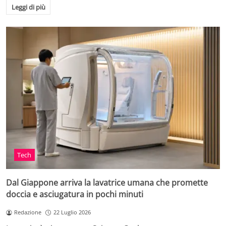
Leggi di più
Tech
Dal Giappone arriva la lavatrice umana che promette
doccia e asciugatura in pochi minuti
Redazione
22 Luglio 2026