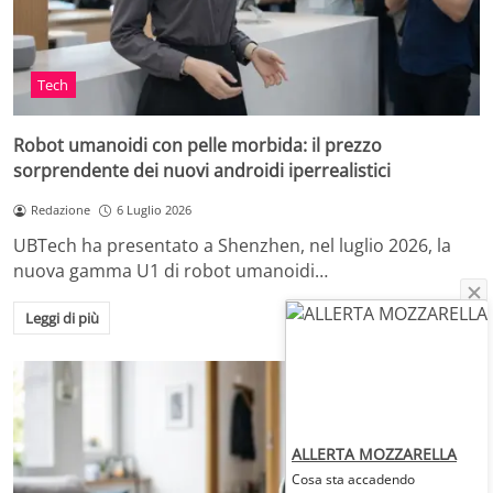
Tech
Robot umanoidi con pelle morbida: il prezzo
sorprendente dei nuovi androidi iperrealistici
Redazione
6 Luglio 2026
UBTech ha presentato a Shenzhen, nel luglio 2026, la
nuova gamma U1 di robot umanoidi…
Leggi di più
ALLERTA MOZZARELLA
Cosa sta accadendo