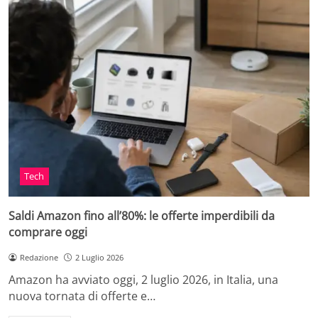
Tech
Saldi Amazon fino all’80%: le offerte imperdibili da
comprare oggi
Redazione
2 Luglio 2026
Amazon ha avviato oggi, 2 luglio 2026, in Italia, una
nuova tornata di offerte e…