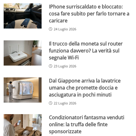
IPhone surriscaldato e bloccato:
cosa fare subito per farlo tornare a
caricare
24 Luglio 2026
Il trucco della moneta sul router
funziona davvero? La verità sul
segnale Wi-Fi
23 Luglio 2026
Dal Giappone arriva la lavatrice
umana che promette doccia e
asciugatura in pochi minuti
22 Luglio 2026
Condizionatori fantasma venduti
online: la truffa delle finte
sponsorizzate