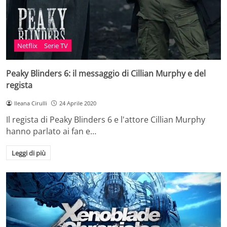
Netflix
Serie TV
Peaky Blinders 6: il messaggio di Cillian Murphy e del
regista
Ileana Cirulli
24 Aprile 2020
Il regista di Peaky Blinders 6 e l'attore Cillian Murphy
hanno parlato ai fan e…
Leggi di più