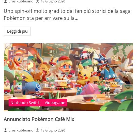
Eros Rubbuano
18 Giugno 2020
Uno spin-off molto gradito dai fan più storici della saga
Pokémon sta per arrivare sulla…
Leggi di più
Nintendo Switch
Videogame
Annunciato Pokémon Café Mix
Eros Rubbuano
18 Giugno 2020