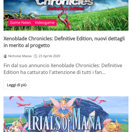
Game News
Videogame
Xenoblade Chronicles: Definitive Edition, nuovi dettagli
in merito al progetto
Nicholas Massa
23 Aprile 2020
Fin dal suo annuncio Xenoblade Chronicles: Definitive
Edition ha catturato l'attenzione di tutti i fan…
Leggi di più