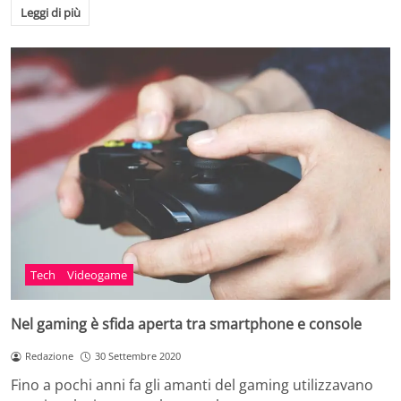
Leggi di più
Tech
Videogame
Nel gaming è sfida aperta tra smartphone e console
Redazione
30 Settembre 2020
Fino a pochi anni fa gli amanti del gaming utilizzavano