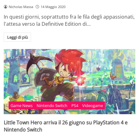
Nicholas Massa
14 Maggio 2020
In questi giorni, soprattutto fra le fila degli appassionati,
l'attesa verso la Definitive Edition di…
Leggi di più
Game News
Nintendo Switch
PS4
Videogame
Little Town Hero arriva il 26 giugno su PlayStation 4 e
Nintendo Switch