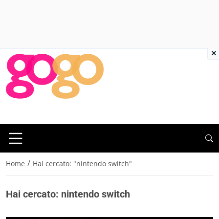
×
/
Home
Hai cercato: "nintendo switch"
Hai cercato: nintendo switch