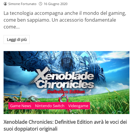
Simone Fortunato
16 Giugno 2020
La tecnologia accompagna anche il mondo del gaming,
come ben sappiamo. Un accessorio fondamentale
come…
Leggi di più
Game News
Nintendo Switch
Videogame
Xenoblade Chronicles: Definitive Edition avrà le voci dei
suoi doppiatori originali