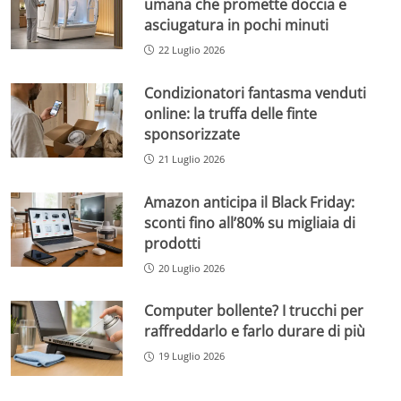
umana che promette doccia e
asciugatura in pochi minuti
22 Luglio 2026
Condizionatori fantasma venduti
online: la truffa delle finte
sponsorizzate
21 Luglio 2026
Amazon anticipa il Black Friday:
sconti fino all’80% su migliaia di
prodotti
20 Luglio 2026
Computer bollente? I trucchi per
raffreddarlo e farlo durare di più
19 Luglio 2026