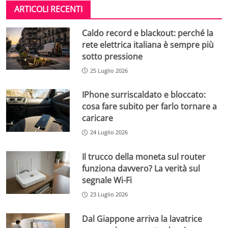
ARTICOLI RECENTI
Caldo record e blackout: perché la
rete elettrica italiana è sempre più
sotto pressione
25 Luglio 2026
IPhone surriscaldato e bloccato:
cosa fare subito per farlo tornare a
caricare
24 Luglio 2026
Il trucco della moneta sul router
funziona davvero? La verità sul
segnale Wi-Fi
23 Luglio 2026
Dal Giappone arriva la lavatrice