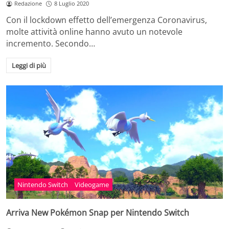
Redazione
8 Luglio 2020
Con il lockdown effetto dell’emergenza Coronavirus,
molte attività online hanno avuto un notevole
incremento. Secondo…
Leggi di più
Nintendo Switch
Videogame
Arriva New Pokémon Snap per Nintendo Switch