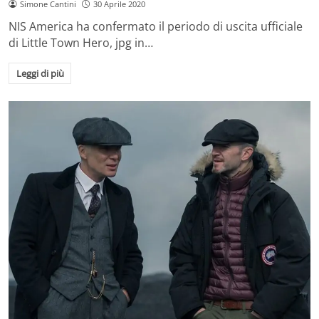
Simone Cantini
30 Aprile 2020
NIS America ha confermato il periodo di uscita ufficiale
di Little Town Hero, jpg in…
Leggi di più