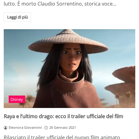
lutto. È morto Claudio Sorrentino, storica voce…
Leggi di più
Disney
Raya e l’ultimo drago: ecco il trailer ufficiale del film
Eleonora Giovannini
26 Gennaio 2021
Rilasciato il trailer ufficiale del nuovo film animato