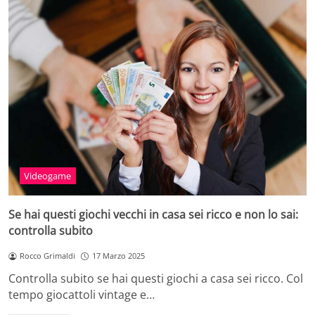
Videogame
Se hai questi giochi vecchi in casa sei ricco e non lo sai:
controlla subito
Rocco Grimaldi
17 Marzo 2025
Controlla subito se hai questi giochi a casa sei ricco. Col
tempo giocattoli vintage e…