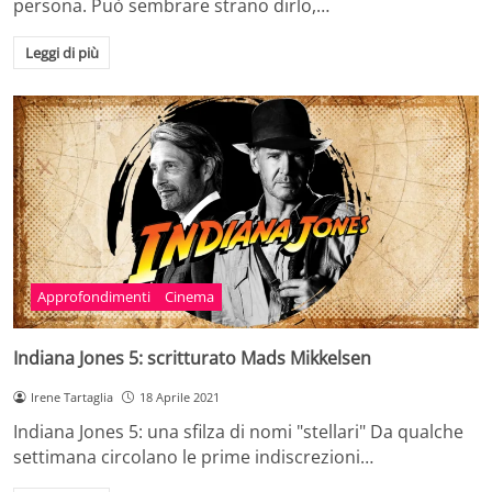
persona. Può sembrare strano dirlo,…
Leggi di più
Approfondimenti
Cinema
Indiana Jones 5: scritturato Mads Mikkelsen
Irene Tartaglia
18 Aprile 2021
Indiana Jones 5: una sfilza di nomi "stellari" Da qualche
settimana circolano le prime indiscrezioni…