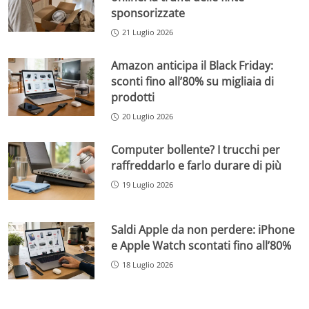
sponsorizzate
21 Luglio 2026
Amazon anticipa il Black Friday:
sconti fino all’80% su migliaia di
prodotti
20 Luglio 2026
Computer bollente? I trucchi per
raffreddarlo e farlo durare di più
19 Luglio 2026
Saldi Apple da non perdere: iPhone
e Apple Watch scontati fino all’80%
18 Luglio 2026