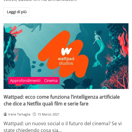
Leggi di più
Approfondimenti
Cinema
Wattpad: ecco come funziona l’intelligenza artificiale
che dice a Netflix quali film e serie fare
Irene Tartaglia
15 Marzo 2021
Wattpad: un nuovo social o il futuro del cinema? Se vi
state chiedendo cosa sia…