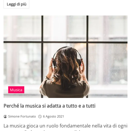
Leggi di più
Musica
Perché la musica si adatta a tutto e a tutti
Simone Fortunato
6 Agosto 2021
La musica gioca un ruolo fondamentale nella vita di ogni