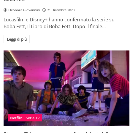
Eleonora Giovannini
21 Dicembre 2020
Lucasfilm e Disney+ hanno confermato la serie su
Boba Fett, Il Libro di Boba Fett Dopo il finale…
Leggi di più
Netflix
Serie TV