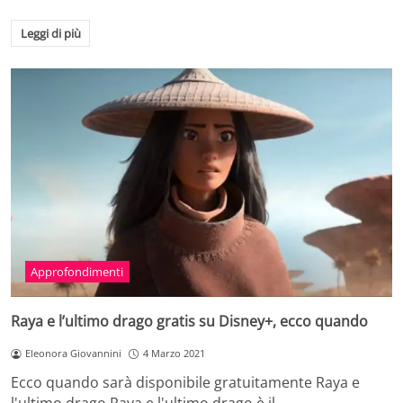
Leggi di più
Approfondimenti
Raya e l’ultimo drago gratis su Disney+, ecco quando
Eleonora Giovannini
4 Marzo 2021
Ecco quando sarà disponibile gratuitamente Raya e