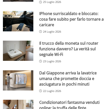
25 Luglio 2026
IPhone surriscaldato e bloccato:
cosa fare subito per farlo tornare a
caricare
24 Luglio 2026
Il trucco della moneta sul router
funziona davvero? La verità sul
segnale Wi-Fi
23 Luglio 2026
Dal Giappone arriva la lavatrice
umana che promette doccia e
asciugatura in pochi minuti
22 Luglio 2026
Condizionatori fantasma venduti
online: la truffa delle finte