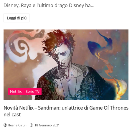
Disney, Raya e l'ultimo drago Disney ha…
Leggi di più
Netflix
Serie TV
Novità Netflix – Sandman: un’attrice di Game Of Thrones
nel cast
Ileana Cirulli
18 Gennaio 2021