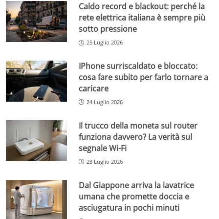
Caldo record e blackout: perché la
rete elettrica italiana è sempre più
sotto pressione
25 Luglio 2026
IPhone surriscaldato e bloccato:
cosa fare subito per farlo tornare a
caricare
24 Luglio 2026
Il trucco della moneta sul router
funziona davvero? La verità sul
segnale Wi-Fi
23 Luglio 2026
Dal Giappone arriva la lavatrice
umana che promette doccia e
asciugatura in pochi minuti