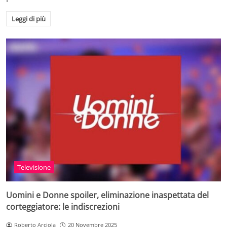
Leggi di più
Televisione
Uomini e Donne spoiler, eliminazione inaspettata del
corteggiatore: le indiscrezioni
Roberto Arciola
20 Novembre 2025