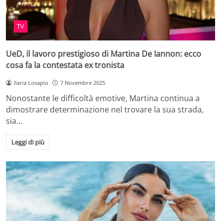
TV
UeD, il lavoro prestigioso di Martina De Iannon: ecco
cosa fa la contestata ex tronista
Ilaria Losapio
7 Novembre 2025
Nonostante le difficoltà emotive, Martina continua a
dimostrare determinazione nel trovare la sua strada,
sia…
Leggi di più