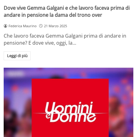
Dove vive Gemma Galgani e che lavoro faceva prima di
andare in pensione la dama del trono over
Federica Maurino
21 Marzo 2025
Che lavoro faceva Gemma Galgani prima di andare in
pensione? E dove vive, oggi, la…
Leggi di più