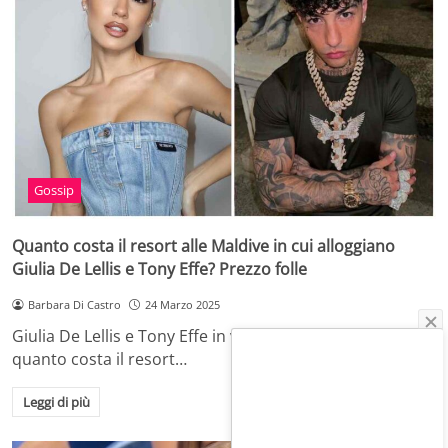
Gossip
Quanto costa il resort alle Maldive in cui alloggiano
Giulia De Lellis e Tony Effe? Prezzo folle
Barbara Di Castro
24 Marzo 2025
Giulia De Lellis e Tony Effe in vacanza alle Maldive: ecco
quanto costa il resort…
Leggi di più