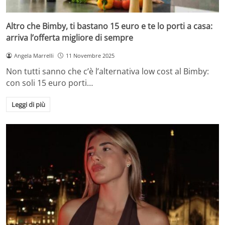
Altro che Bimby, ti bastano 15 euro e te lo porti a casa:
arriva l’offerta migliore di sempre
Angela Marrelli
11 Novembre 2025
Non tutti sanno che c’è l’alternativa low cost al Bimby:
con soli 15 euro porti…
Leggi di più