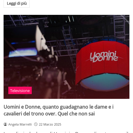
Leggi di più
Televisione
Uomini e Donne, quanto guadagnano le dame e i
cavalieri del trono over. Quel che non sai
Angela Marrelli
22 Marzo 2025