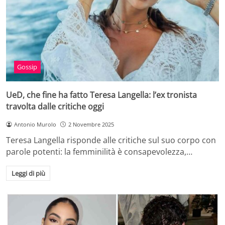
Gossip
UeD, che fine ha fatto Teresa Langella: l’ex tronista
travolta dalle critiche oggi
Antonio Murolo
2 Novembre 2025
Teresa Langella risponde alle critiche sul suo corpo con
parole potenti: la femminilità è consapevolezza,…
Leggi di più