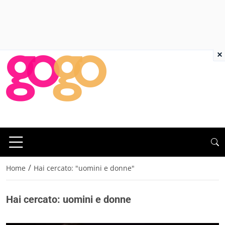
×
/
Home
Hai cercato: "uomini e donne"
Hai cercato: uomini e donne