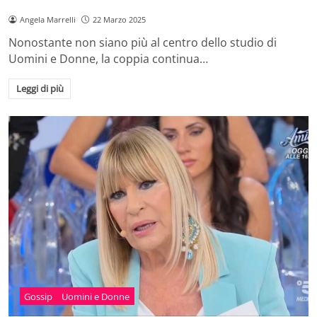
Angela Marrelli
22 Marzo 2025
Nonostante non siano più al centro dello studio di
Uomini e Donne, la coppia continua…
Leggi di più
Gossip
Uomini e Donne