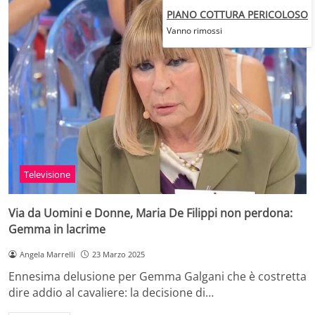
PIANO COTTURA PERICOLOSO
Vanno rimossi
Televisione
Via da Uomini e Donne, Maria De Filippi non perdona:
Gemma in lacrime
Angela Marrelli
23 Marzo 2025
Ennesima delusione per Gemma Galgani che è costretta
dire addio al cavaliere: la decisione di…