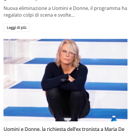
Nuova eliminazione a Uomini e Donne, il programma ha
regalato colpi di scena e svolte…
Leggi di più
Uomini e Donne, la richiesta dell’ex tronista a Maria De