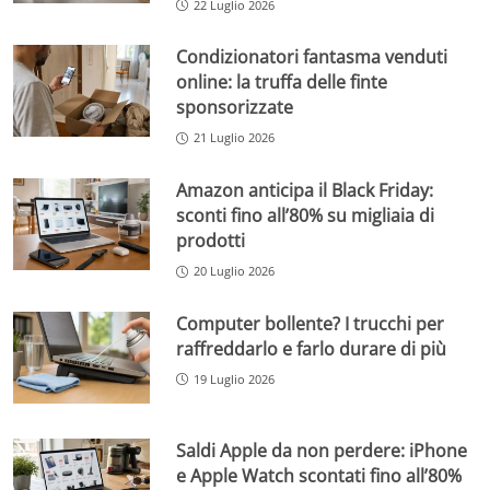
22 Luglio 2026
Condizionatori fantasma venduti
online: la truffa delle finte
sponsorizzate
21 Luglio 2026
Amazon anticipa il Black Friday:
sconti fino all’80% su migliaia di
prodotti
20 Luglio 2026
Computer bollente? I trucchi per
raffreddarlo e farlo durare di più
19 Luglio 2026
Saldi Apple da non perdere: iPhone
e Apple Watch scontati fino all’80%