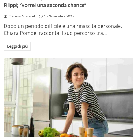
Filippi; “Vorrei una seconda chance”
Clarissa Missarelli
15 Novembre 2025
Dopo un periodo difficile e una rinascita personale,
Chiara Pompei racconta il suo percorso tra…
Leggi di più