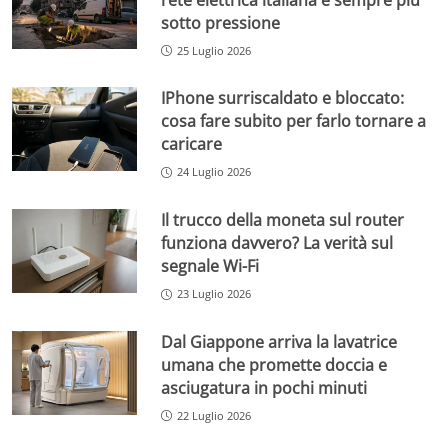
sotto pressione
25 Luglio 2026
IPhone surriscaldato e bloccato:
cosa fare subito per farlo tornare a
caricare
24 Luglio 2026
Il trucco della moneta sul router
funziona davvero? La verità sul
segnale Wi-Fi
23 Luglio 2026
Dal Giappone arriva la lavatrice
umana che promette doccia e
asciugatura in pochi minuti
22 Luglio 2026