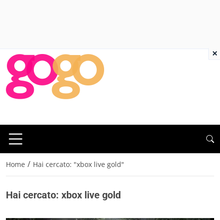
×
/
Home
Hai cercato: "xbox live gold"
Hai cercato: xbox live gold