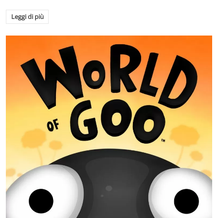
Leggi di più