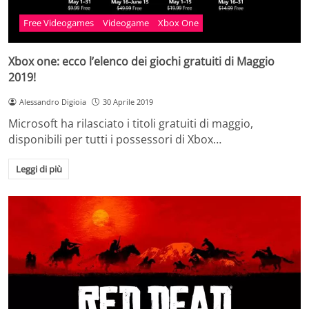
Free Videogames
Videogame
Xbox One
Xbox one: ecco l’elenco dei giochi gratuiti di Maggio
2019!
Alessandro Digioia
30 Aprile 2019
Microsoft ha rilasciato i titoli gratuiti di maggio,
disponibili per tutti i possessori di Xbox…
Leggi di più