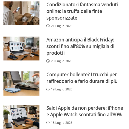
Condizionatori fantasma venduti
online: la truffa delle finte
sponsorizzate
21 Luglio 2026
Amazon anticipa il Black Friday:
sconti fino all’80% su migliaia di
prodotti
20 Luglio 2026
Computer bollente? I trucchi per
raffreddarlo e farlo durare di più
19 Luglio 2026
Saldi Apple da non perdere: iPhone
e Apple Watch scontati fino all’80%
18 Luglio 2026