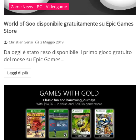
Game News
PC
Videogame
World of Goo disponibile gratuitamente su Epic Games
Store
Christian Sensi
2 Maggio 2019
Da oggi è stato reso disponibile il primo gioco gratuito
del mese su Epic Games…
Leggi di più