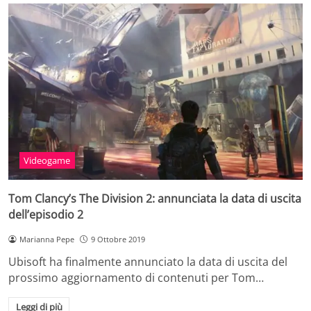
Videogame
Tom Clancy’s The Division 2: annunciata la data di uscita
dell’episodio 2
Marianna Pepe
9 Ottobre 2019
Ubisoft ha finalmente annunciato la data di uscita del
prossimo aggiornamento di contenuti per Tom…
Leggi di più