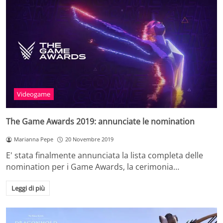
Videogame
The Game Awards 2019: annunciate le nomination
Marianna Pepe
20 Novembre 2019
E' stata finalmente annunciata la lista completa delle
nomination per i Game Awards, la cerimonia…
Leggi di più