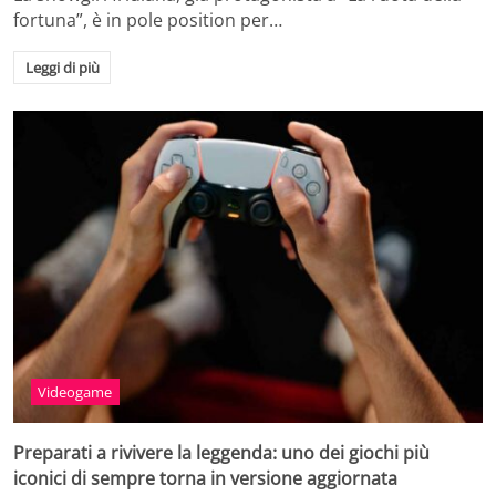
fortuna”, è in pole position per…
Leggi di più
Videogame
Preparati a rivivere la leggenda: uno dei giochi più
iconici di sempre torna in versione aggiornata