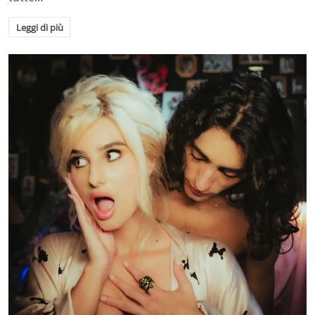
Leggi di più