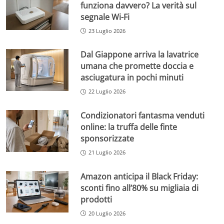
funziona davvero? La verità sul
segnale Wi-Fi
23 Luglio 2026
Dal Giappone arriva la lavatrice
umana che promette doccia e
asciugatura in pochi minuti
22 Luglio 2026
Condizionatori fantasma venduti
online: la truffa delle finte
sponsorizzate
21 Luglio 2026
Amazon anticipa il Black Friday:
sconti fino all’80% su migliaia di
prodotti
20 Luglio 2026