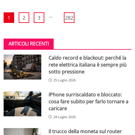
...
1
2
3
282
ARTICOLI RECENTI
Caldo record e blackout: perché la
rete elettrica italiana è sempre più
sotto pressione
25 Luglio 2026
IPhone surriscaldato e bloccato:
cosa fare subito per farlo tornare a
caricare
24 Luglio 2026
Il trucco della moneta sul router