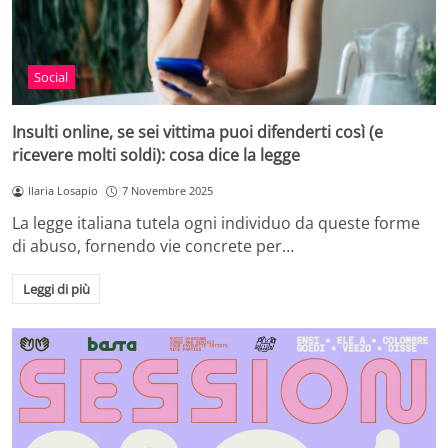
Social
Insulti online, se sei vittima puoi difenderti così (e
ricevere molti soldi): cosa dice la legge
Ilaria Losapio
7 Novembre 2025
La legge italiana tutela ogni individuo da queste forme
di abuso, fornendo vie concrete per…
Leggi di più