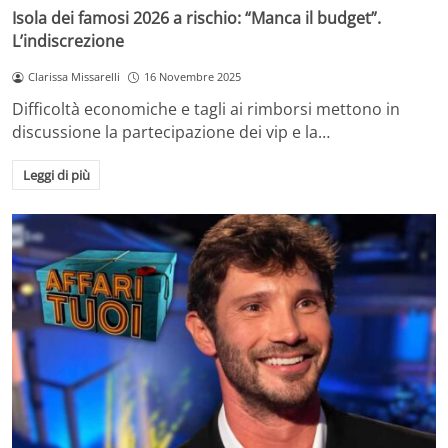
Isola dei famosi 2026 a rischio: “Manca il budget”.
L’indiscrezione
Clarissa Missarelli
16 Novembre 2025
Difficoltà economiche e tagli ai rimborsi mettono in
discussione la partecipazione dei vip e la…
Leggi di più