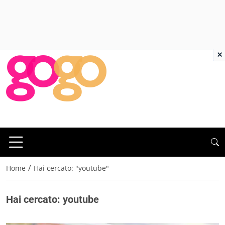
×
/
Home
Hai cercato: "youtube"
Hai cercato: youtube