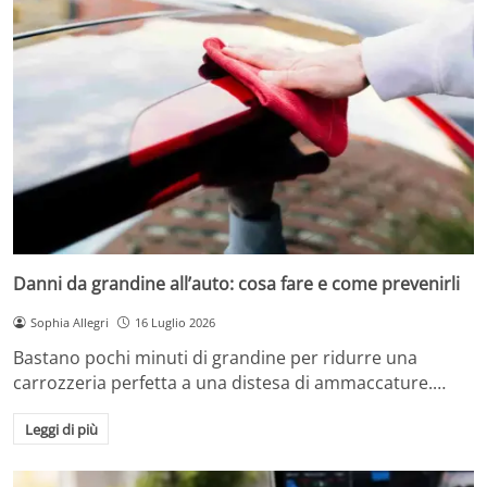
Danni da grandine all’auto: cosa fare e come prevenirli
Sophia Allegri
16 Luglio 2026
Bastano pochi minuti di grandine per ridurre una
carrozzeria perfetta a una distesa di ammaccature.…
Leggi di più