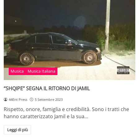
Musica
Musica Italiana
“SHQIPE” SEGNA IL RITORNO DI JAMIL
44Ent Press
5 Settembre 2023
Rispetto, onore, famiglia e credibilità. Sono i tratti che
hanno caratterizzato Jamil e la sua…
Leggi di più