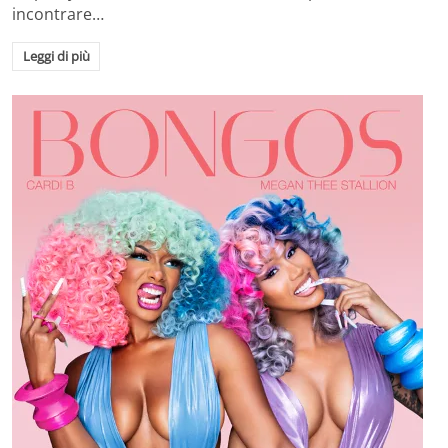
incontrare…
Leggi di più