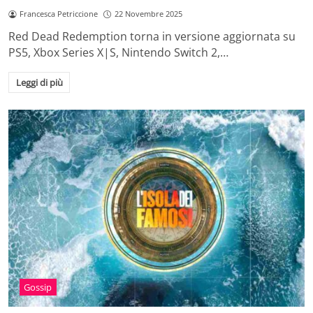
Francesca Petriccione
22 Novembre 2025
Red Dead Redemption torna in versione aggiornata su
PS5, Xbox Series X|S, Nintendo Switch 2,…
Leggi di più
Gossip