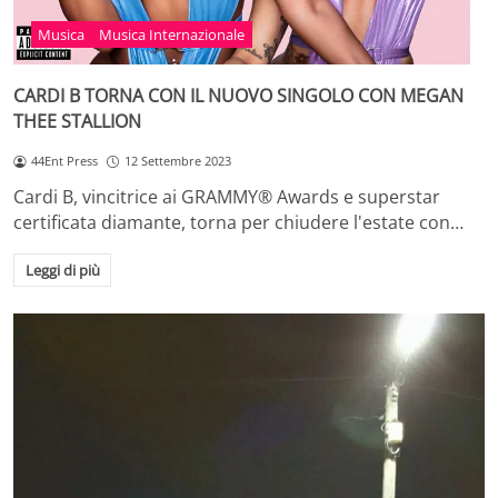
Musica
Musica Internazionale
CARDI B TORNA CON IL NUOVO SINGOLO CON MEGAN
THEE STALLION
44Ent Press
12 Settembre 2023
Cardi B, vincitrice ai GRAMMY® Awards e superstar
certificata diamante, torna per chiudere l'estate con…
Leggi di più