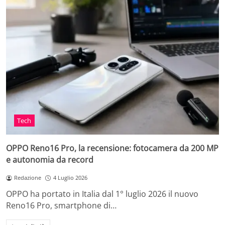
Tech
OPPO Reno16 Pro, la recensione: fotocamera da 200 MP
e autonomia da record
Redazione
4 Luglio 2026
OPPO ha portato in Italia dal 1° luglio 2026 il nuovo
Reno16 Pro, smartphone di…