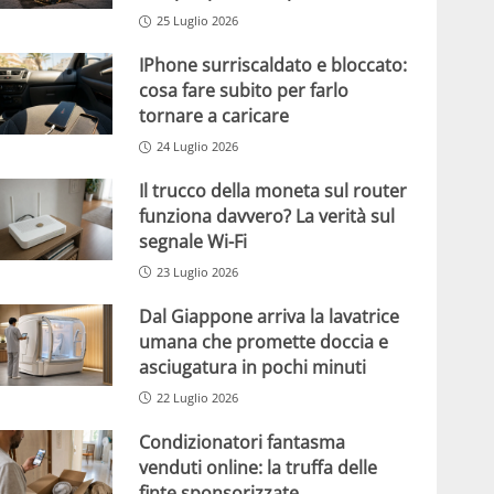
25 Luglio 2026
IPhone surriscaldato e bloccato:
cosa fare subito per farlo
tornare a caricare
24 Luglio 2026
Il trucco della moneta sul router
funziona davvero? La verità sul
segnale Wi-Fi
23 Luglio 2026
Dal Giappone arriva la lavatrice
umana che promette doccia e
asciugatura in pochi minuti
22 Luglio 2026
Condizionatori fantasma
venduti online: la truffa delle
finte sponsorizzate