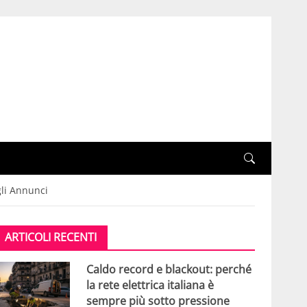
gli Annunci
ARTICOLI RECENTI
Caldo record e blackout: perché
la rete elettrica italiana è
sempre più sotto pressione