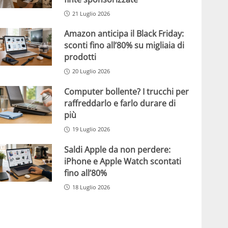
21 Luglio 2026
Amazon anticipa il Black Friday:
sconti fino all’80% su migliaia di
prodotti
20 Luglio 2026
Computer bollente? I trucchi per
raffreddarlo e farlo durare di
più
19 Luglio 2026
Saldi Apple da non perdere:
iPhone e Apple Watch scontati
fino all’80%
18 Luglio 2026