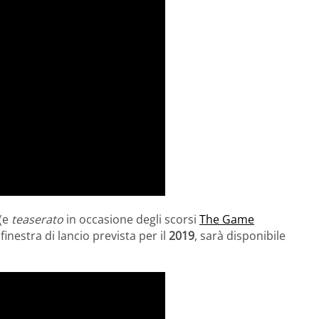
(e
teaserato
in occasione degli scorsi
The Game
finestra di lancio prevista per il
2019
, sarà disponibile