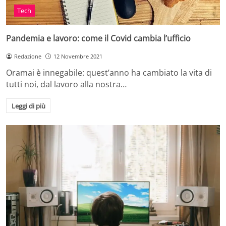
Tech
Pandemia e lavoro: come il Covid cambia l’ufficio
Redazione
12 Novembre 2021
Oramai è innegabile: quest’anno ha cambiato la vita di
tutti noi, dal lavoro alla nostra…
Leggi di più