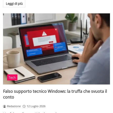
Leggi di più
Tech
Falso supporto tecnico Windows: la truffa che svuota il
conto
Redazione
12 Luglio 2026