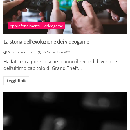
Approfondimenti
Videogame
La storia dell’evoluzione dei videogame
Simone Fortunato
22 Settembre 2021
Ha fatto scalpore lo scorso anno il record di vendite
dell’ultimo capitolo di Grand Theft…
Leggi di più