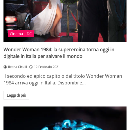
Cinema
DC
Wonder Woman 1984: la supereroina torna oggi in
digitale in Italia per salvare il mondo
Ileana Cirulli
12 Febbraio 2021
Il secondo ed epico capitolo dal titolo Wonder Woman
1984 arriva oggi in Italia. Disponibile…
Leggi di più