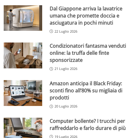
Dal Giappone arriva la lavatrice
umana che promette doccia e
asciugatura in pochi minuti
22 Luglio 2026
Condizionatori fantasma venduti
online: la truffa delle finte
sponsorizzate
21 Luglio 2026
Amazon anticipa il Black Friday:
sconti fino all’80% su migliaia di
prodotti
20 Luglio 2026
Computer bollente? I trucchi per
raffreddarlo e farlo durare di più
19 Luglio 2026