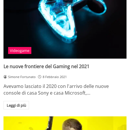
Videogame
Le nuove frontiere del Gaming nel 2021
Simone Fortunato
8 Febbraio 2021
Avevamo lasciato il 2020 con l'arrivo delle nuove
console di casa Sony e casa Microsoft,…
Leggi di più