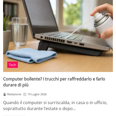
Tech
Computer bollente? I trucchi per raffreddarlo e farlo
durare di più
Redazione
19 Luglio 2026
Quando il computer si surriscalda, in casa o in ufficio,
soprattutto durante l’estate o dopo…