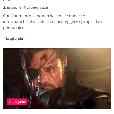
Redazione
24 Ottobre 2023
Con l'aumento esponenziale delle minacce
informatiche, il desiderio di proteggere i propri dati
personali e…
Leggi di più
Videogame