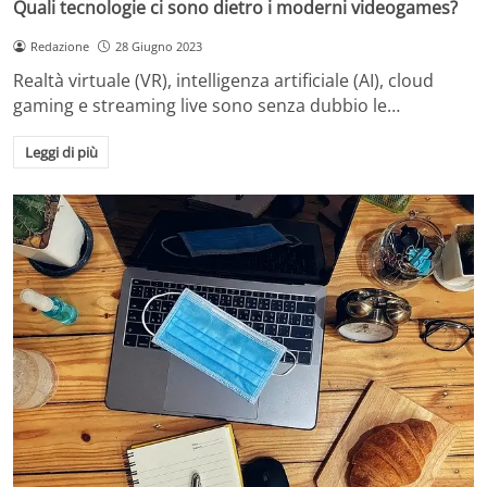
Quali tecnologie ci sono dietro i moderni videogames?
Redazione
28 Giugno 2023
Realtà virtuale (VR), intelligenza artificiale (AI), cloud
gaming e streaming live sono senza dubbio le…
Leggi di più