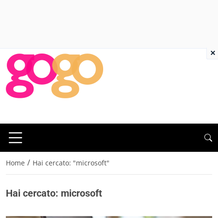
×
/
Home
Hai cercato: "microsoft"
Hai cercato: microsoft