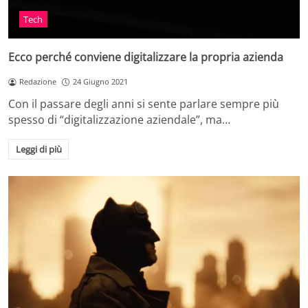
Tech
Ecco perché conviene digitalizzare la propria azienda
Redazione
24 Giugno 2021
Con il passare degli anni si sente parlare sempre più
spesso di “digitalizzazione aziendale”, ma…
Leggi di più