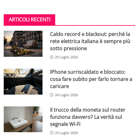
ARTICOLI RECENTI
Caldo record e blackout: perché la
rete elettrica italiana è sempre più
sotto pressione
25 Luglio 2026
IPhone surriscaldato e bloccato:
cosa fare subito per farlo tornare a
caricare
24 Luglio 2026
Il trucco della moneta sul router
funziona davvero? La verità sul
segnale Wi-Fi
23 Luglio 2026