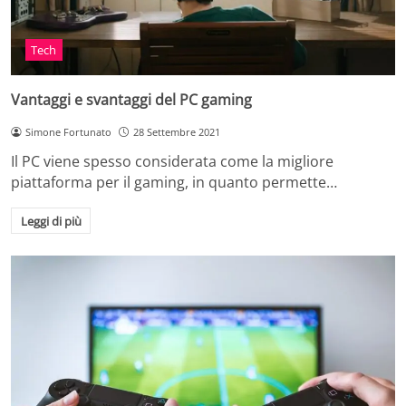
Tech
Vantaggi e svantaggi del PC gaming
Simone Fortunato
28 Settembre 2021
Il PC viene spesso considerata come la migliore
piattaforma per il gaming, in quanto permette…
Leggi di più