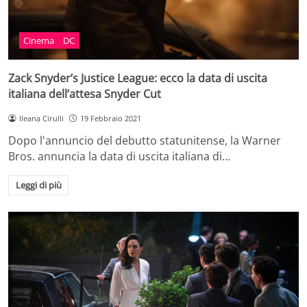
Cinema
DC
Zack Snyder’s Justice League: ecco la data di uscita
italiana dell’attesa Snyder Cut
Ileana Cirulli
19 Febbraio 2021
Dopo l'annuncio del debutto statunitense, la Warner
Bros. annuncia la data di uscita italiana di…
Leggi di più