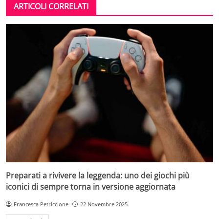
ARTICOLI CORRELATI
Preparati a rivivere la leggenda: uno dei giochi più
iconici di sempre torna in versione aggiornata
Francesca Petriccione
22 Novembre 2025