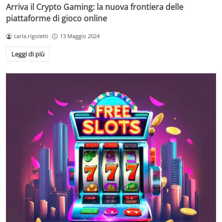
Arriva il Crypto Gaming: la nuova frontiera delle
piattaforme di gioco online
carla.rigoletti
13 Maggio 2024
Leggi di più