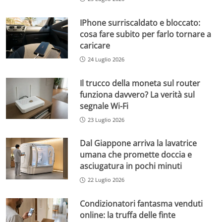
IPhone surriscaldato e bloccato:
cosa fare subito per farlo tornare a
caricare
24 Luglio 2026
Il trucco della moneta sul router
funziona davvero? La verità sul
segnale Wi-Fi
23 Luglio 2026
Dal Giappone arriva la lavatrice
umana che promette doccia e
asciugatura in pochi minuti
22 Luglio 2026
Condizionatori fantasma venduti
online: la truffa delle finte