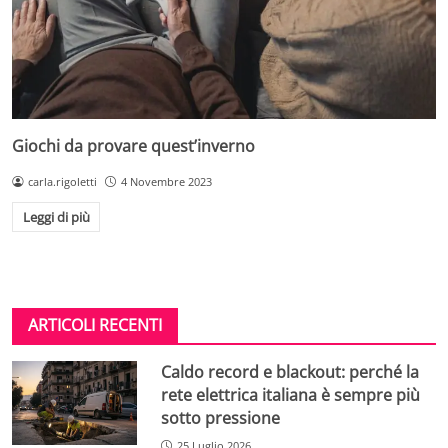
Giochi da provare quest’inverno
carla.rigoletti
4 Novembre 2023
Leggi di più
ARTICOLI RECENTI
Caldo record e blackout: perché la
rete elettrica italiana è sempre più
sotto pressione
25 Luglio 2026