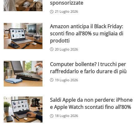
sponsorizzate
21 Luglio 2026
Amazon anticipa il Black Friday:
sconti fino all’80% su migliaia di
prodotti
20 Luglio 2026
Computer bollente? I trucchi per
raffreddarlo e farlo durare di più
19 Luglio 2026
Saldi Apple da non perdere: iPhone
e Apple Watch scontati fino all’80%
18 Luglio 2026