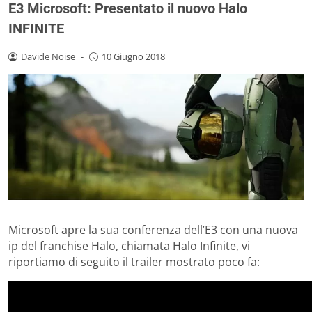
E3 Microsoft: Presentato il nuovo Halo
INFINITE
Davide Noise
-
10 Giugno 2018
Microsoft apre la sua conferenza dell’E3 con una nuova
ip del franchise Halo, chiamata Halo Infinite, vi
riportiamo di seguito il trailer mostrato poco fa: