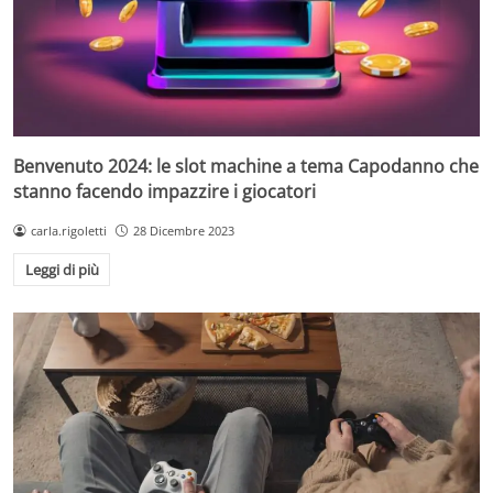
Benvenuto 2024: le slot machine a tema Capodanno che
stanno facendo impazzire i giocatori
carla.rigoletti
28 Dicembre 2023
Leggi di più