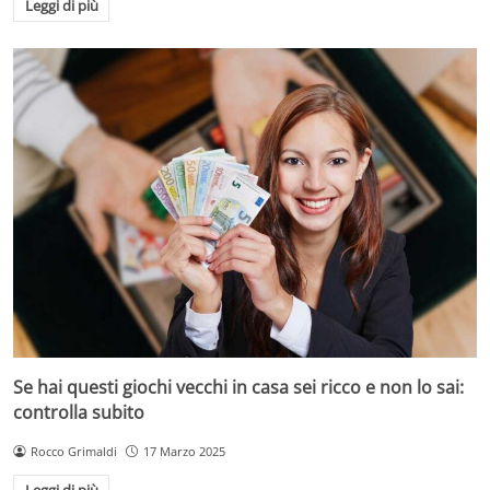
Leggi di più
Se hai questi giochi vecchi in casa sei ricco e non lo sai:
controlla subito
Rocco Grimaldi
17 Marzo 2025