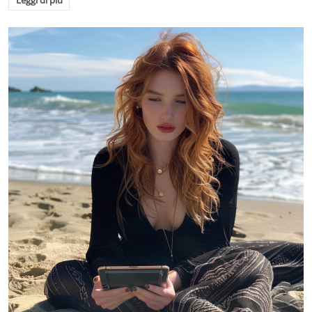
Leggi di più