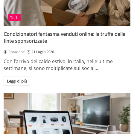
Tech
Condizionatori fantasma venduti online: la truffa delle
finte sponsorizzate
Redazione
21 Luglio 2026
Con l’arrivo del caldo estivo, in Italia, nelle ultime
settimane, si sono moltiplicate sui social…
Leggi di più