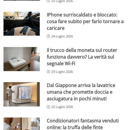
25 Luglio 2026
IPhone surriscaldato e bloccato:
cosa fare subito per farlo tornare a
caricare
24 Luglio 2026
Il trucco della moneta sul router
funziona davvero? La verità sul
segnale Wi-Fi
23 Luglio 2026
Dal Giappone arriva la lavatrice
umana che promette doccia e
asciugatura in pochi minuti
22 Luglio 2026
Condizionatori fantasma venduti
online: la truffa delle finte