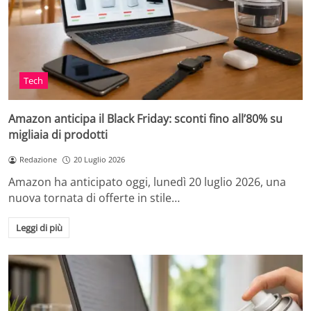
Tech
Amazon anticipa il Black Friday: sconti fino all’80% su
migliaia di prodotti
Redazione
20 Luglio 2026
Amazon ha anticipato oggi, lunedì 20 luglio 2026, una
nuova tornata di offerte in stile…
Leggi di più