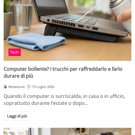
Tech
Computer bollente? I trucchi per raffreddarlo e farlo
durare di più
Redazione
19 Luglio 2026
Quando il computer si surriscalda, in casa o in ufficio,
soprattutto durante l’estate o dopo…
Leggi di più