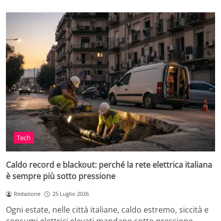
Tech
Caldo record e blackout: perché la rete elettrica italiana
è sempre più sotto pressione
Redazione
25 Luglio 2026
Ogni estate, nelle città italiane, caldo estremo, siccità e