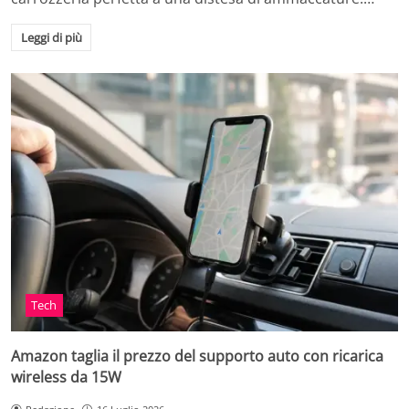
Leggi di più
Tech
Amazon taglia il prezzo del supporto auto con ricarica
wireless da 15W