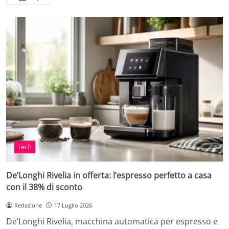
Tech
De’Longhi Rivelia in offerta: l’espresso perfetto a casa
con il 38% di sconto
Redazione
17 Luglio 2026
De’Longhi Rivelia, macchina automatica per espresso e