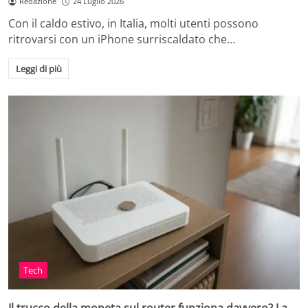
Redazione
24 Luglio 2026
Con il caldo estivo, in Italia, molti utenti possono
ritrovarsi con un iPhone surriscaldato che…
Leggi di più
Tech