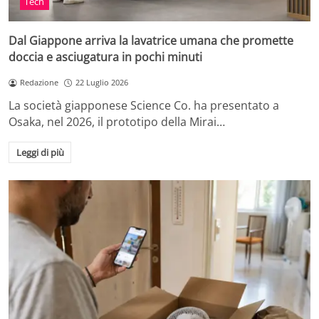
Tech
Dal Giappone arriva la lavatrice umana che promette
doccia e asciugatura in pochi minuti
Redazione
22 Luglio 2026
La società giapponese Science Co. ha presentato a
Osaka, nel 2026, il prototipo della Mirai…
Leggi di più