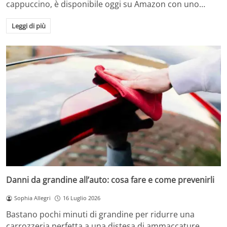
cappuccino, è disponibile oggi su Amazon con uno…
Leggi di più
Danni da grandine all’auto: cosa fare e come prevenirli
Sophia Allegri
16 Luglio 2026
Bastano pochi minuti di grandine per ridurre una
carrozzeria perfetta a una distesa di ammaccature.…