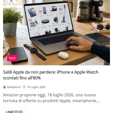
Tech
Saldi Apple da non perdere: iPhone e Apple Watch
scontati fino all’80%
Redazione
18 Luglio 2026
Amazon propone oggi, 18 luglio 2026, una nuova
tornata di offerte su prodotti Apple, smartphone,…
Leggi di più