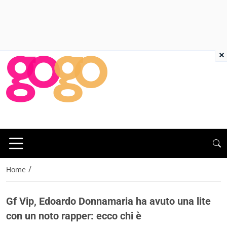
×
/
Home
Gf Vip, Edoardo Donnamaria ha avuto una lite
con un noto rapper: ecco chi è