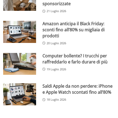
sponsorizzate
21 Luglio 2026
Amazon anticipa il Black Friday:
sconti fino all’80% su migliaia di
prodotti
20 Luglio 2026
Computer bollente? I trucchi per
raffreddarlo e farlo durare di più
19 Luglio 2026
Saldi Apple da non perdere: iPhone
e Apple Watch scontati fino all’80%
18 Luglio 2026