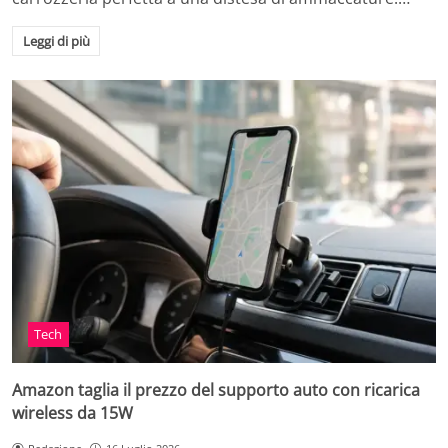
Leggi di più
Tech
Amazon taglia il prezzo del supporto auto con ricarica
wireless da 15W