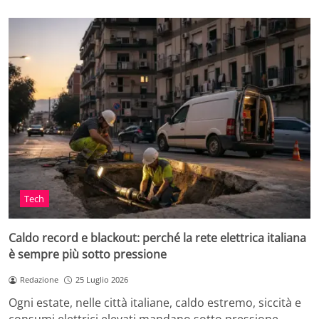
Tech
Caldo record e blackout: perché la rete elettrica italiana
è sempre più sotto pressione
Redazione
25 Luglio 2026
Ogni estate, nelle città italiane, caldo estremo, siccità e