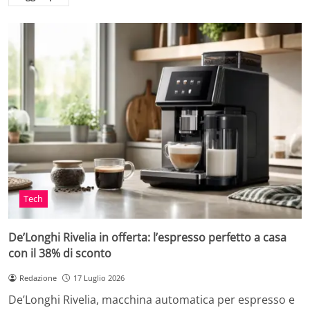
Tech
De’Longhi Rivelia in offerta: l’espresso perfetto a casa
con il 38% di sconto
Redazione
17 Luglio 2026
De’Longhi Rivelia, macchina automatica per espresso e