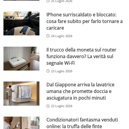
25 Luglio 2026
IPhone surriscaldato e bloccato:
cosa fare subito per farlo tornare a
caricare
24 Luglio 2026
Il trucco della moneta sul router
funziona davvero? La verità sul
segnale Wi-Fi
23 Luglio 2026
Dal Giappone arriva la lavatrice
umana che promette doccia e
asciugatura in pochi minuti
22 Luglio 2026
Condizionatori fantasma venduti
online: la truffa delle finte