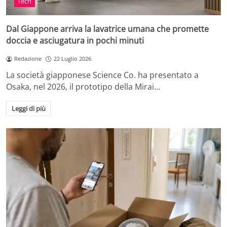
Tech
Dal Giappone arriva la lavatrice umana che promette
doccia e asciugatura in pochi minuti
Redazione
22 Luglio 2026
La società giapponese Science Co. ha presentato a
Osaka, nel 2026, il prototipo della Mirai…
Leggi di più