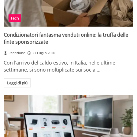
Tech
Condizionatori fantasma venduti online: la truffa delle
finte sponsorizzate
Redazione
21 Luglio 2026
Con l’arrivo del caldo estivo, in Italia, nelle ultime
settimane, si sono moltiplicate sui social…
Leggi di più