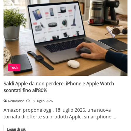
Tech
Saldi Apple da non perdere: iPhone e Apple Watch
scontati fino all’80%
Redazione
18 Luglio 2026
Amazon propone oggi, 18 luglio 2026, una nuova
tornata di offerte su prodotti Apple, smartphone,…
Leggi di più