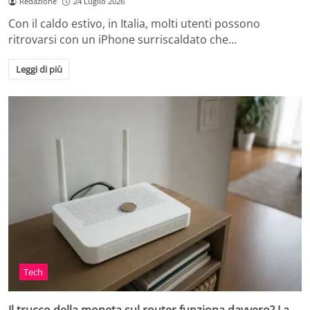
Redazione
24 Luglio 2026
Con il caldo estivo, in Italia, molti utenti possono
ritrovarsi con un iPhone surriscaldato che…
Leggi di più
Tech