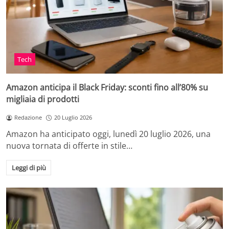
Tech
Amazon anticipa il Black Friday: sconti fino all’80% su
migliaia di prodotti
Redazione
20 Luglio 2026
Amazon ha anticipato oggi, lunedì 20 luglio 2026, una
nuova tornata di offerte in stile…
Leggi di più