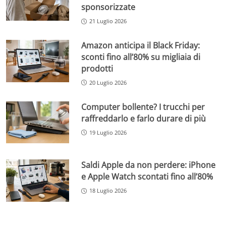
sponsorizzate
21 Luglio 2026
Amazon anticipa il Black Friday:
sconti fino all’80% su migliaia di
prodotti
20 Luglio 2026
Computer bollente? I trucchi per
raffreddarlo e farlo durare di più
19 Luglio 2026
Saldi Apple da non perdere: iPhone
e Apple Watch scontati fino all’80%
18 Luglio 2026