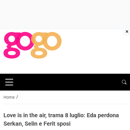
×
/
Home
Love is in the air, trama 8 luglio: Eda perdona
Serkan, Selin e Ferit sposi