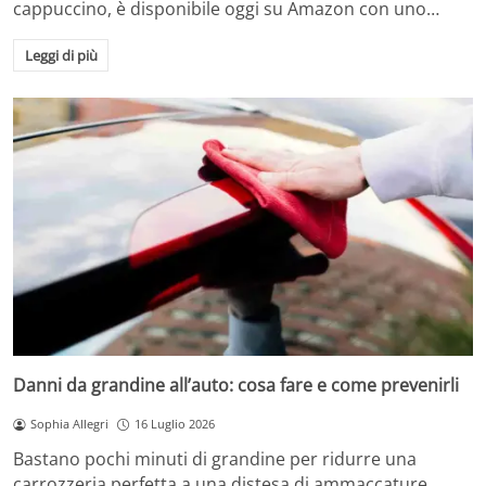
cappuccino, è disponibile oggi su Amazon con uno…
Leggi di più
Danni da grandine all’auto: cosa fare e come prevenirli
Sophia Allegri
16 Luglio 2026
Bastano pochi minuti di grandine per ridurre una
carrozzeria perfetta a una distesa di ammaccature.…