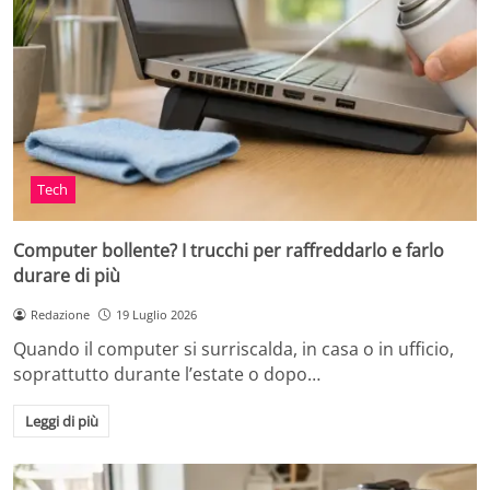
Tech
Computer bollente? I trucchi per raffreddarlo e farlo
durare di più
Redazione
19 Luglio 2026
Quando il computer si surriscalda, in casa o in ufficio,
soprattutto durante l’estate o dopo…
Leggi di più