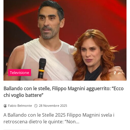
Televisione
Ballando con le stelle, Filippo Magnini agguerrito: “Ecco
chi voglio battere”
Fabio Belmonte
28 Novembre 2025
A Ballando con le Stelle 2025 Filippo Magnini svela i
retroscena dietro le quinte: “Non…