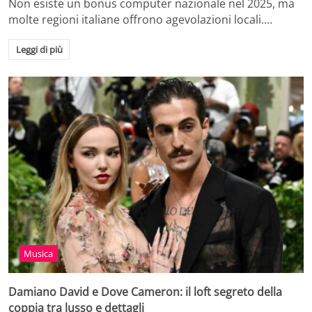
Non esiste un bonus computer nazionale nel 2025, ma
molte regioni italiane offrono agevolazioni locali.…
Leggi di più
Musica
Damiano David e Dove Cameron: il loft segreto della
coppia tra lusso e dettagli