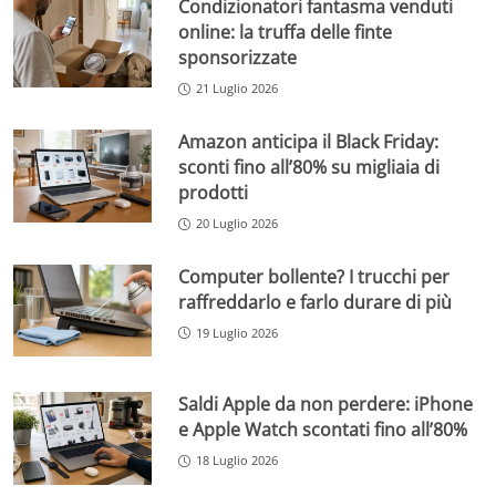
Condizionatori fantasma venduti
online: la truffa delle finte
sponsorizzate
21 Luglio 2026
Amazon anticipa il Black Friday:
sconti fino all’80% su migliaia di
prodotti
20 Luglio 2026
Computer bollente? I trucchi per
raffreddarlo e farlo durare di più
19 Luglio 2026
Saldi Apple da non perdere: iPhone
e Apple Watch scontati fino all’80%
18 Luglio 2026