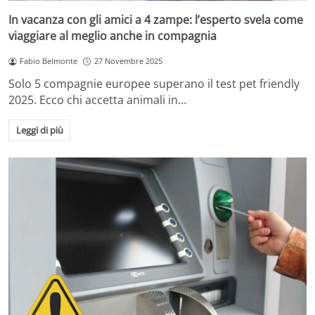
In vacanza con gli amici a 4 zampe: l’esperto svela come
viaggiare al meglio anche in compagnia
Fabio Belmonte
27 Novembre 2025
Solo 5 compagnie europee superano il test pet friendly
2025. Ecco chi accetta animali in…
Leggi di più