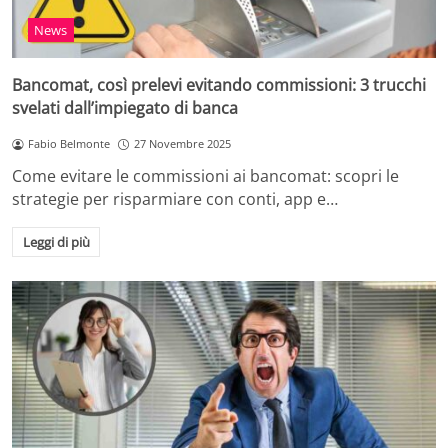
News
Bancomat, così prelevi evitando commissioni: 3 trucchi
svelati dall’impiegato di banca
Fabio Belmonte
27 Novembre 2025
Come evitare le commissioni ai bancomat: scopri le
strategie per risparmiare con conti, app e…
Leggi di più