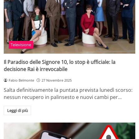
Televisione
Il Paradiso delle Signore 10, lo stop è ufficiale: la
decisione Rai è irrevocabile
Fabio Belmonte
27 Novembre 2025
Salta definitivamente la puntata prevista lunedì scorso:
nessun recupero in palinsesto e nuovi cambi per…
Leggi di più