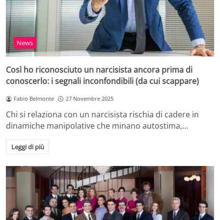
News
Così ho riconosciuto un narcisista ancora prima di
conoscerlo: i segnali inconfondibili (da cui scappare)
Fabio Belmonte
27 Novembre 2025
Chi si relaziona con un narcisista rischia di cadere in
dinamiche manipolative che minano autostima,…
Leggi di più