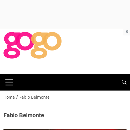
×
/
Home
Fabio Belmonte
Fabio Belmonte