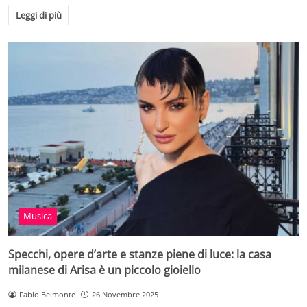
Leggi di più
Musica
Specchi, opere d’arte e stanze piene di luce: la casa
milanese di Arisa è un piccolo gioiello
Fabio Belmonte
26 Novembre 2025