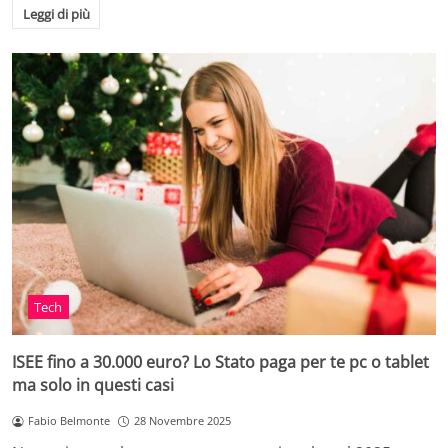
Leggi di più
Tech
ISEE fino a 30.000 euro? Lo Stato paga per te pc o tablet
ma solo in questi casi
Fabio Belmonte
28 Novembre 2025