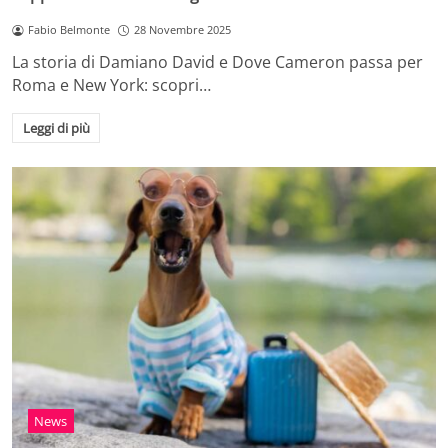
Fabio Belmonte
28 Novembre 2025
La storia di Damiano David e Dove Cameron passa per
Roma e New York: scopri…
Leggi di più
News