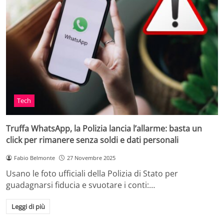
Tech
Truffa WhatsApp, la Polizia lancia l’allarme: basta un
click per rimanere senza soldi e dati personali
Fabio Belmonte
27 Novembre 2025
Usano le foto ufficiali della Polizia di Stato per
guadagnarsi fiducia e svuotare i conti:…
Leggi di più