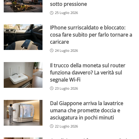
sotto pressione
25 Luglio 2026
IPhone surriscaldato e bloccato:
cosa fare subito per farlo tornare a
caricare
24 Luglio 2026
Il trucco della moneta sul router
funziona davvero? La verità sul
segnale Wi-Fi
23 Luglio 2026
Dal Giappone arriva la lavatrice
umana che promette doccia e
asciugatura in pochi minuti
22 Luglio 2026