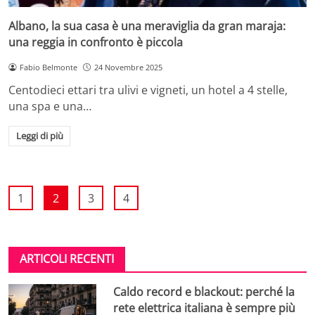
Albano, la sua casa è una meraviglia da gran maraja:
una reggia in confronto è piccola
Fabio Belmonte
24 Novembre 2025
Centodieci ettari tra ulivi e vigneti, un hotel a 4 stelle,
una spa e una…
Leggi di più
1
2
3
4
ARTICOLI RECENTI
Caldo record e blackout: perché la
rete elettrica italiana è sempre più