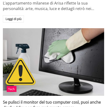
L’appartamento milanese di Arisa riflette la sua
personalità: arte, musica, luce e dettagli retrò nei…
Leggi di più
Tech
Se pulisci il monitor del tuo computer così, puoi anche