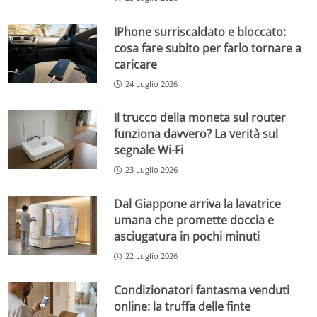
IPhone surriscaldato e bloccato:
cosa fare subito per farlo tornare a
caricare
24 Luglio 2026
Il trucco della moneta sul router
funziona davvero? La verità sul
segnale Wi-Fi
23 Luglio 2026
Dal Giappone arriva la lavatrice
umana che promette doccia e
asciugatura in pochi minuti
22 Luglio 2026
Condizionatori fantasma venduti
online: la truffa delle finte