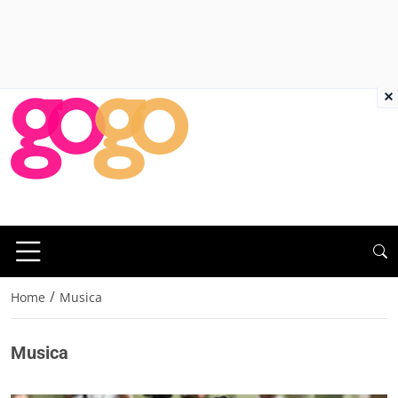
×
/
Home
Musica
Musica