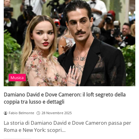
Musica
Damiano David e Dove Cameron: il loft segreto della
coppia tra lusso e dettagli
Fabio Belmonte
28 Novembre 2025
La storia di Damiano David e Dove Cameron passa per
Roma e New York: scopri…