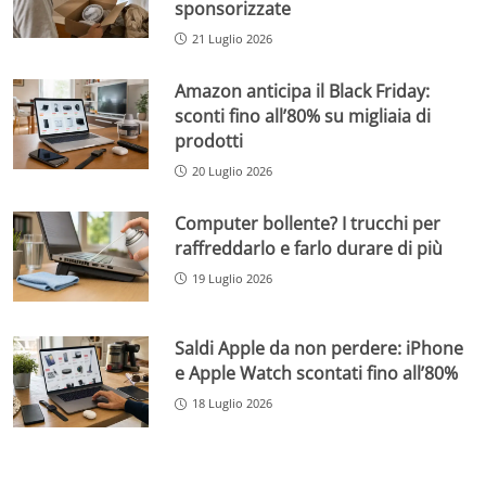
sponsorizzate
21 Luglio 2026
Amazon anticipa il Black Friday:
sconti fino all’80% su migliaia di
prodotti
20 Luglio 2026
Computer bollente? I trucchi per
raffreddarlo e farlo durare di più
19 Luglio 2026
Saldi Apple da non perdere: iPhone
e Apple Watch scontati fino all’80%
18 Luglio 2026