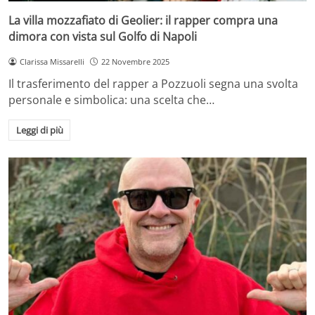
La villa mozzafiato di Geolier: il rapper compra una
dimora con vista sul Golfo di Napoli
Clarissa Missarelli
22 Novembre 2025
Il trasferimento del rapper a Pozzuoli segna una svolta
personale e simbolica: una scelta che…
Leggi di più