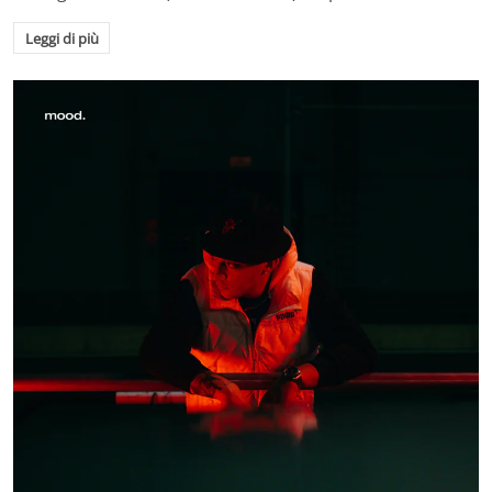
Leggi di più