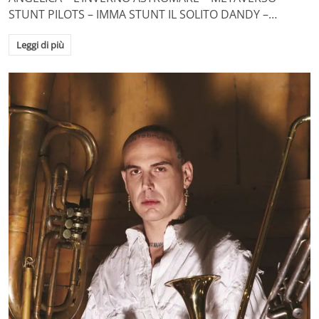
STUNT PILOTS – IMMA STUNT IL SOLITO DANDY –…
Leggi di più