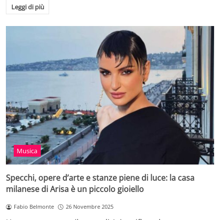
Leggi di più
Musica
Specchi, opere d’arte e stanze piene di luce: la casa
milanese di Arisa è un piccolo gioiello
Fabio Belmonte
26 Novembre 2025