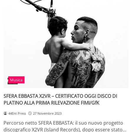
Musica
SFERA EBBASTA X2VR – CERTIFICATO OGGI DISCO DI
PLATINO ALLA PRIMA RILEVAZIONE FIMI/GfK
44Ent Press
27 Novembre 2023
Percorso netto SFERA EBBASTA: il suo nuovo progetto
discografico X2VR (Island Records), dopo essere stato…