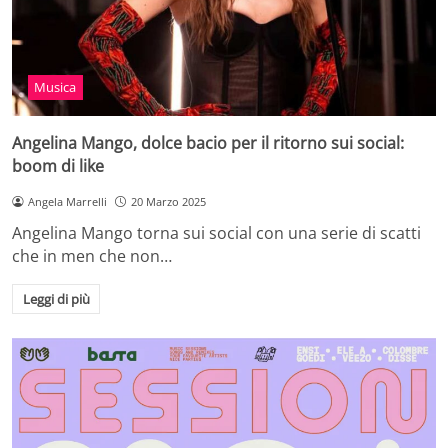
Musica
Angelina Mango, dolce bacio per il ritorno sui social:
boom di like
Angela Marrelli
20 Marzo 2025
Angelina Mango torna sui social con una serie di scatti
che in men che non…
Leggi di più