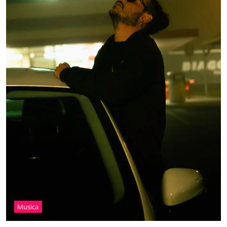
Musica