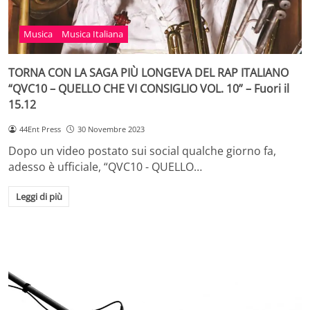
Musica
Musica Italiana
TORNA CON LA SAGA PIÙ LONGEVA DEL RAP ITALIANO
“QVC10 – QUELLO CHE VI CONSIGLIO VOL. 10” – Fuori il
15.12
44Ent Press
30 Novembre 2023
Dopo un video postato sui social qualche giorno fa,
adesso è ufficiale, “QVC10 - QUELLO…
Leggi di più