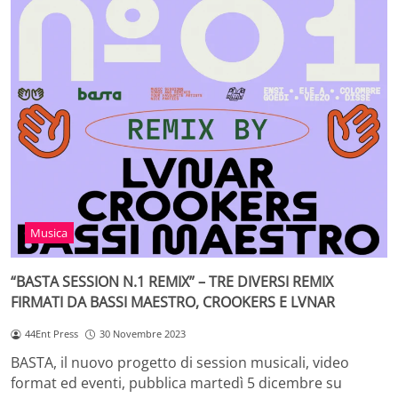
Musica
“BASTA SESSION N.1 REMIX” – TRE DIVERSI REMIX
FIRMATI DA BASSI MAESTRO, CROOKERS E LVNAR
44Ent Press
30 Novembre 2023
BASTA, il nuovo progetto di session musicali, video
format ed eventi, pubblica martedì 5 dicembre su