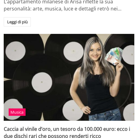
L’appartamento milanese di Arisa riflette la sua
personalità: arte, musica, luce e dettagli retrò nei…
Leggi di più
Musica
Caccia al vinile d’oro, un tesoro da 100.000 euro: ecco i
due dischi rari che possono renderti ricco