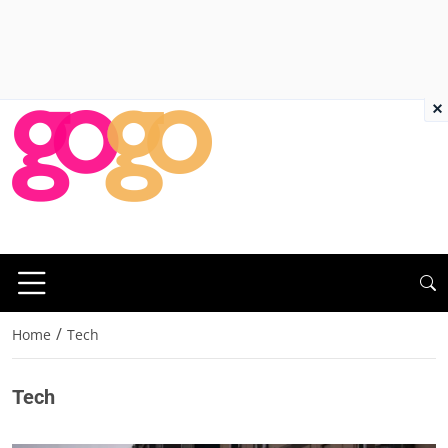
×
/
Home
Tech
Tech