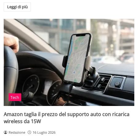
Leggi di più
Tech
Amazon taglia il prezzo del supporto auto con ricarica
wireless da 15W
Redazione
16 Luglio 2026