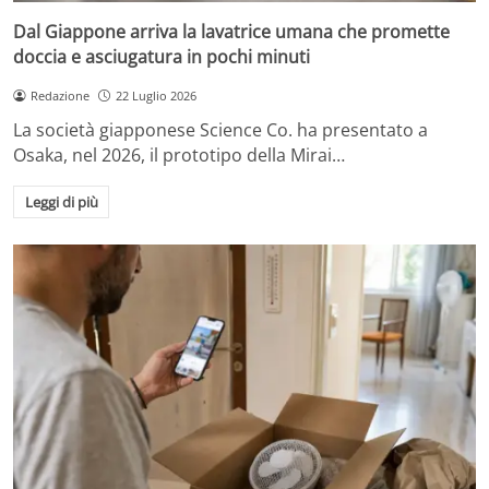
Dal Giappone arriva la lavatrice umana che promette
doccia e asciugatura in pochi minuti
Redazione
22 Luglio 2026
La società giapponese Science Co. ha presentato a
Osaka, nel 2026, il prototipo della Mirai…
Leggi di più