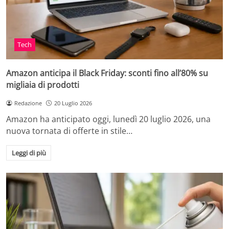
Tech
Amazon anticipa il Black Friday: sconti fino all’80% su
migliaia di prodotti
Redazione
20 Luglio 2026
Amazon ha anticipato oggi, lunedì 20 luglio 2026, una
nuova tornata di offerte in stile…
Leggi di più