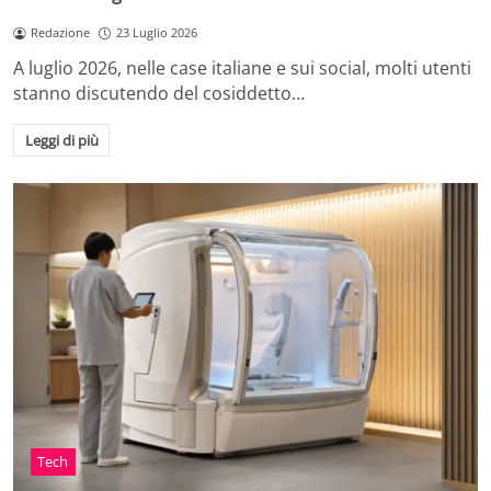
Redazione
23 Luglio 2026
A luglio 2026, nelle case italiane e sui social, molti utenti
stanno discutendo del cosiddetto…
Leggi di più
Tech