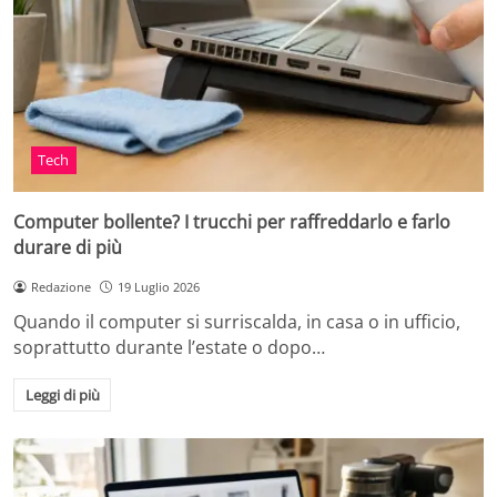
Tech
Computer bollente? I trucchi per raffreddarlo e farlo
durare di più
Redazione
19 Luglio 2026
Quando il computer si surriscalda, in casa o in ufficio,
soprattutto durante l’estate o dopo…
Leggi di più