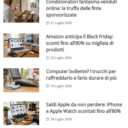
Condizionatori fantasma venduti
online: la truffa delle finte
sponsorizzate
21 Luglio 2026
Amazon anticipa il Black Friday:
sconti fino all’80% su migliaia di
prodotti
20 Luglio 2026
Computer bollente? I trucchi per
raffreddarlo e farlo durare di più
19 Luglio 2026
Saldi Apple da non perdere: iPhone
e Apple Watch scontati fino all’80%
18 Luglio 2026