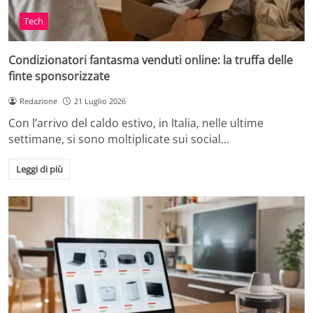
Tech
Condizionatori fantasma venduti online: la truffa delle
finte sponsorizzate
Redazione
21 Luglio 2026
Con l’arrivo del caldo estivo, in Italia, nelle ultime
settimane, si sono moltiplicate sui social…
Leggi di più