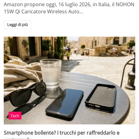
Amazon propone oggi, 16 luglio 2026, in Italia, il NOHON
15W Qi Caricatore Wireless Auto…
Leggi di più
Tech
Smartphone bollente? I trucchi per raffreddarlo e