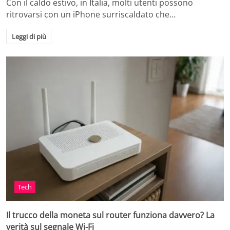
Con il caldo estivo, in Italia, molti utenti possono
ritrovarsi con un iPhone surriscaldato che…
Leggi di più
Tech
Il trucco della moneta sul router funziona davvero? La
verità sul segnale Wi-Fi