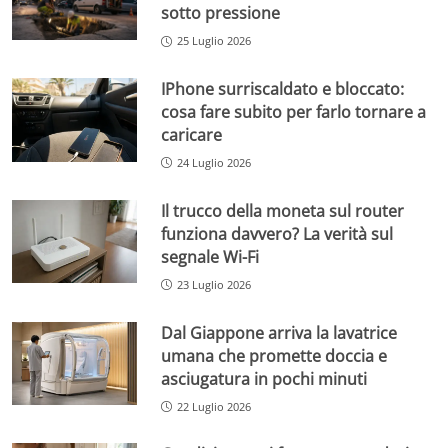
sotto pressione
25 Luglio 2026
IPhone surriscaldato e bloccato:
cosa fare subito per farlo tornare a
caricare
24 Luglio 2026
Il trucco della moneta sul router
funziona davvero? La verità sul
segnale Wi-Fi
23 Luglio 2026
Dal Giappone arriva la lavatrice
umana che promette doccia e
asciugatura in pochi minuti
22 Luglio 2026