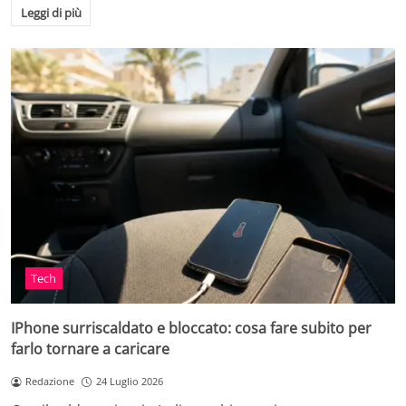
Leggi di più
Tech
IPhone surriscaldato e bloccato: cosa fare subito per
farlo tornare a caricare
Redazione
24 Luglio 2026