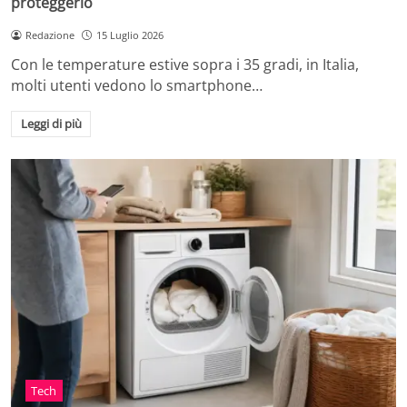
proteggerlo
Redazione
15 Luglio 2026
Con le temperature estive sopra i 35 gradi, in Italia,
molti utenti vedono lo smartphone…
Leggi di più
Tech