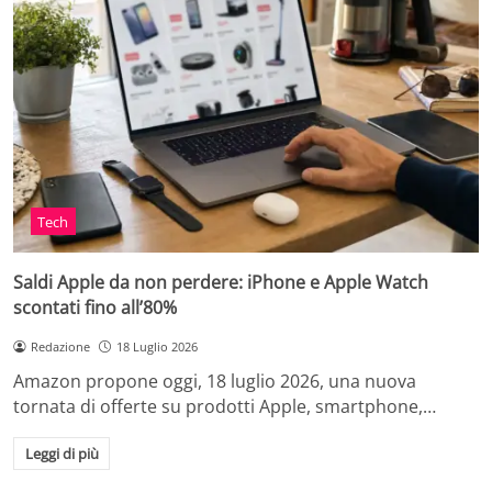
Tech
Saldi Apple da non perdere: iPhone e Apple Watch
scontati fino all’80%
Redazione
18 Luglio 2026
Amazon propone oggi, 18 luglio 2026, una nuova
tornata di offerte su prodotti Apple, smartphone,…
Leggi di più