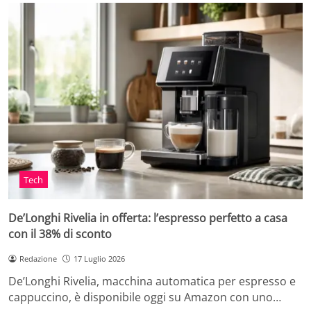
Tech
De’Longhi Rivelia in offerta: l’espresso perfetto a casa
con il 38% di sconto
Redazione
17 Luglio 2026
De’Longhi Rivelia, macchina automatica per espresso e
cappuccino, è disponibile oggi su Amazon con uno…