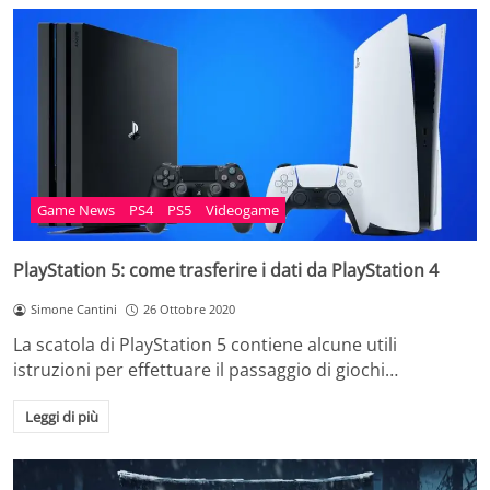
Game News
PS4
PS5
Videogame
PlayStation 5: come trasferire i dati da PlayStation 4
Simone Cantini
26 Ottobre 2020
La scatola di PlayStation 5 contiene alcune utili
istruzioni per effettuare il passaggio di giochi…
Leggi di più