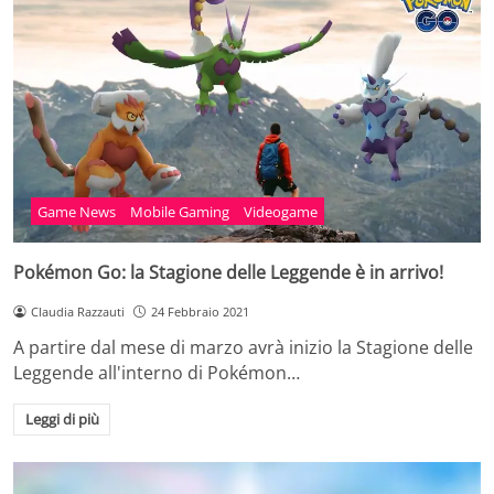
Game News
Mobile Gaming
Videogame
Pokémon Go: la Stagione delle Leggende è in arrivo!
Claudia Razzauti
24 Febbraio 2021
A partire dal mese di marzo avrà inizio la Stagione delle
Leggende all'interno di Pokémon…
Leggi di più