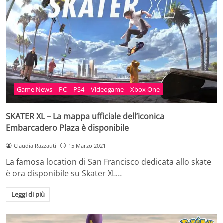
Game News
PC
PS4
Videogame
Xbox One
SKATER XL – La mappa ufficiale dell’iconica
Embarcadero Plaza è disponibile
Claudia Razzauti
15 Marzo 2021
La famosa location di San Francisco dedicata allo skate
è ora disponibile su Skater XL…
Leggi di più