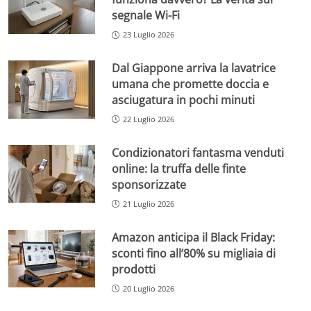
segnale Wi-Fi
23 Luglio 2026
Dal Giappone arriva la lavatrice
umana che promette doccia e
asciugatura in pochi minuti
22 Luglio 2026
Condizionatori fantasma venduti
online: la truffa delle finte
sponsorizzate
21 Luglio 2026
Amazon anticipa il Black Friday:
sconti fino all’80% su migliaia di
prodotti
20 Luglio 2026