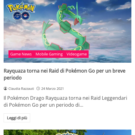
Game News
Mobile Gaming
Videogame
Rayquaza torna nei Raid di Pokémon Go per un breve
periodo
Claudia Razzauti
24 Marzo 2021
Il Pokémon Drago Rayquaza torna nei Raid Leggendari
di Pokémon Go per un periodo di…
Leggi di più