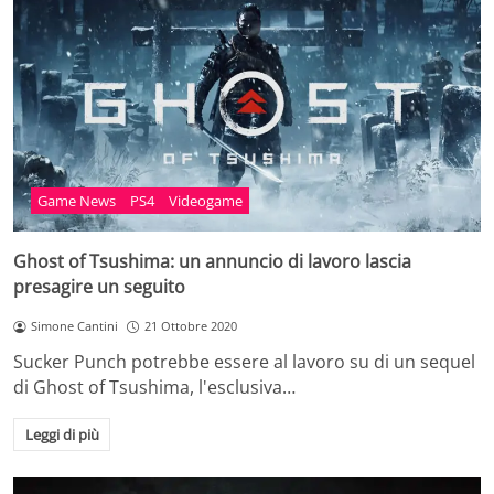
Game News
PS4
Videogame
Ghost of Tsushima: un annuncio di lavoro lascia
presagire un seguito
Simone Cantini
21 Ottobre 2020
Sucker Punch potrebbe essere al lavoro su di un sequel
di Ghost of Tsushima, l'esclusiva…
Leggi di più