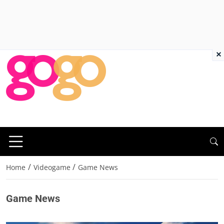
×
/
/
Home
Videogame
Game News
Game News