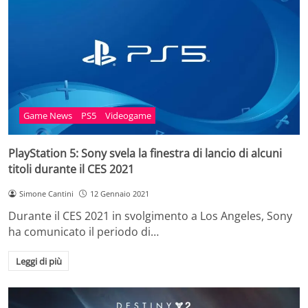
Game News
PS5
Videogame
PlayStation 5: Sony svela la finestra di lancio di alcuni
titoli durante il CES 2021
Simone Cantini
12 Gennaio 2021
Durante il CES 2021 in svolgimento a Los Angeles, Sony
ha comunicato il periodo di…
Leggi di più