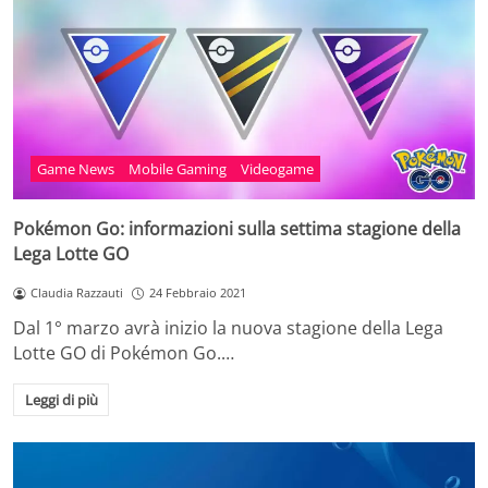
Game News
Mobile Gaming
Videogame
Pokémon Go: informazioni sulla settima stagione della
Lega Lotte GO
Claudia Razzauti
24 Febbraio 2021
Dal 1° marzo avrà inizio la nuova stagione della Lega
Lotte GO di Pokémon Go.…
Leggi di più