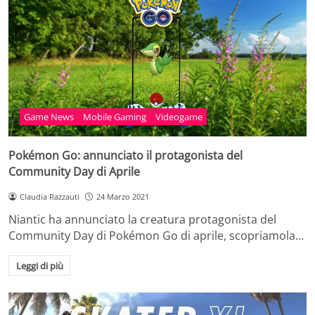
Game News
Mobile Gaming
Videogame
Pokémon Go: annunciato il protagonista del
Community Day di Aprile
Claudia Razzauti
24 Marzo 2021
Niantic ha annunciato la creatura protagonista del
Community Day di Pokémon Go di aprile, scopriamola…
Leggi di più