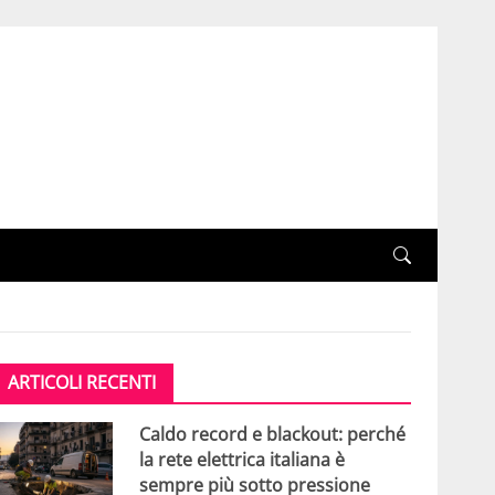
ARTICOLI RECENTI
Caldo record e blackout: perché
la rete elettrica italiana è
sempre più sotto pressione