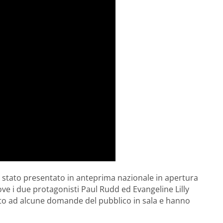
 stato presentato in anteprima nazionale in apertura
dove i due protagonisti Paul Rudd ed Evangeline Lilly
osto ad alcune domande del pubblico in sala e hanno