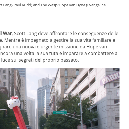
t Lang (Paul Rudd) and The Wasp/Hope van Dyne (Evangeline
il War
, Scott Lang deve affrontare le conseguenze delle
 Mentre è impegnato a gestire la sua vita familiare e
egnare una nuova e urgente missione da Hope van
ncora una volta la sua tuta e imparare a combattere al
luce sui segreti del proprio passato.