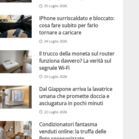
25 Luglio 2026
IPhone surriscaldato e bloccato:
cosa fare subito per farlo
tornare a caricare
24 Luglio 2026
Il trucco della moneta sul router
funziona davvero? La verità sul
segnale Wi-Fi
23 Luglio 2026
Dal Giappone arriva la lavatrice
umana che promette doccia e
asciugatura in pochi minuti
22 Luglio 2026
Condizionatori fantasma
venduti online: la truffa delle
finte sponsorizzate