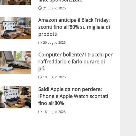
21 Luglio 2026
Amazon anticipa il Black Friday:
sconti fino all’80% su migliaia di
prodotti
20 Luglio 2026
Computer bollente? I trucchi per
raffreddarlo e farlo durare di
più
19 Luglio 2026
Saldi Apple da non perdere:
iPhone e Apple Watch scontati
fino all’80%
18 Luglio 2026