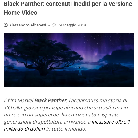
Black Panther: contenuti inediti per la versione
Home Video
Alessandro Albanesi
-
29 Maggio 2018
Il film Marvel
Black Panther
, l’acclamatissima storia di
T’Challa, giovane principe africano che si trasforma in
un re e in un supereroe, ha emozionato e ispirato
generazioni di spettatori, arrivando a
incassare oltre 1
miliardo di dollari
in tutto il mondo.