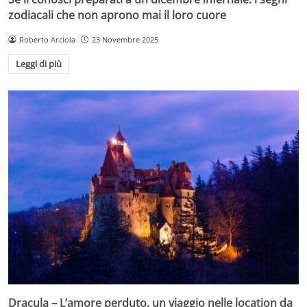
zodiacali che non aprono mai il loro cuore
Roberto Arciola
23 Novembre 2025
Leggi di più
Dracula – L’amore perduto, un viaggio nelle location da