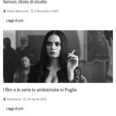
famosi, titolo di studio
Fabio Belmonte
2 Novembre 2025
Leggi di più
I film e le serie tv ambientate in Puglia
Redazione
26 Aprile 2023
Leggi di più