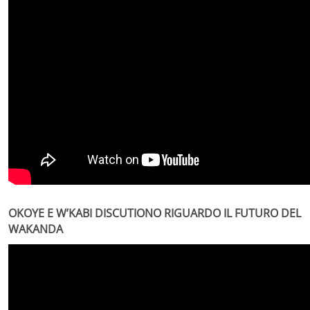
OKOYE E W’KABI DISCUTIONO RIGUARDO IL FUTURO DEL
WAKANDA