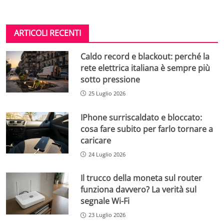
ARTICOLI RECENTI
Caldo record e blackout: perché la
rete elettrica italiana è sempre più
sotto pressione
25 Luglio 2026
IPhone surriscaldato e bloccato:
cosa fare subito per farlo tornare a
caricare
24 Luglio 2026
Il trucco della moneta sul router
funziona davvero? La verità sul
segnale Wi-Fi
23 Luglio 2026