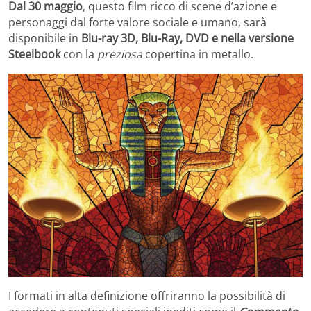
Dal 30 maggio
, questo film ricco di scene d’azione e
personaggi dal forte valore sociale e umano, sarà
disponibile in
Blu-ray 3D, Blu-Ray, DVD e nella versione
Steelbook
con la
preziosa
copertina in metallo.
I formati in alta definizione offriranno la possibilità di