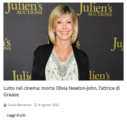
Lutto nel cinema: morta Olivia Newton-John, l’attrice di
Grease
Giulia Bertaccini
8 Agosto 2022
Leggi di più