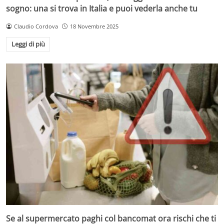
sogno: una si trova in Italia e puoi vederla anche tu
Claudio Cordova
18 Novembre 2025
Leggi di più
Se al supermercato paghi col bancomat ora rischi che ti