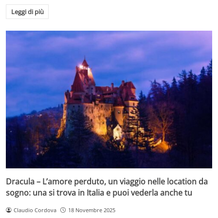
Leggi di più
Dracula – L’amore perduto, un viaggio nelle location da
sogno: una si trova in Italia e puoi vederla anche tu
Claudio Cordova
18 Novembre 2025