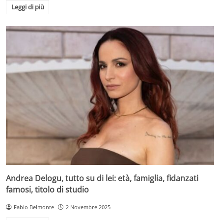
Leggi di più
Andrea Delogu, tutto su di lei: età, famiglia, fidanzati
famosi, titolo di studio
Fabio Belmonte
2 Novembre 2025