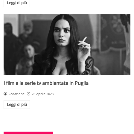
Leggi di più
I film e le serie tv ambientate in Puglia
Redazione
26 Aprile 2023
Leggi di più