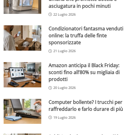
asciugatura in pochi minuti
22 Luglio 2026
Condizionatori fantasma venduti
online: la truffa delle finte
sponsorizzate
21 Luglio 2026
Amazon anticipa il Black Friday:
sconti fino all’80% su migliaia di
prodotti
20 Luglio 2026
Computer bollente? I trucchi per
raffreddarlo e farlo durare di più
19 Luglio 2026