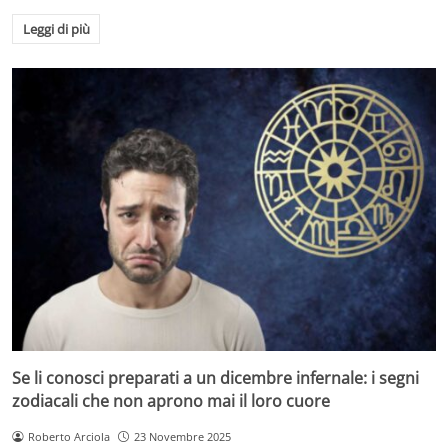
Leggi di più
Se li conosci preparati a un dicembre infernale: i segni
zodiacali che non aprono mai il loro cuore
Roberto Arciola
23 Novembre 2025