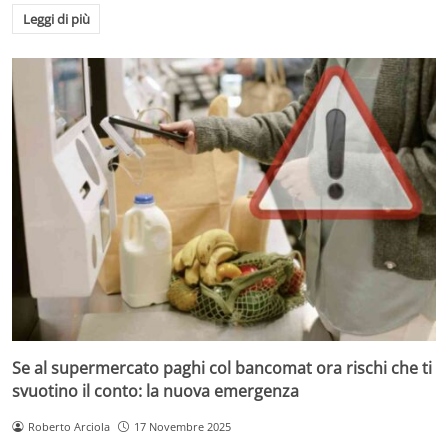
Leggi di più
Se al supermercato paghi col bancomat ora rischi che ti
svuotino il conto: la nuova emergenza
Roberto Arciola
17 Novembre 2025