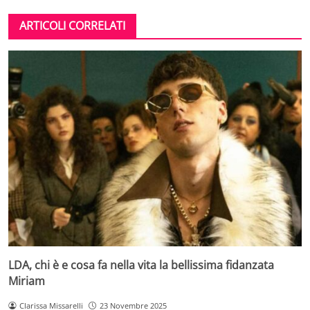
ARTICOLI CORRELATI
LDA, chi è e cosa fa nella vita la bellissima fidanzata
Miriam
Clarissa Missarelli
23 Novembre 2025