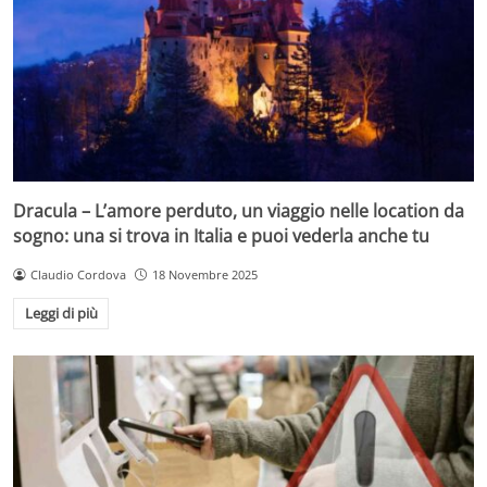
Dracula – L’amore perduto, un viaggio nelle location da
sogno: una si trova in Italia e puoi vederla anche tu
Claudio Cordova
18 Novembre 2025
Leggi di più