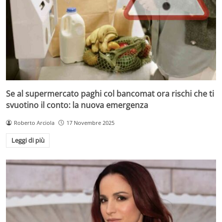
Se al supermercato paghi col bancomat ora rischi che ti
svuotino il conto: la nuova emergenza
Roberto Arciola
17 Novembre 2025
Leggi di più