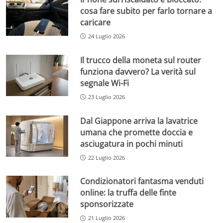
cosa fare subito per farlo tornare a
caricare
24 Luglio 2026
Il trucco della moneta sul router
funziona davvero? La verità sul
segnale Wi-Fi
23 Luglio 2026
Dal Giappone arriva la lavatrice
umana che promette doccia e
asciugatura in pochi minuti
22 Luglio 2026
Condizionatori fantasma venduti
online: la truffa delle finte
sponsorizzate
21 Luglio 2026