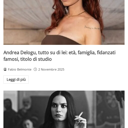
Andrea Delogu, tutto su di lei: età, famiglia, fidanzati
famosi, titolo di studio
Fabio Belmonte
2 Novembre 2025
Leggi di più