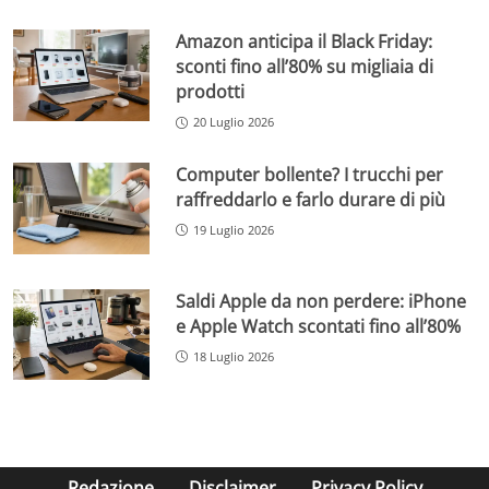
Amazon anticipa il Black Friday:
sconti fino all’80% su migliaia di
prodotti
20 Luglio 2026
Computer bollente? I trucchi per
raffreddarlo e farlo durare di più
19 Luglio 2026
Saldi Apple da non perdere: iPhone
e Apple Watch scontati fino all’80%
18 Luglio 2026
Redazione
Disclaimer
Privacy Policy