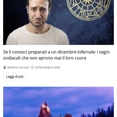
Se li conosci preparati a un dicembre infernale: i segni
zodiacali che non aprono mai il loro cuore
Roberto Arciola
23 Novembre 2025
Leggi di più