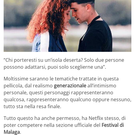
“Chi porteresti su un’isola deserta? Solo due persone
possono adattarsi, puoi solo sceglierne una”.
Moltissime saranno le tematiche trattate in questa
pellicola, dal realismo
generazionale
all’intimismo
personale, questi personaggi rappresenteranno
qualcosa, rappresenteranno qualcuno oppure nessuno,
tutto sta nella resa finale.
Tutto questo ha anche permesso, ha Netflix stesso, di
poter competere nella sezione ufficiale del
Festival di
Malaga
.