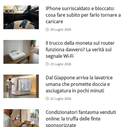
IPhone surriscaldato e bloccato:
cosa fare subito per farlo tornare a
caricare
24 Luglio 2026
Il trucco della moneta sul router
funziona davvero? La verità sul
segnale Wi-Fi
23 Luglio 2026
Dal Giappone arriva la lavatrice
umana che promette doccia e
asciugatura in pochi minuti
22 Luglio 2026
Condizionatori fantasma venduti
online: la truffa delle finte
sponsorizzate