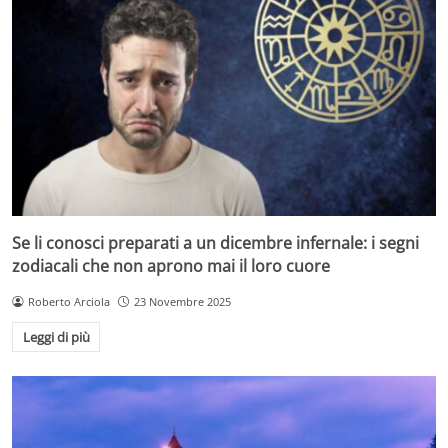
Se li conosci preparati a un dicembre infernale: i segni
zodiacali che non aprono mai il loro cuore
Roberto Arciola
23 Novembre 2025
Leggi di più