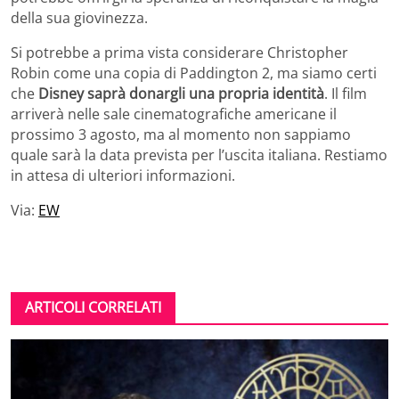
della sua giovinezza.
Si potrebbe a prima vista considerare Christopher
Robin come una copia di Paddington 2, ma siamo certi
che
Disney saprà donargli una propria identità
. Il film
arriverà nelle sale cinematografiche americane il
prossimo 3 agosto, ma al momento non sappiamo
quale sarà la data prevista per l’uscita italiana. Restiamo
in attesa di ulteriori informazioni.
Via:
EW
ARTICOLI CORRELATI