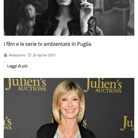
I film e le serie tv ambientate in Puglia
Redazione
26 Aprile 2023
Leggi di più