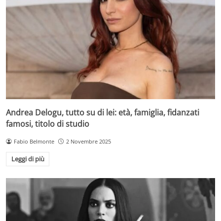
Andrea Delogu, tutto su di lei: età, famiglia, fidanzati
famosi, titolo di studio
Fabio Belmonte
2 Novembre 2025
Leggi di più