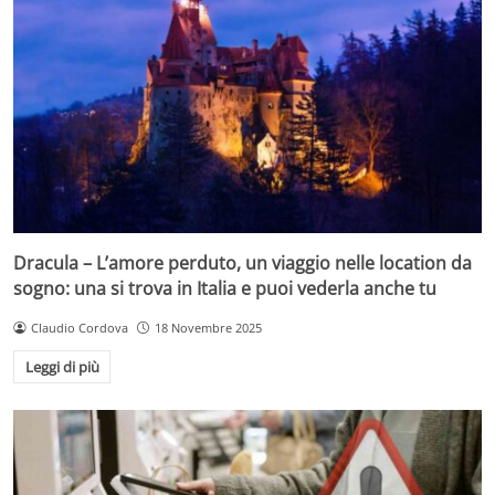
Dracula – L’amore perduto, un viaggio nelle location da
sogno: una si trova in Italia e puoi vederla anche tu
Claudio Cordova
18 Novembre 2025
Leggi di più