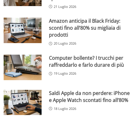
21 Luglio 2026
Amazon anticipa il Black Friday:
sconti fino all’80% su migliaia di
prodotti
20 Luglio 2026
Computer bollente? I trucchi per
raffreddarlo e farlo durare di più
19 Luglio 2026
Saldi Apple da non perdere: iPhone
e Apple Watch scontati fino all’80%
18 Luglio 2026