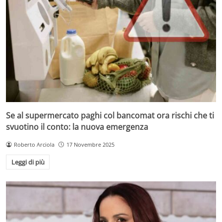
Se al supermercato paghi col bancomat ora rischi che ti
svuotino il conto: la nuova emergenza
Roberto Arciola
17 Novembre 2025
Leggi di più