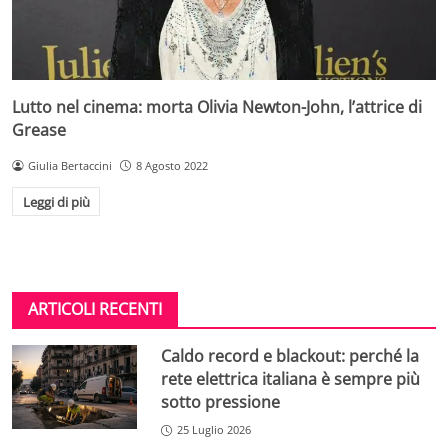
Lutto nel cinema: morta Olivia Newton-John, l’attrice di
Grease
Giulia Bertaccini
8 Agosto 2022
Leggi di più
ARTICOLI RECENTI
Caldo record e blackout: perché la
rete elettrica italiana è sempre più
sotto pressione
25 Luglio 2026