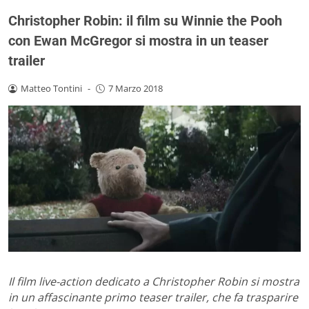
Christopher Robin: il film su Winnie the Pooh
con Ewan McGregor si mostra in un teaser
trailer
Matteo Tontini
-
7 Marzo 2018
Il film live-action dedicato a Christopher Robin si mostra
in un affascinante primo teaser trailer, che fa trasparire