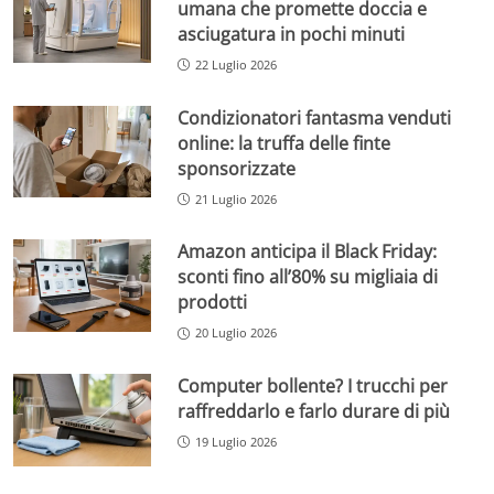
umana che promette doccia e
asciugatura in pochi minuti
22 Luglio 2026
Condizionatori fantasma venduti
online: la truffa delle finte
sponsorizzate
21 Luglio 2026
Amazon anticipa il Black Friday:
sconti fino all’80% su migliaia di
prodotti
20 Luglio 2026
Computer bollente? I trucchi per
raffreddarlo e farlo durare di più
19 Luglio 2026