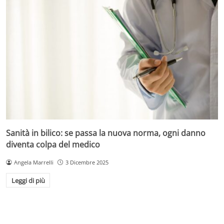
Sanità in bilico: se passa la nuova norma, ogni danno
diventa colpa del medico
Angela Marrelli
3 Dicembre 2025
Leggi di più