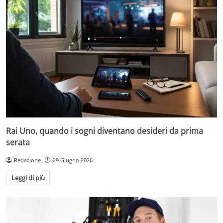
Rai Uno, quando i sogni diventano desideri da prima
serata
Redazione
29 Giugno 2026
Leggi di più