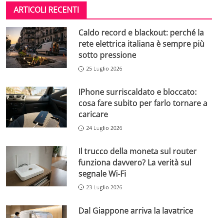
ARTICOLI RECENTI
Caldo record e blackout: perché la
rete elettrica italiana è sempre più
sotto pressione
25 Luglio 2026
IPhone surriscaldato e bloccato:
cosa fare subito per farlo tornare a
caricare
24 Luglio 2026
Il trucco della moneta sul router
funziona davvero? La verità sul
segnale Wi-Fi
23 Luglio 2026
Dal Giappone arriva la lavatrice