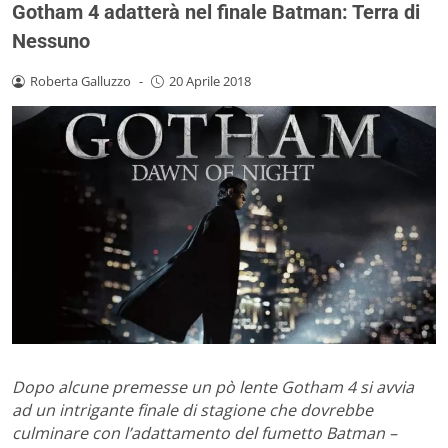
Gotham 4 adatterà nel finale Batman: Terra di
Nessuno
Roberta Galluzzo
-
20 Aprile 2018
Dopo alcune premesse un pò lente Gotham 4 si avvia
ad un intrigante finale di stagione che dovrebbe
culminare con l’adattamento del fumetto Batman –