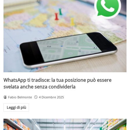
WhatsApp ti tradisce: la tua posizione può essere
svelata anche senza condividerla
Fabio Belmonte
4 Dicembre 2025
Leggi di più