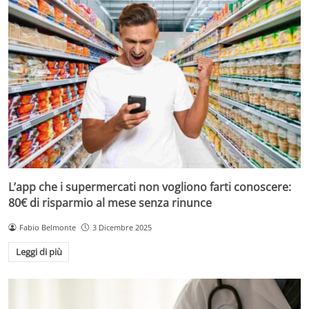
L’app che i supermercati non vogliono farti conoscere:
80€ di risparmio al mese senza rinunce
Fabio Belmonte
3 Dicembre 2025
Leggi di più