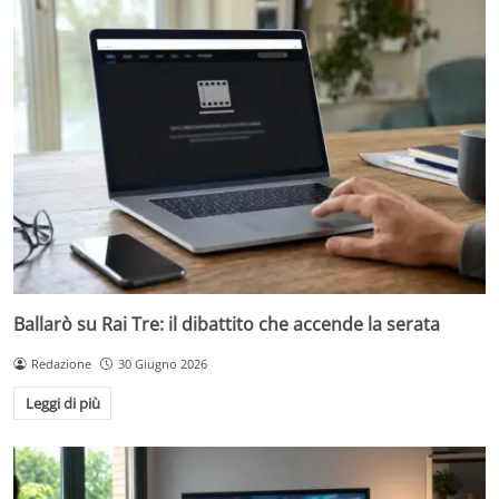
Ballarò su Rai Tre: il dibattito che accende la serata
Redazione
30 Giugno 2026
Leggi di più