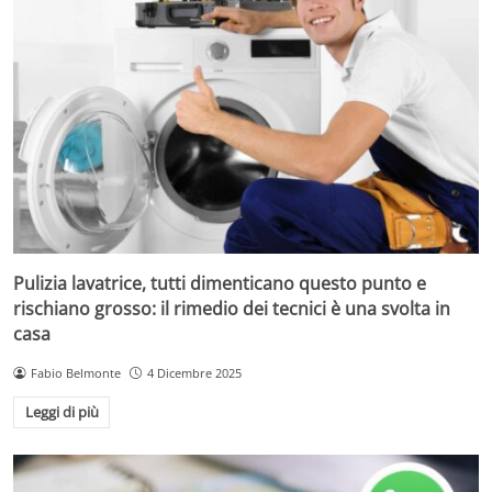
Pulizia lavatrice, tutti dimenticano questo punto e
rischiano grosso: il rimedio dei tecnici è una svolta in
casa
Fabio Belmonte
4 Dicembre 2025
Leggi di più