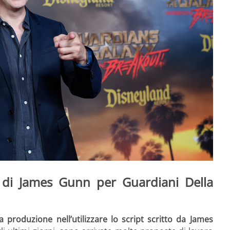
pt di James Gunn per Guardiani Della
 produzione nell’utilizzare lo script scritto da James