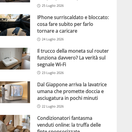
25 Luglio 2026
IPhone surriscaldato e bloccato:
cosa fare subito per farlo
tornare a caricare
24 Luglio 2026
Il trucco della moneta sul router
funziona davvero? La verità sul
segnale Wi-Fi
23 Luglio 2026
Dal Giappone arriva la lavatrice
umana che promette doccia e
asciugatura in pochi minuti
22 Luglio 2026
Condizionatori fantasma
venduti online: la truffa delle
finte sponsorizzate