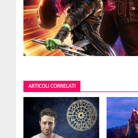
ARTICOLI CORRELATI