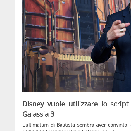
Disney vuole utilizzare lo scri
Galassia 3
L’ultimatum di Bautista sembra aver convinto la