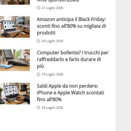
21 Luglio 2026
Amazon anticipa il Black Friday:
sconti fino all’80% su migliaia di
prodotti
20 Luglio 2026
Computer bollente? I trucchi per
raffreddarlo e farlo durare di
più
19 Luglio 2026
Saldi Apple da non perdere:
iPhone e Apple Watch scontati
fino all’80%
18 Luglio 2026