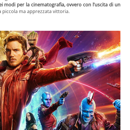
i modi per la cinematografia, ovvero con l’uscita di un
 piccola ma apprezzata vittoria.