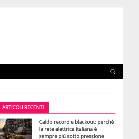
ARTICOLI RECENTI
Caldo record e blackout: perché
la rete elettrica italiana è
sempre più sotto pressione