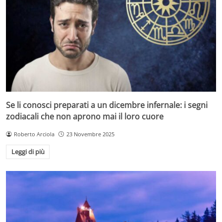
Se li conosci preparati a un dicembre infernale: i segni
zodiacali che non aprono mai il loro cuore
Roberto Arciola
23 Novembre 2025
Leggi di più