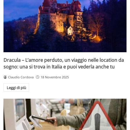
Dracula – L’amore perduto, un viaggio nelle location da
sogno: una si trova in Italia e puoi vederla anche tu
Claudio Cordova
18 Novembre 2025
Leggi di più