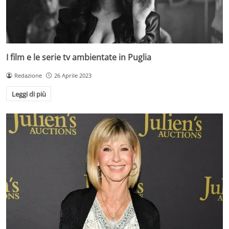
I film e le serie tv ambientate in Puglia
Redazione
26 Aprile 2023
Leggi di più