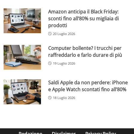
Amazon anticipa il Black Friday:
sconti fino all’80% su migliaia di
prodotti
20 Luglio 2026
Computer bollente? I trucchi per
raffreddarlo e farlo durare di più
19 Luglio 2026
Saldi Apple da non perdere: iPhone
e Apple Watch scontati fino all’80%
18 Luglio 2026
Redazione
Disclaimer
Privacy Policy