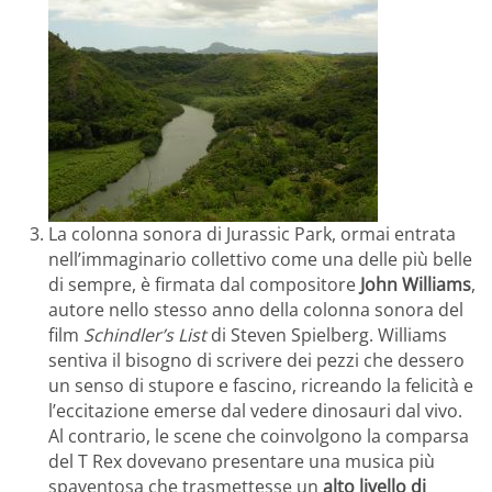
La colonna sonora di Jurassic Park, ormai entrata
nell’immaginario collettivo come una delle più belle
di sempre, è firmata dal compositore
John Williams
,
autore nello stesso anno della colonna sonora del
film
Schindler’s List
di Steven Spielberg. Williams
sentiva il bisogno di scrivere dei pezzi che dessero
un senso di stupore e fascino, ricreando la felicità e
l’eccitazione emerse dal vedere dinosauri dal vivo.
Al contrario, le scene che coinvolgono la comparsa
del T Rex dovevano presentare una musica più
spaventosa che trasmettesse un
alto livello di