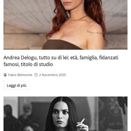
Andrea Delogu, tutto su di lei: età, famiglia, fidanzati
famosi, titolo di studio
Fabio Belmonte
2 Novembre 2025
Leggi di più