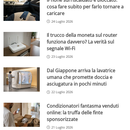
cosa fare subito per farlo tornare a
caricare
24 Luglio 2026
Il trucco della moneta sul router
funziona davvero? La verità sul
segnale Wi-Fi
23 Luglio 2026
Dal Giappone arriva la lavatrice
umana che promette doccia e
asciugatura in pochi minuti
22 Luglio 2026
Condizionatori fantasma venduti
online: la truffa delle finte
sponsorizzate
21 Luglio 2026