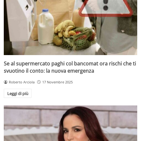
Se al supermercato paghi col bancomat ora rischi che ti
svuotino il conto: la nuova emergenza
Roberto Arciola
17 Novembre 2025
Leggi di più