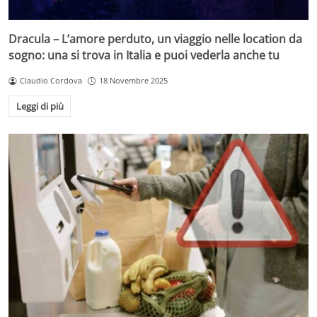
Dracula – L’amore perduto, un viaggio nelle location da
sogno: una si trova in Italia e puoi vederla anche tu
Claudio Cordova
18 Novembre 2025
Leggi di più