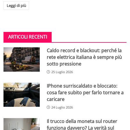
Leggi di più
ARTICOLI RECENTI
Caldo record e blackout: perché la
rete elettrica italiana è sempre più
sotto pressione
25 Luglio 2026
IPhone surriscaldato e bloccato:
cosa fare subito per farlo tornare a
caricare
24 Luglio 2026
Il trucco della moneta sul router
funziona davvero? La verità sul