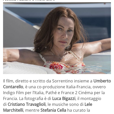
Il film, diretto e scritto da Sorrentino insieme a
Umberto
Contarello
, è una co-produzione Italia-Francia, ovvero
Indigo Film per l’Italia, Pathé e France 2 Cinéma per la
Francia. La fotografia è di
Luca Bigazzi
, il montaggio
di
Cristiano Travaglioli
, le musiche sono di
Lele
Marchitelli
, mentre
Stefania Cella
ha curato la