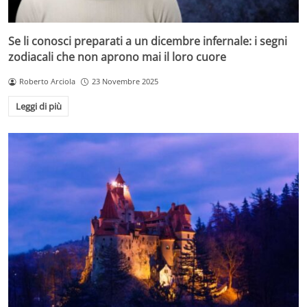
Se li conosci preparati a un dicembre infernale: i segni
zodiacali che non aprono mai il loro cuore
Roberto Arciola
23 Novembre 2025
Leggi di più