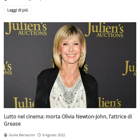
Leggi di più
Lutto nel cinema: morta Olivia Newton-John, l’attrice di
Grease
Giulia Bertaccini
8 Agosto 2022