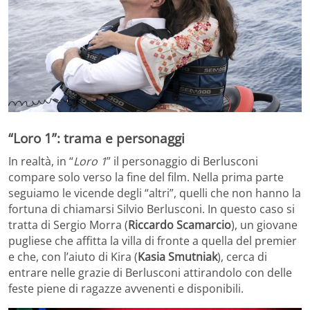
“Loro 1”: trama e personaggi
In realtà, in “
Loro 1
” il personaggio di Berlusconi
compare solo verso la fine del film. Nella prima parte
seguiamo le vicende degli “altri”, quelli che non hanno la
fortuna di chiamarsi Silvio Berlusconi. In questo caso si
tratta di Sergio Morra (
Riccardo Scamarcio
), un giovane
pugliese che affitta la villa di fronte a quella del premier
e che, con l’aiuto di Kira (
Kasia Smutniak
), cerca di
entrare nelle grazie di Berlusconi attirandolo con delle
feste piene di ragazze avvenenti e disponibili.