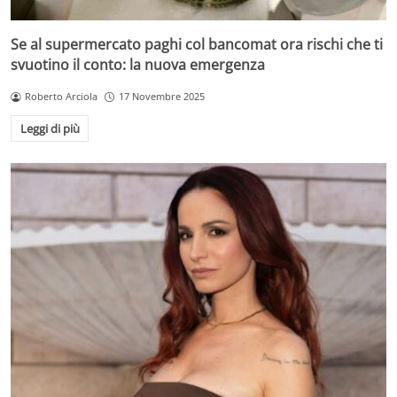
Se al supermercato paghi col bancomat ora rischi che ti
svuotino il conto: la nuova emergenza
Roberto Arciola
17 Novembre 2025
Leggi di più