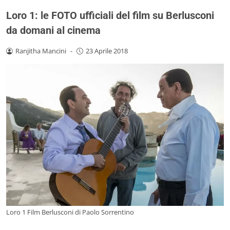
Loro 1: le FOTO ufficiali del film su Berlusconi
da domani al cinema
Ranjitha Mancini
-
23 Aprile 2018
Loro 1 Film Berlusconi di Paolo Sorrentino