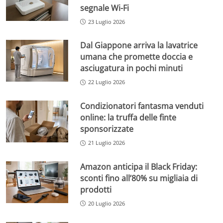
segnale Wi-Fi
23 Luglio 2026
Dal Giappone arriva la lavatrice
umana che promette doccia e
asciugatura in pochi minuti
22 Luglio 2026
Condizionatori fantasma venduti
online: la truffa delle finte
sponsorizzate
21 Luglio 2026
Amazon anticipa il Black Friday:
sconti fino all’80% su migliaia di
prodotti
20 Luglio 2026