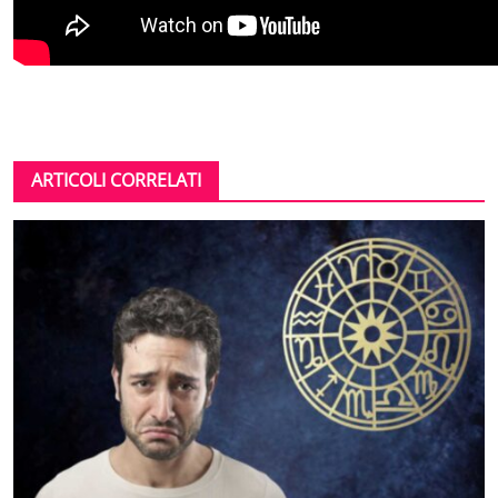
ARTICOLI CORRELATI