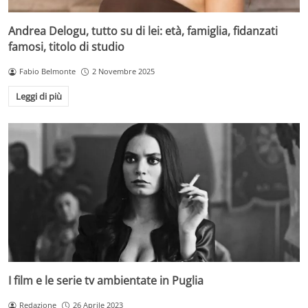
Andrea Delogu, tutto su di lei: età, famiglia, fidanzati
famosi, titolo di studio
Fabio Belmonte
2 Novembre 2025
Leggi di più
I film e le serie tv ambientate in Puglia
Redazione
26 Aprile 2023