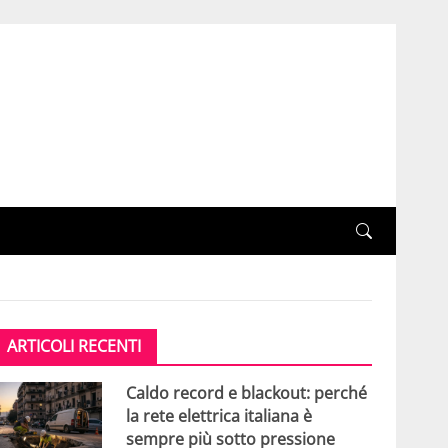
ARTICOLI RECENTI
Caldo record e blackout: perché
la rete elettrica italiana è
sempre più sotto pressione