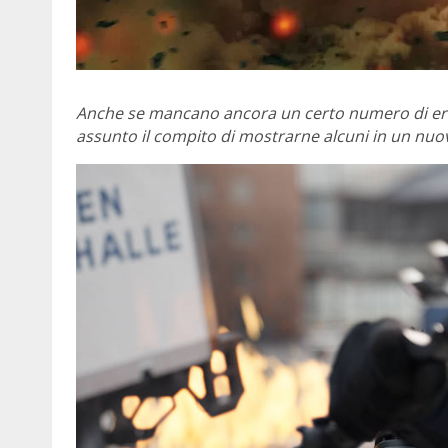
Anche se mancano ancora un certo numero di er
assunto il compito di mostrarne alcuni in un nuo