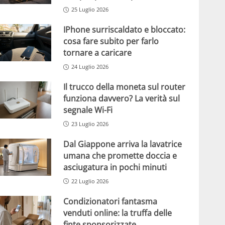
25 Luglio 2026
IPhone surriscaldato e bloccato:
cosa fare subito per farlo
tornare a caricare
24 Luglio 2026
Il trucco della moneta sul router
funziona davvero? La verità sul
segnale Wi-Fi
23 Luglio 2026
Dal Giappone arriva la lavatrice
umana che promette doccia e
asciugatura in pochi minuti
22 Luglio 2026
Condizionatori fantasma
venduti online: la truffa delle
finte sponsorizzate