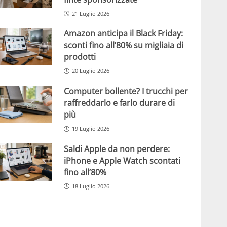
21 Luglio 2026
Amazon anticipa il Black Friday:
sconti fino all’80% su migliaia di
prodotti
20 Luglio 2026
Computer bollente? I trucchi per
raffreddarlo e farlo durare di
più
19 Luglio 2026
Saldi Apple da non perdere:
iPhone e Apple Watch scontati
fino all’80%
18 Luglio 2026