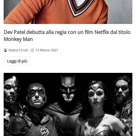
Dev Patel debutta alla regia con un film Netflix dal titolo
Monkey Man
Ileana Cirulli
13 Marzo 2021
Leggi di più