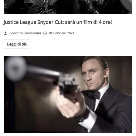
Justice League Snyder Cut: sarà un film di 4 ore!
Eleonora Giovannini
18 Gennaio 2021
Leggi di più