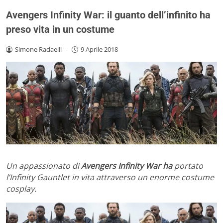
Avengers Infinity War: il guanto dell’infinito ha
preso vita in un costume
Simone Radaelli
-
9 Aprile 2018
Un appassionato di
Avengers Infinity War ha
portato
l’Infinity Gauntlet in vita attraverso un enorme costume
cosplay.