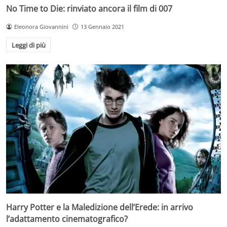
No Time to Die: rinviato ancora il film di 007
Eleonora Giovannini
13 Gennaio 2021
Leggi di più
Harry Potter e la Maledizione dell’Erede: in arrivo
l’adattamento cinematografico?