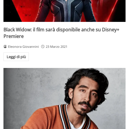
Black Widow: il film sarà disponibile anche su Disney+
Premiere
Eleonora Giovannini
23 Marzo 2021
Leggi di più