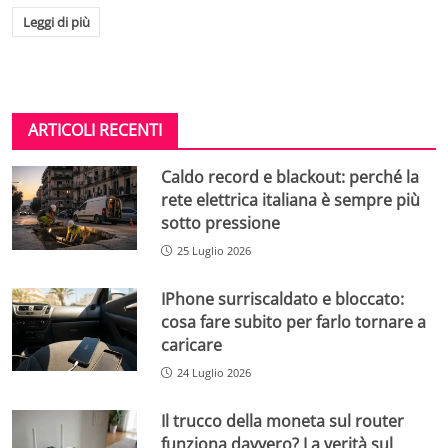
Leggi di più
ARTICOLI RECENTI
Caldo record e blackout: perché la
rete elettrica italiana è sempre più
sotto pressione
25 Luglio 2026
IPhone surriscaldato e bloccato:
cosa fare subito per farlo tornare a
caricare
24 Luglio 2026
Il trucco della moneta sul router
funziona davvero? La verità sul