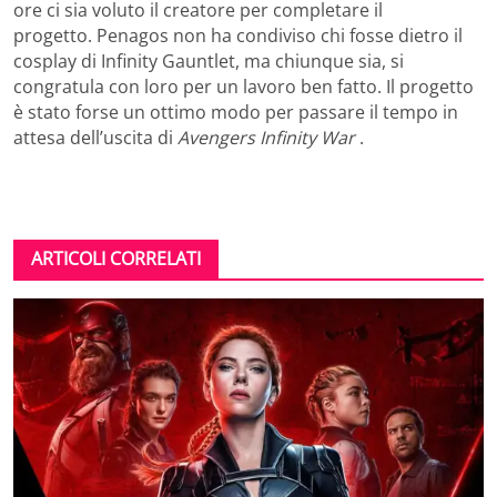
ore ci sia voluto il creatore per completare il
progetto. Penagos non ha condiviso chi fosse dietro il
cosplay di Infinity Gauntlet, ma chiunque sia, si
congratula con loro per un lavoro ben fatto. Il progetto
è stato forse un ottimo modo per passare il tempo in
attesa dell’uscita di
Avengers
Infinity War
.
ARTICOLI CORRELATI