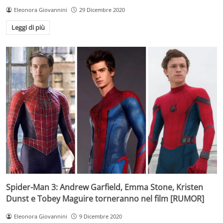
Eleonora Giovannini
29 Dicembre 2020
Leggi di più
Spider-Man 3: Andrew Garfield, Emma Stone, Kristen
Dunst e Tobey Maguire torneranno nel film [RUMOR]
Eleonora Giovannini
9 Dicembre 2020