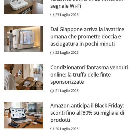
segnale Wi-Fi
23 Luglio 2026
Dal Giappone arriva la lavatrice
umana che promette doccia e
asciugatura in pochi minuti
22 Luglio 2026
Condizionatori fantasma venduti
online: la truffa delle finte
sponsorizzate
21 Luglio 2026
Amazon anticipa il Black Friday:
sconti fino all’80% su migliaia di
prodotti
20 Luglio 2026