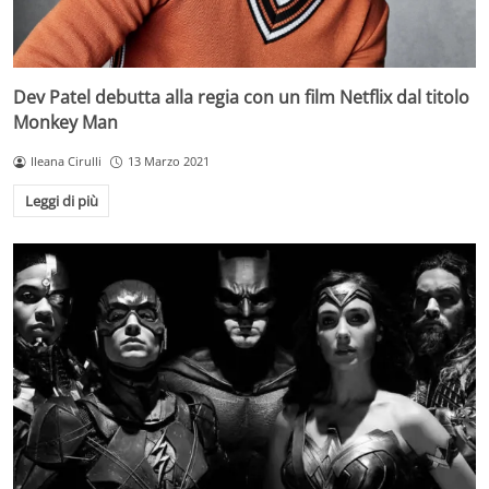
Dev Patel debutta alla regia con un film Netflix dal titolo
Monkey Man
Ileana Cirulli
13 Marzo 2021
Leggi di più