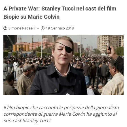
A Private War: Stanley Tucci nel cast del film
Biopic su Marie Colvin
Simone Radaelli
-
19 Gennaio 2018
Il film biopic che racconta le peripezie della giornalista
corrispondente di guerra Marie Colvin ha aggiunto al
suo cast Stanley Tucci.