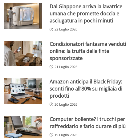
Dal Giappone arriva la lavatrice
umana che promette doccia e
asciugatura in pochi minuti
22 Luglio 2026
Condizionatori fantasma venduti
online: la truffa delle finte
sponsorizzate
21 Luglio 2026
Amazon anticipa il Black Friday:
sconti fino all’80% su migliaia di
prodotti
20 Luglio 2026
Computer bollente? I trucchi per
raffreddarlo e farlo durare di più
19 Luglio 2026