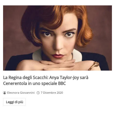
La Regina degli Scacchi: Anya Taylor-Joy sarà
Cenerentola in uno speciale BBC
Eleonora Giovannini
7 Dicembre 2020
Leggi di più