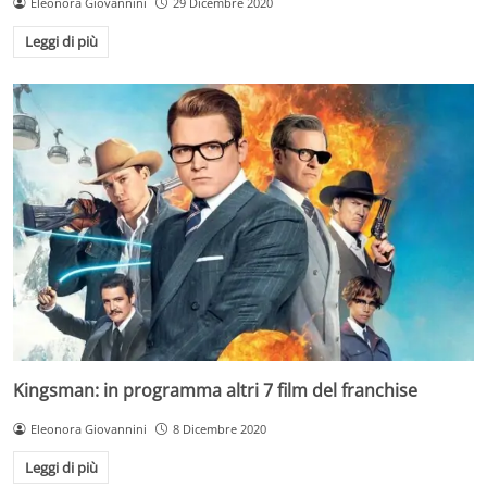
Eleonora Giovannini
29 Dicembre 2020
Leggi di più
Kingsman: in programma altri 7 film del franchise
Eleonora Giovannini
8 Dicembre 2020
Leggi di più