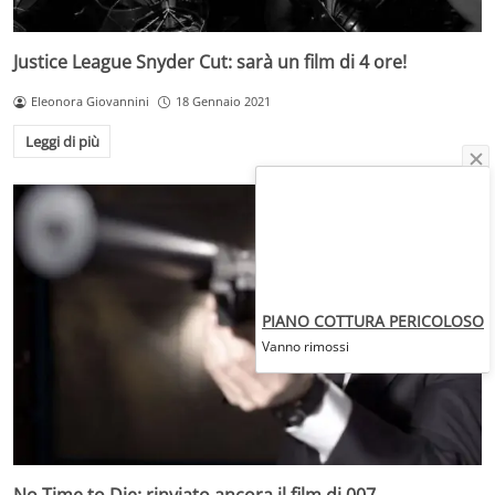
Justice League Snyder Cut: sarà un film di 4 ore!
Eleonora Giovannini
18 Gennaio 2021
Leggi di più
PIANO COTTURA PERICOLOSO
Vanno rimossi