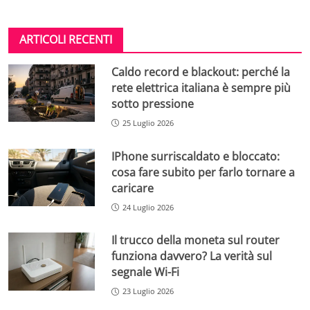
ARTICOLI RECENTI
Caldo record e blackout: perché la
rete elettrica italiana è sempre più
sotto pressione
25 Luglio 2026
IPhone surriscaldato e bloccato:
cosa fare subito per farlo tornare a
caricare
24 Luglio 2026
Il trucco della moneta sul router
funziona davvero? La verità sul
segnale Wi-Fi
23 Luglio 2026