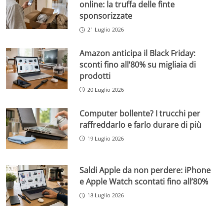
online: la truffa delle finte
sponsorizzate
21 Luglio 2026
Amazon anticipa il Black Friday:
sconti fino all’80% su migliaia di
prodotti
20 Luglio 2026
Computer bollente? I trucchi per
raffreddarlo e farlo durare di più
19 Luglio 2026
Saldi Apple da non perdere: iPhone
e Apple Watch scontati fino all’80%
18 Luglio 2026