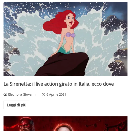
La Sirenetta: il live action girato in Italia, ecco dove
Eleonora Giovannini
6 Aprile 2021
Leggi di più