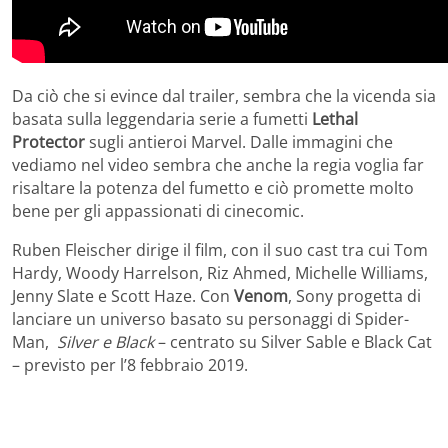
Da ciò che si evince dal trailer, sembra che la vicenda sia
basata sulla leggendaria serie a fumetti
Lethal
Protector
sugli antieroi Marvel. Dalle immagini che
vediamo nel video sembra che anche la regia voglia far
risaltare la potenza del fumetto e ciò promette molto
bene per gli appassionati di cinecomic.
Ruben Fleischer dirige il film, con il suo cast tra cui Tom
Hardy, Woody Harrelson, Riz Ahmed, Michelle Williams,
Jenny Slate e Scott Haze. Con
Venom
, Sony progetta di
lanciare un universo basato su personaggi di Spider-
Man,
Silver e Black
– centrato su Silver Sable e Black Cat
– previsto per l’8 febbraio 2019.