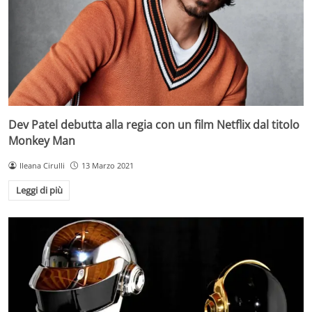
Dev Patel debutta alla regia con un film Netflix dal titolo
Monkey Man
Ileana Cirulli
13 Marzo 2021
Leggi di più