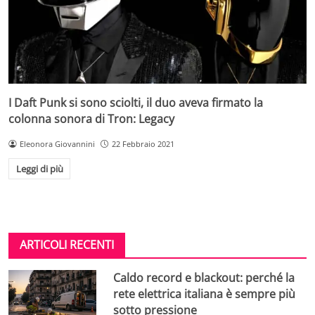
I Daft Punk si sono sciolti, il duo aveva firmato la
colonna sonora di Tron: Legacy
Eleonora Giovannini
22 Febbraio 2021
Leggi di più
ARTICOLI RECENTI
Caldo record e blackout: perché la
rete elettrica italiana è sempre più
sotto pressione