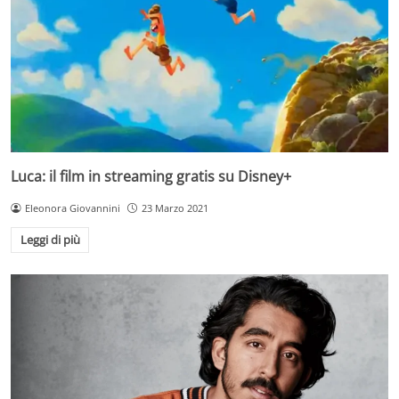
Luca: il film in streaming gratis su Disney+
Eleonora Giovannini
23 Marzo 2021
Leggi di più