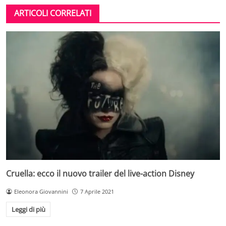
ARTICOLI CORRELATI
Cruella: ecco il nuovo trailer del live-action Disney
Eleonora Giovannini
7 Aprile 2021
Leggi di più