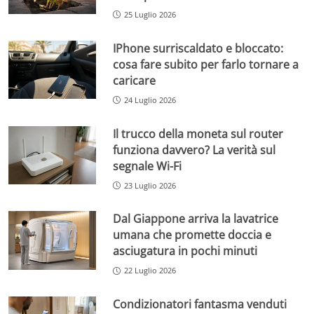
25 Luglio 2026
IPhone surriscaldato e bloccato:
cosa fare subito per farlo tornare a
caricare
24 Luglio 2026
Il trucco della moneta sul router
funziona davvero? La verità sul
segnale Wi-Fi
23 Luglio 2026
Dal Giappone arriva la lavatrice
umana che promette doccia e
asciugatura in pochi minuti
22 Luglio 2026
Condizionatori fantasma venduti