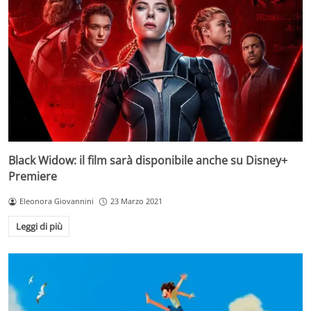
Black Widow: il film sarà disponibile anche su Disney+
Premiere
Eleonora Giovannini
23 Marzo 2021
Leggi di più