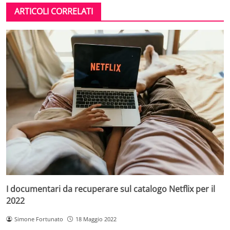
ARTICOLI CORRELATI
I documentari da recuperare sul catalogo Netflix per il
2022
Simone Fortunato
18 Maggio 2022