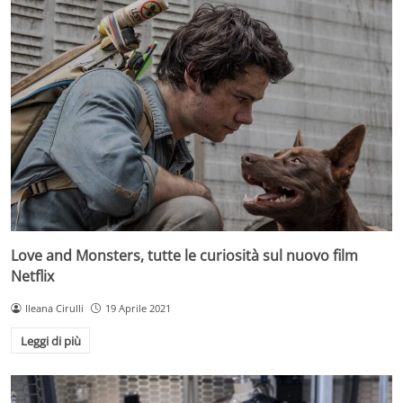
Love and Monsters, tutte le curiosità sul nuovo film
Netflix
Ileana Cirulli
19 Aprile 2021
Leggi di più