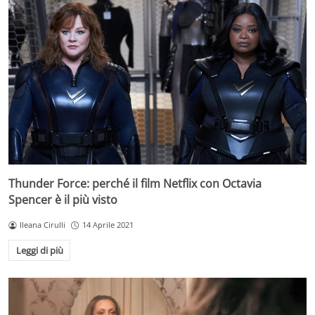
Thunder Force: perché il film Netflix con Octavia
Spencer è il più visto
Ileana Cirulli
14 Aprile 2021
Leggi di più