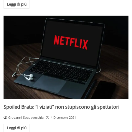
Leggi di più
Spoiled Brats: “I viziati” non stupiscono gli spettatori
Giovanni Spadavecchia
4 Dicembre 2021
Leggi di più