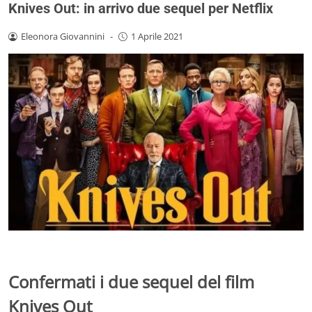
Knives Out: in arrivo due sequel per Netflix
Eleonora Giovannini
-
1 Aprile 2021
Confermati i due sequel del film
Knives Out