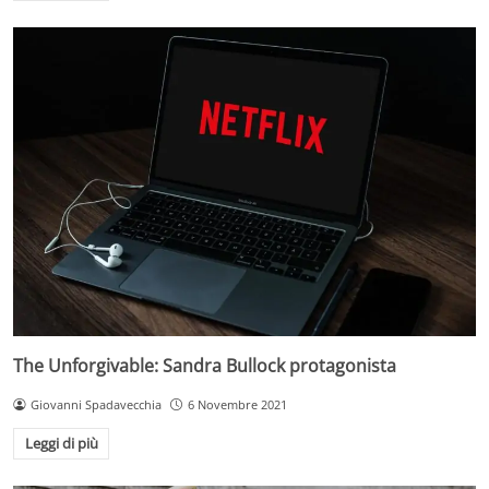
The Unforgivable: Sandra Bullock protagonista
Giovanni Spadavecchia
6 Novembre 2021
Leggi di più