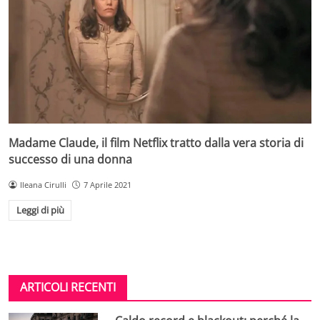
Madame Claude, il film Netflix tratto dalla vera storia di
successo di una donna
Ileana Cirulli
7 Aprile 2021
Leggi di più
ARTICOLI RECENTI