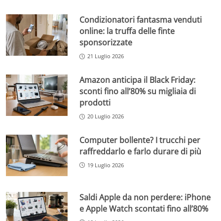
Condizionatori fantasma venduti
online: la truffa delle finte
sponsorizzate
21 Luglio 2026
Amazon anticipa il Black Friday:
sconti fino all’80% su migliaia di
prodotti
20 Luglio 2026
Computer bollente? I trucchi per
raffreddarlo e farlo durare di più
19 Luglio 2026
Saldi Apple da non perdere: iPhone
e Apple Watch scontati fino all’80%