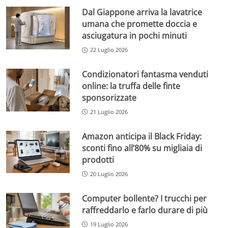
Dal Giappone arriva la lavatrice
umana che promette doccia e
asciugatura in pochi minuti
22 Luglio 2026
Condizionatori fantasma venduti
online: la truffa delle finte
sponsorizzate
21 Luglio 2026
Amazon anticipa il Black Friday:
sconti fino all’80% su migliaia di
prodotti
20 Luglio 2026
Computer bollente? I trucchi per
raffreddarlo e farlo durare di più
19 Luglio 2026