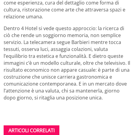
come esperienza, cura del dettaglio come forma di
cultura, ristorazione come arte che attraversa spazi e
relazione umana.
Dentro 4 Hotel si vede questo approccio: la ricerca di
ciò che rende un soggiorno memoria, non semplice
servizio. La telecamera segue Barbieri mentre tocca
tessuti, osserva luci, assaggia colazioni, valuta
l’equilibrio tra estetica e funzionalità. E dietro queste
immagini c’è un modello culturale, oltre che televisivo. Il
risultato economico non appare casuale: è parte di una
costruzione che unisce carriera gastronomica e
comunicazione contemporanea. E in un mercato dove
l’attenzione è una valuta, chi sa mantenerla, giorno
dopo giorno, si ritaglia una posizione unica.
ARTICOLI CORRELATI