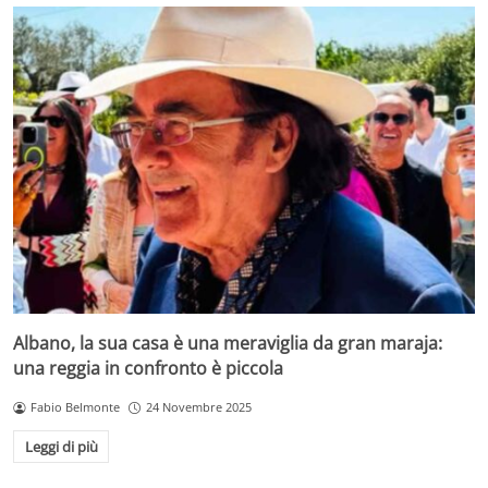
Albano, la sua casa è una meraviglia da gran maraja:
una reggia in confronto è piccola
Fabio Belmonte
24 Novembre 2025
Leggi di più