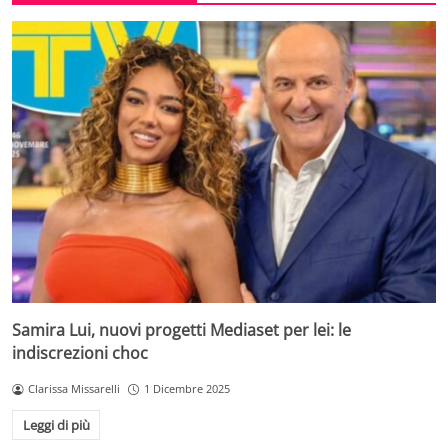
Samira Lui, nuovi progetti Mediaset per lei: le
indiscrezioni choc
Clarissa Missarelli
1 Dicembre 2025
Leggi di più