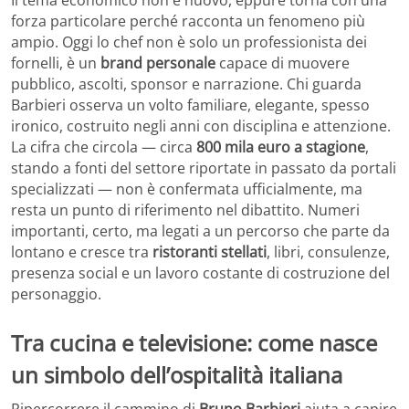
forza particolare perché racconta un fenomeno più
ampio. Oggi lo chef non è solo un professionista dei
fornelli, è un
brand personale
capace di muovere
pubblico, ascolti, sponsor e narrazione. Chi guarda
Barbieri osserva un volto familiare, elegante, spesso
ironico, costruito negli anni con disciplina e attenzione.
La cifra che circola — circa
800 mila euro a stagione
,
stando a fonti del settore riportate in passato da portali
specializzati — non è confermata ufficialmente, ma
resta un punto di riferimento nel dibattito. Numeri
importanti, certo, ma legati a un percorso che parte da
lontano e cresce tra
ristoranti stellati
, libri, consulenze,
presenza social e un lavoro costante di costruzione del
personaggio.
Tra cucina e televisione: come nasce
un simbolo dell’ospitalità italiana