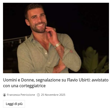
Uomini e Donne, segnalazione su Flavio Ubirti: avvistato
con una corteggiatrice
Francesca Petriccione
25 Novembre 2025
Leggi di più