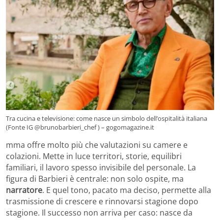
Tra cucina e televisione: come nasce un simbolo dell’ospitalità italiana
(Fonte IG @brunobarbieri_chef ) – gogomagazine.it
mma offre molto più che valutazioni su camere e
colazioni. Mette in luce territori, storie, equilibri
familiari, il lavoro spesso invisibile del personale. La
figura di Barbieri è centrale: non solo ospite, ma
narratore
. E quel tono, pacato ma deciso, permette alla
trasmissione di crescere e rinnovarsi stagione dopo
stagione. Il successo non arriva per caso: nasce da