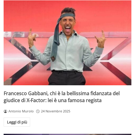
Francesco Gabbani, chi è la bellissima fidanzata del
giudice di X-Factor: lei è una famosa regista
Antonio Murolo
24 Novembre 2025
Leggi di più