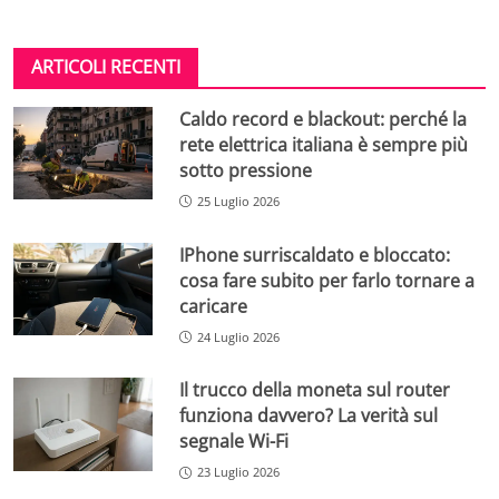
ARTICOLI RECENTI
Caldo record e blackout: perché la
rete elettrica italiana è sempre più
sotto pressione
25 Luglio 2026
IPhone surriscaldato e bloccato:
cosa fare subito per farlo tornare a
caricare
24 Luglio 2026
Il trucco della moneta sul router
funziona davvero? La verità sul
segnale Wi-Fi
23 Luglio 2026