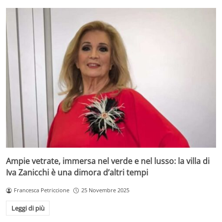
Ampie vetrate, immersa nel verde e nel lusso: la villa di
Iva Zanicchi è una dimora d’altri tempi
Francesca Petriccione
25 Novembre 2025
Leggi di più