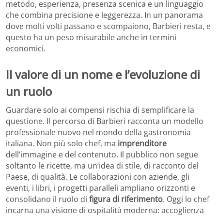
metodo, esperienza, presenza scenica e un linguaggio
che combina precisione e leggerezza. In un panorama
dove molti volti passano e scompaiono, Barbieri resta, e
questo ha un peso misurabile anche in termini
economici.
Il valore di un nome e l’evoluzione di
un ruolo
Guardare solo ai compensi rischia di semplificare la
questione. Il percorso di Barbieri racconta un modello
professionale nuovo nel mondo della gastronomia
italiana. Non più solo chef, ma
imprenditore
dell’immagine e del contenuto. Il pubblico non segue
soltanto le ricette, ma un’idea di stile, di racconto del
Paese, di qualità. Le collaborazioni con aziende, gli
eventi, i libri, i progetti paralleli ampliano orizzonti e
consolidano il ruolo di
figura di riferimento
. Oggi lo chef
incarna una visione di ospitalità moderna: accoglienza