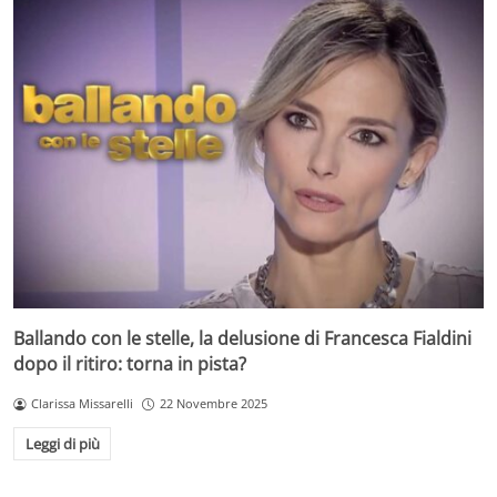
Ballando con le stelle, la delusione di Francesca Fialdini
dopo il ritiro: torna in pista?
Clarissa Missarelli
22 Novembre 2025
Leggi di più