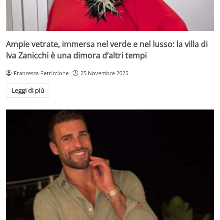
Ampie vetrate, immersa nel verde e nel lusso: la villa di
Iva Zanicchi è una dimora d’altri tempi
Francesca Petriccione
25 Novembre 2025
Leggi di più