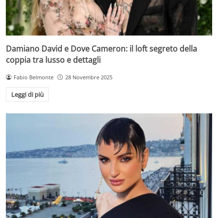
Damiano David e Dove Cameron: il loft segreto della
coppia tra lusso e dettagli
Fabio Belmonte
28 Novembre 2025
Leggi di più