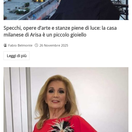
Specchi, opere d’arte e stanze piene di luce: la casa
milanese di Arisa è un piccolo gioiello
Fabio Belmonte
26 Novembre 2025
Leggi di più