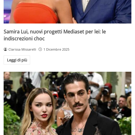
Samira Lui, nuovi progetti Mediaset per lei: le
indiscrezioni choc
Clarissa Missarelli
1 Dicembre 2025
Leggi di più