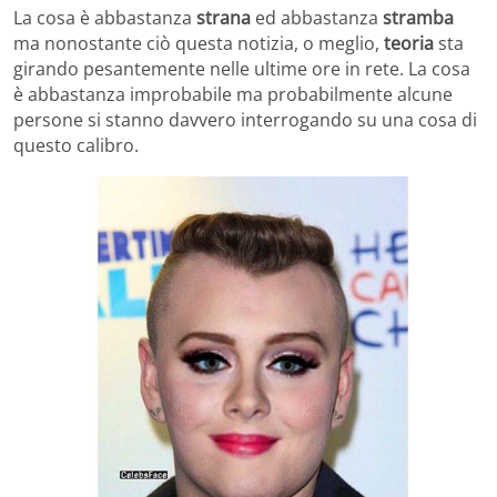
La cosa è abbastanza
strana
ed abbastanza
stramba
ma nonostante ciò questa notizia, o meglio,
teoria
sta
girando pesantemente nelle ultime ore in rete. La cosa
è abbastanza improbabile ma probabilmente alcune
persone si stanno davvero interrogando su una cosa di
questo calibro.