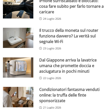
IPhone surriscaldato e bloccato:
cosa fare subito per farlo tornare a
caricare
24 Luglio 2026
Il trucco della moneta sul router
funziona davvero? La verità sul
segnale Wi-Fi
23 Luglio 2026
Dal Giappone arriva la lavatrice
umana che promette doccia e
asciugatura in pochi minuti
22 Luglio 2026
Condizionatori fantasma venduti
online: la truffa delle finte
sponsorizzate
21 Luglio 2026