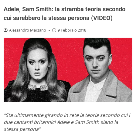
Adele, Sam Smith: la stramba teoria secondo
cui sarebbero la stessa persona (VIDEO)
Alessandro Marzano
-
9 Febbraio 2018
“Sta ultimamente girando in rete la teoria secondo cui i
due cantanti britannici Adele e Sam Smith siano la
stessa persona”