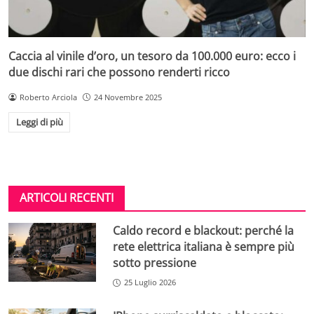
Caccia al vinile d’oro, un tesoro da 100.000 euro: ecco i
due dischi rari che possono renderti ricco
Roberto Arciola
24 Novembre 2025
Leggi di più
ARTICOLI RECENTI
Caldo record e blackout: perché la
rete elettrica italiana è sempre più
sotto pressione
25 Luglio 2026