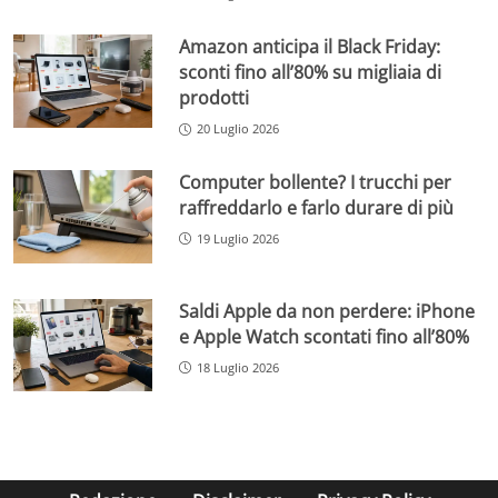
Amazon anticipa il Black Friday:
sconti fino all’80% su migliaia di
prodotti
20 Luglio 2026
Computer bollente? I trucchi per
raffreddarlo e farlo durare di più
19 Luglio 2026
Saldi Apple da non perdere: iPhone
e Apple Watch scontati fino all’80%
18 Luglio 2026