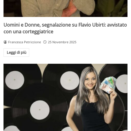
Uomini e Donne, segnalazione su Flavio Ubirti: avvistato
con una corteggiatrice
Francesca Petriccione
25 Novembre 2025
Leggi di più