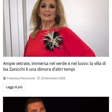
Ampie vetrate, immersa nel verde e nel lusso: la villa di
Iva Zanicchi è una dimora d’altri tempi
Francesca Petriccione
25 Novembre 2025
Leggi di più