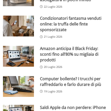
22 Luglio 2026
Condizionatori fantasma venduti
online: la truffa delle finte
sponsorizzate
21 Luglio 2026
Amazon anticipa il Black Friday:
sconti fino all’80% su migliaia di
prodotti
20 Luglio 2026
Computer bollente? I trucchi per
raffreddarlo e farlo durare di più
19 Luglio 2026
Saldi Apple da non perdere: iPhone