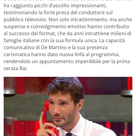
ha raggiunto picchi d’ascolto impressionanti,
testimoniando la forte presa del conduttore sul
pubblico televisivo. Non solo intrattenimento, ma anche
suspense e coinvolgimento emotivo hanno contribuito
al successo del format, che da anni intrattiene milioni di
famiglie italiane con la sua formula unica. La capacità
comunicativa di De Martino e la sua presenza
carismatica hanno dato nuova linfa al programma,
rendendolo un appuntamento imperdibile per la prima
serata Rai.