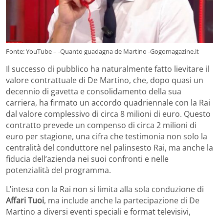
Fonte: YouTube – -Quanto guadagna de Martino -Gogomagazine.it
Il successo di pubblico ha naturalmente fatto lievitare il
valore contrattuale di De Martino, che, dopo quasi un
decennio di gavetta e consolidamento della sua
carriera, ha firmato un accordo quadriennale con la Rai
dal valore complessivo di circa 8 milioni di euro. Questo
contratto prevede un compenso di circa 2 milioni di
euro per stagione, una cifra che testimonia non solo la
centralità del conduttore nel palinsesto Rai, ma anche la
fiducia dell’azienda nei suoi confronti e nelle
potenzialità del programma.
L’intesa con la Rai non si limita alla sola conduzione di
Affari Tuoi
, ma include anche la partecipazione di De
Martino a diversi eventi speciali e format televisivi,