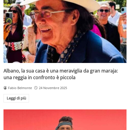
Albano, la sua casa è una meraviglia da gran maraja:
una reggia in confronto è piccola
Fabio Belmonte
24 Novembre 2025
Leggi di più