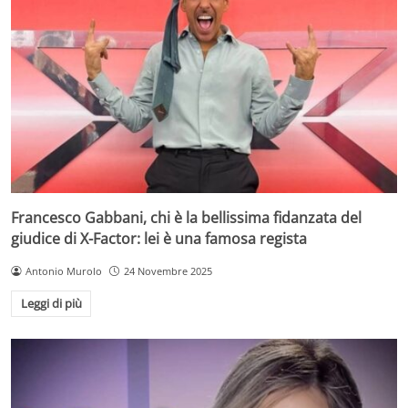
Francesco Gabbani, chi è la bellissima fidanzata del
giudice di X-Factor: lei è una famosa regista
Antonio Murolo
24 Novembre 2025
Leggi di più