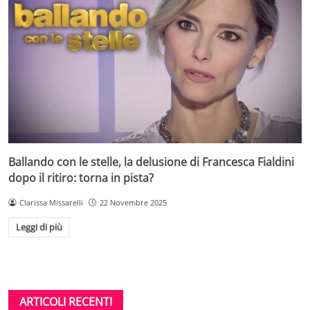
Ballando con le stelle, la delusione di Francesca Fialdini
dopo il ritiro: torna in pista?
Clarissa Missarelli
22 Novembre 2025
Leggi di più
ARTICOLI RECENTI