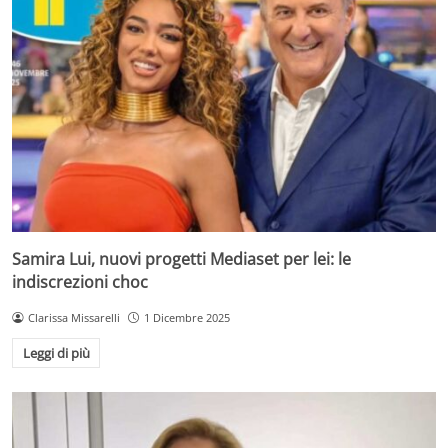
Samira Lui, nuovi progetti Mediaset per lei: le
indiscrezioni choc
Clarissa Missarelli
1 Dicembre 2025
Leggi di più