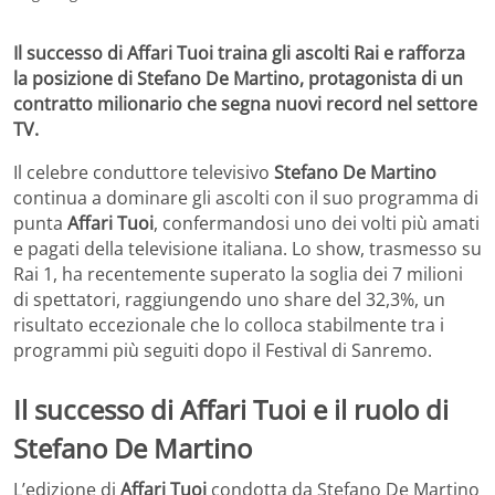
Il successo di Affari Tuoi traina gli ascolti Rai e rafforza
la posizione di Stefano De Martino, protagonista di un
contratto milionario che segna nuovi record nel settore
TV.
Il celebre conduttore televisivo
Stefano De Martino
continua a dominare gli ascolti con il suo programma di
punta
Affari Tuoi
, confermandosi uno dei volti più amati
e pagati della televisione italiana. Lo show, trasmesso su
Rai 1, ha recentemente superato la soglia dei 7 milioni
di spettatori, raggiungendo uno share del 32,3%, un
risultato eccezionale che lo colloca stabilmente tra i
programmi più seguiti dopo il Festival di Sanremo.
Il successo di Affari Tuoi e il ruolo di
Stefano De Martino
L’edizione di
Affari Tuoi
condotta da Stefano De Martino