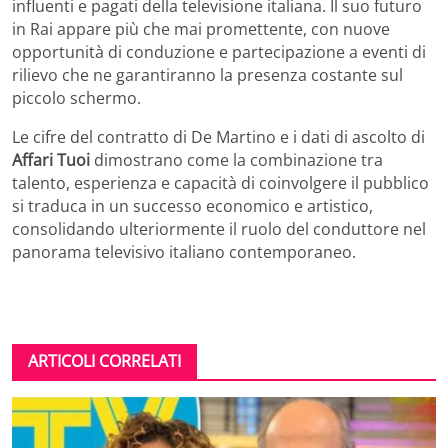
influenti e pagati della televisione italiana. Il suo futuro
in Rai appare più che mai promettente, con nuove
opportunità di conduzione e partecipazione a eventi di
rilievo che ne garantiranno la presenza costante sul
piccolo schermo.
Le cifre del contratto di De Martino e i dati di ascolto di
Affari Tuoi
dimostrano come la combinazione tra
talento, esperienza e capacità di coinvolgere il pubblico
si traduca in un successo economico e artistico,
consolidando ulteriormente il ruolo del conduttore nel
panorama televisivo italiano contemporaneo.
ARTICOLI CORRELATI