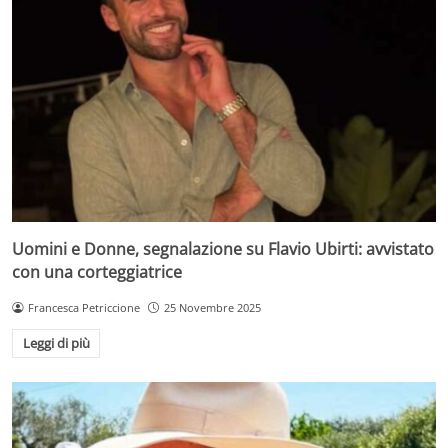
Uomini e Donne, segnalazione su Flavio Ubirti: avvistato
con una corteggiatrice
Francesca Petriccione
25 Novembre 2025
Leggi di più