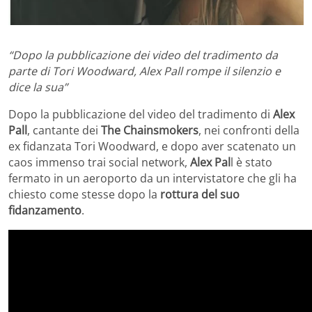
“Dopo la pubblicazione dei video del tradimento da
parte di Tori Woodward, Alex Pall rompe il silenzio e
dice la sua”
Dopo la pubblicazione del video del tradimento di
Alex
Pall
, cantante dei
The Chainsmokers
, nei confronti della
ex fidanzata Tori Woodward, e dopo aver scatenato un
caos immenso trai social network,
Alex Pal
l è stato
fermato in un aeroporto da un intervistatore che gli ha
chiesto come stesse dopo la
rottura del suo
fidanzamento
.