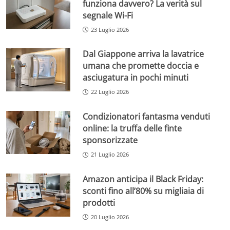
funziona davvero? La verità sul
segnale Wi-Fi
23 Luglio 2026
Dal Giappone arriva la lavatrice
umana che promette doccia e
asciugatura in pochi minuti
22 Luglio 2026
Condizionatori fantasma venduti
online: la truffa delle finte
sponsorizzate
21 Luglio 2026
Amazon anticipa il Black Friday:
sconti fino all’80% su migliaia di
prodotti
20 Luglio 2026