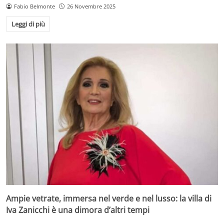
Fabio Belmonte
26 Novembre 2025
Leggi di più
Ampie vetrate, immersa nel verde e nel lusso: la villa di
Iva Zanicchi è una dimora d’altri tempi