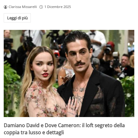
Clarissa Missarelli
1 Dicembre 2025
Leggi di più
Damiano David e Dove Cameron: il loft segreto della
coppia tra lusso e dettagli