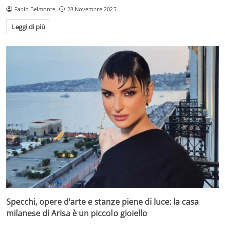
Fabio Belmonte
28 Novembre 2025
Leggi di più
Specchi, opere d’arte e stanze piene di luce: la casa
milanese di Arisa è un piccolo gioiello