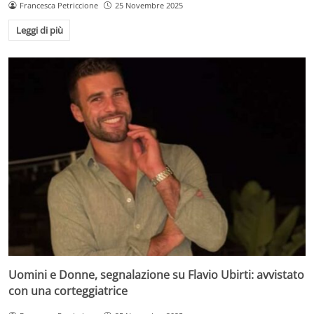
Francesca Petriccione
25 Novembre 2025
Leggi di più
Uomini e Donne, segnalazione su Flavio Ubirti: avvistato
con una corteggiatrice