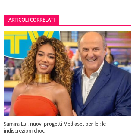
ARTICOLI CORRELATI
Samira Lui, nuovi progetti Mediaset per lei: le
indiscrezioni choc