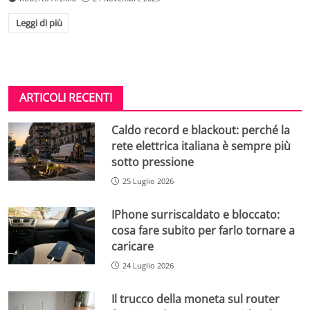
Leggi di più
ARTICOLI RECENTI
Caldo record e blackout: perché la
rete elettrica italiana è sempre più
sotto pressione
25 Luglio 2026
IPhone surriscaldato e bloccato:
cosa fare subito per farlo tornare a
caricare
24 Luglio 2026
Il trucco della moneta sul router