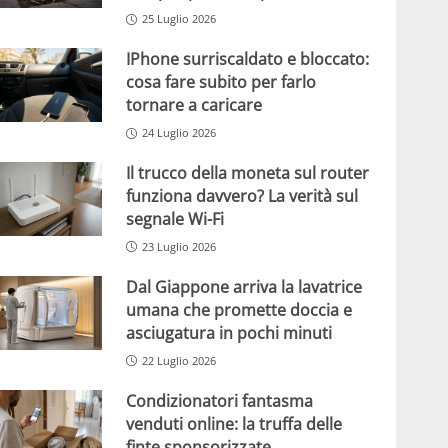
25 Luglio 2026
IPhone surriscaldato e bloccato:
cosa fare subito per farlo
tornare a caricare
24 Luglio 2026
Il trucco della moneta sul router
funziona davvero? La verità sul
segnale Wi-Fi
23 Luglio 2026
Dal Giappone arriva la lavatrice
umana che promette doccia e
asciugatura in pochi minuti
22 Luglio 2026
Condizionatori fantasma
venduti online: la truffa delle
finte sponsorizzate