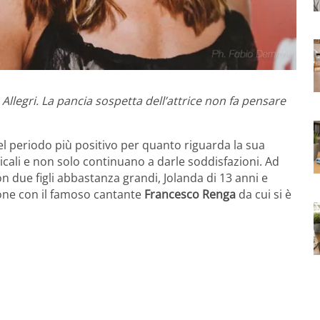
Allegri. La pancia sospetta dell’attrice non fa pensare
el periodo più positivo per quanto riguarda la sua
icali e non solo continuano a darle soddisfazioni. Ad
n due figli abbastanza grandi, Jolanda di 13 anni e
ione con il famoso cantante
Francesco Renga
da cui si è