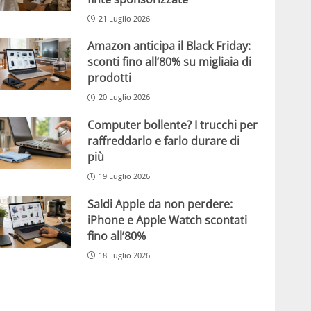
21 Luglio 2026
Amazon anticipa il Black Friday:
sconti fino all’80% su migliaia di
prodotti
20 Luglio 2026
Computer bollente? I trucchi per
raffreddarlo e farlo durare di
più
19 Luglio 2026
Saldi Apple da non perdere:
iPhone e Apple Watch scontati
fino all’80%
18 Luglio 2026