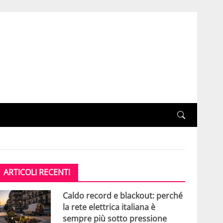
ARTICOLI RECENTI
Caldo record e blackout: perché
la rete elettrica italiana è
sempre più sotto pressione