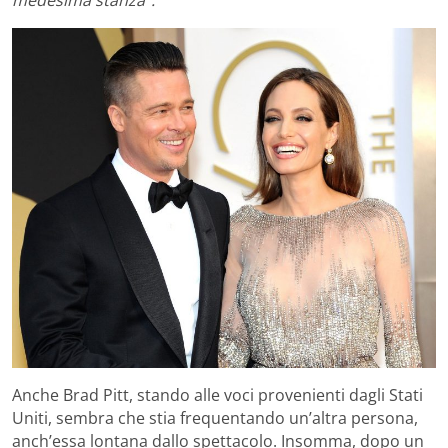
medesima stanza”.
Anche Brad Pitt, stando alle voci provenienti dagli Stati
Uniti, sembra che stia frequentando un’altra persona,
anch’essa lontana dallo spettacolo. Insomma, dopo un