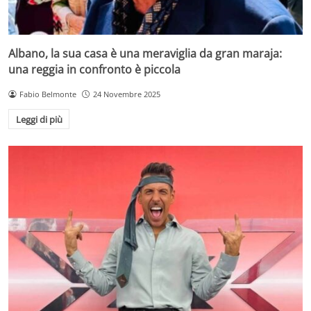
Albano, la sua casa è una meraviglia da gran maraja:
una reggia in confronto è piccola
Fabio Belmonte
24 Novembre 2025
Leggi di più