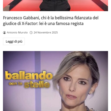
Francesco Gabbani, chi è la bellissima fidanzata del
giudice di X-Factor: lei è una famosa regista
Antonio Murolo
24 Novembre 2025
Leggi di più