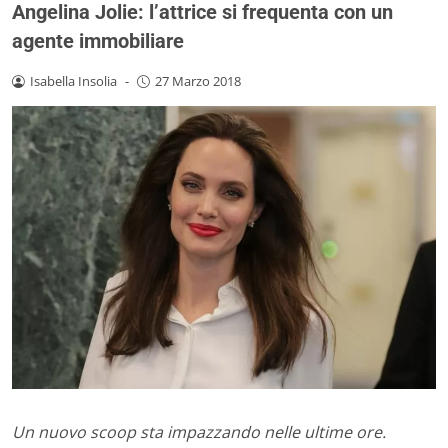
Angelina Jolie: l’attrice si frequenta con un
agente immobiliare
Isabella Insolia
-
27 Marzo 2018
Un nuovo scoop sta impazzando nelle ultime ore.