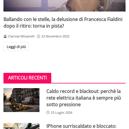
Ballando con le stelle, la delusione di Francesca Fialdini
dopo il ritiro: torna in pista?
Clarissa Missarelli
22 Novembre 2025
Leggi di più
ARTICOLI RECENTI
Caldo record e blackout: perché la
rete elettrica italiana è sempre più
sotto pressione
25 Luglio 2026
IPhone surriscaldato e bloccato: