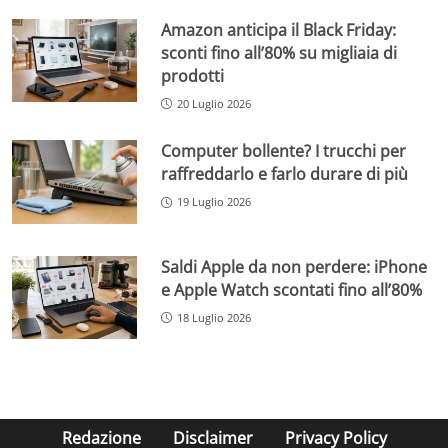
Amazon anticipa il Black Friday:
sconti fino all’80% su migliaia di
prodotti
20 Luglio 2026
Computer bollente? I trucchi per
raffreddarlo e farlo durare di più
19 Luglio 2026
Saldi Apple da non perdere: iPhone
e Apple Watch scontati fino all’80%
18 Luglio 2026
Redazione
Disclaimer
Privacy Policy