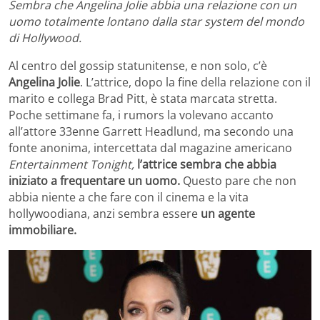
Sembra che Angelina Jolie abbia una relazione con un
uomo totalmente lontano dalla star system del mondo
di Hollywood.
Al centro del gossip statunitense, e non solo, c’è
Angelina Jolie
. L’attrice, dopo la fine della relazione con il
marito e collega Brad Pitt, è stata marcata stretta.
Poche settimane fa, i rumors la volevano accanto
all’attore 33enne Garrett Headlund, ma secondo una
fonte anonima, intercettata dal magazine americano
Entertainment Tonight,
l’attrice sembra che abbia
iniziato a frequentare un uomo.
Questo pare che non
abbia niente a che fare con il cinema e la vita
hollywoodiana, anzi sembra essere
un agente
immobiliare.