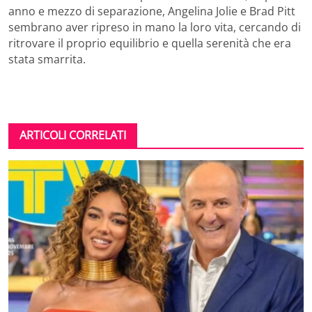
anno e mezzo di separazione, Angelina Jolie e Brad Pitt
sembrano aver ripreso in mano la loro vita, cercando di
ritrovare il proprio equilibrio e quella serenità che era
stata smarrita.
ARTICOLI CORRELATI