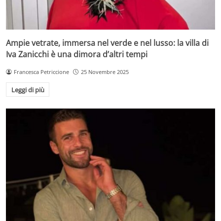
Ampie vetrate, immersa nel verde e nel lusso: la villa di
Iva Zanicchi è una dimora d’altri tempi
Francesca Petriccione
25 Novembre 2025
Leggi di più