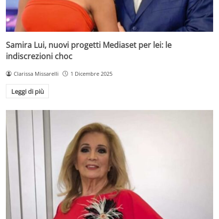
Samira Lui, nuovi progetti Mediaset per lei: le
indiscrezioni choc
Clarissa Missarelli
1 Dicembre 2025
Leggi di più