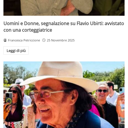
Uomini e Donne, segnalazione su Flavio Ubirti: avvistato
con una corteggiatrice
Francesca Petriccione
25 Novembre 2025
Leggi di più