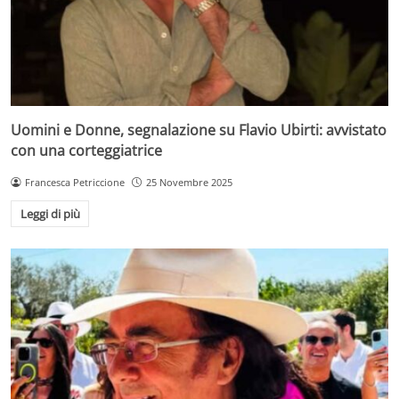
Uomini e Donne, segnalazione su Flavio Ubirti: avvistato
con una corteggiatrice
Francesca Petriccione
25 Novembre 2025
Leggi di più