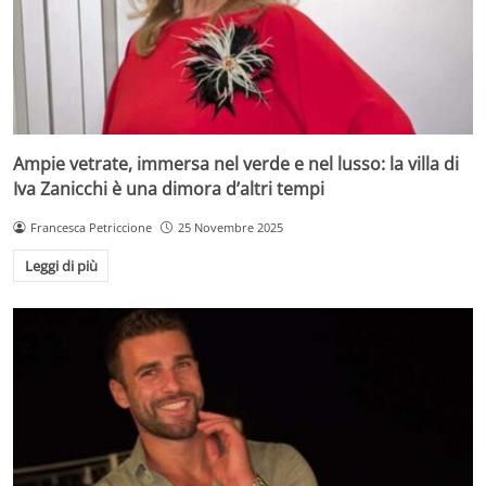
Ampie vetrate, immersa nel verde e nel lusso: la villa di
Iva Zanicchi è una dimora d’altri tempi
Francesca Petriccione
25 Novembre 2025
Leggi di più