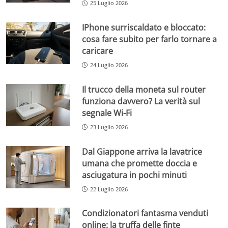
25 Luglio 2026
IPhone surriscaldato e bloccato:
cosa fare subito per farlo tornare a
caricare
24 Luglio 2026
Il trucco della moneta sul router
funziona davvero? La verità sul
segnale Wi-Fi
23 Luglio 2026
Dal Giappone arriva la lavatrice
umana che promette doccia e
asciugatura in pochi minuti
22 Luglio 2026
Condizionatori fantasma venduti
online: la truffa delle finte