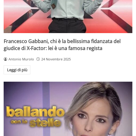
Francesco Gabbani, chi è la bellissima fidanzata del
giudice di X-Factor: lei è una famosa regista
Antonio Murolo
24 Novembre 2025
Leggi di più