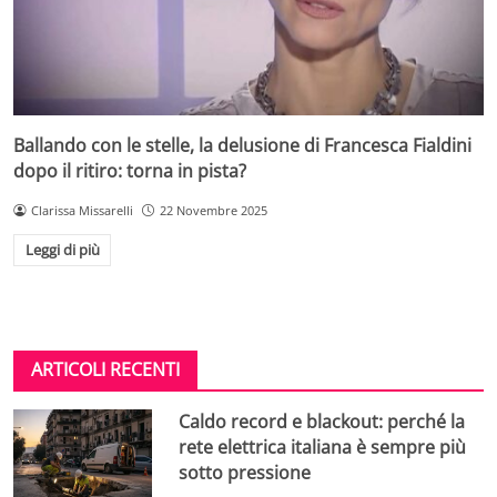
Ballando con le stelle, la delusione di Francesca Fialdini
dopo il ritiro: torna in pista?
Clarissa Missarelli
22 Novembre 2025
Leggi di più
ARTICOLI RECENTI
Caldo record e blackout: perché la
rete elettrica italiana è sempre più
sotto pressione