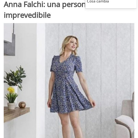
Cosa cambia
Anna Falchi: una persona
imprevedibile