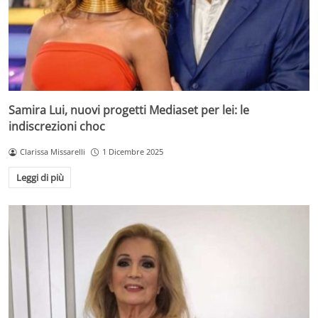
Samira Lui, nuovi progetti Mediaset per lei: le
indiscrezioni choc
Clarissa Missarelli
1 Dicembre 2025
Leggi di più