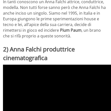
In tanti conoscono un Anna Falchi attrice, conduttrice,
modella. Non tutti forse sanno però che Anna Falchi ha
anche inciso un singolo. Siamo nel 1995, in Italia e in
Europa giungono le prime sperimentazioni house e
tecno e lei, all’apice della sua carriera, decide di
rimettersi in gioco ed incidere
Pium Paum
, un brano
che si rifà proprio a queste sonorità.
2) Anna Falchi produttrice
cinematografica