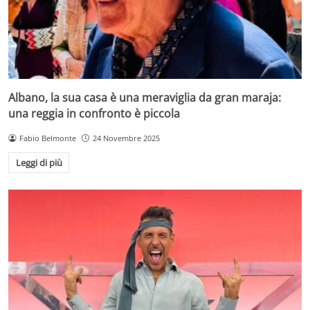
Albano, la sua casa è una meraviglia da gran maraja:
una reggia in confronto è piccola
Fabio Belmonte
24 Novembre 2025
Leggi di più