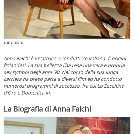
anna falchi
Anna Falchi è un’attrice e conduttrice italiana di origini
finlandesi. La sua bellezza l’ha resa una vera e propria
sex symbol degli anni ’90. Nel corso della sua lunga
carriera ha preso parte a diversi film ed ha condotto
numerosi programmi di successo, fra cui Lo Zecchino
d’Oro e Domenica In.
La Biografia di Anna Falchi