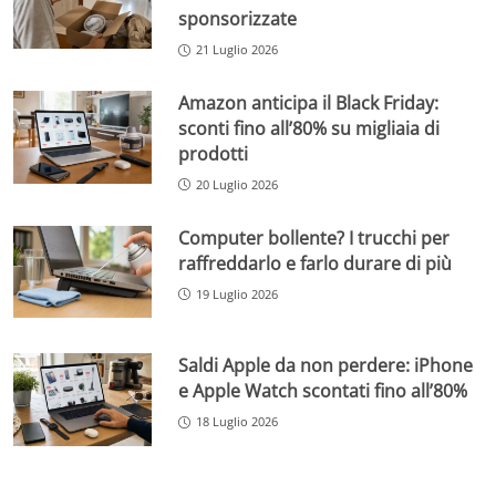
sponsorizzate
21 Luglio 2026
Amazon anticipa il Black Friday:
sconti fino all’80% su migliaia di
prodotti
20 Luglio 2026
Computer bollente? I trucchi per
raffreddarlo e farlo durare di più
19 Luglio 2026
Saldi Apple da non perdere: iPhone
e Apple Watch scontati fino all’80%
18 Luglio 2026