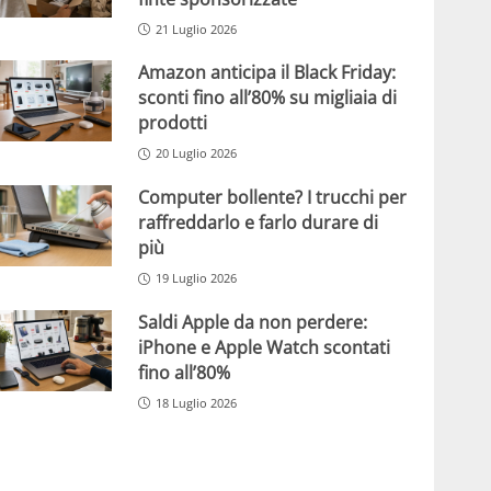
21 Luglio 2026
Amazon anticipa il Black Friday:
sconti fino all’80% su migliaia di
prodotti
20 Luglio 2026
Computer bollente? I trucchi per
raffreddarlo e farlo durare di
più
19 Luglio 2026
Saldi Apple da non perdere:
iPhone e Apple Watch scontati
fino all’80%
18 Luglio 2026