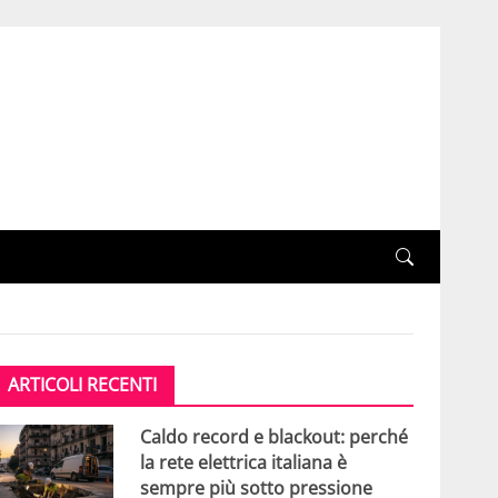
ARTICOLI RECENTI
Caldo record e blackout: perché
la rete elettrica italiana è
sempre più sotto pressione