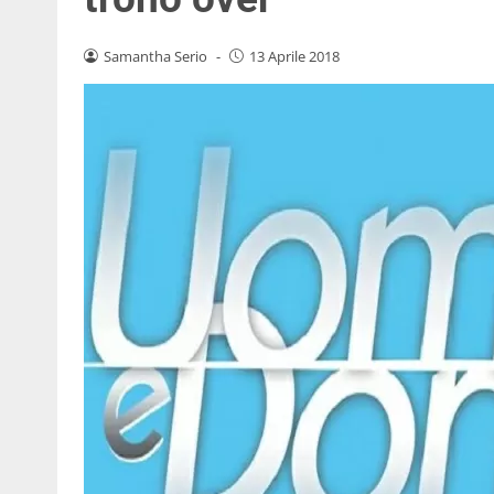
Samantha Serio
-
13 Aprile 2018