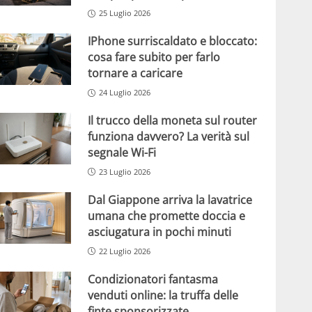
25 Luglio 2026
IPhone surriscaldato e bloccato:
cosa fare subito per farlo
tornare a caricare
24 Luglio 2026
Il trucco della moneta sul router
funziona davvero? La verità sul
segnale Wi-Fi
23 Luglio 2026
Dal Giappone arriva la lavatrice
umana che promette doccia e
asciugatura in pochi minuti
22 Luglio 2026
Condizionatori fantasma
venduti online: la truffa delle
finte sponsorizzate