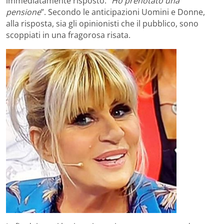
immediatamente risposto:
“Ho prenotato una
pensione
”. Secondo le anticipazioni Uomini e Donne,
alla risposta, sia gli opinionisti che il pubblico, sono
scoppiati in una fragorosa risata.