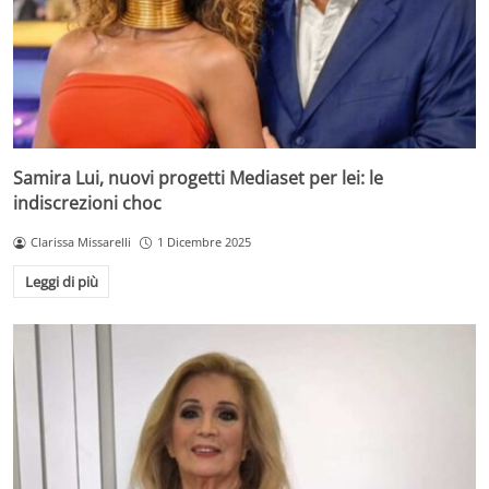
Samira Lui, nuovi progetti Mediaset per lei: le
indiscrezioni choc
Clarissa Missarelli
1 Dicembre 2025
Leggi di più