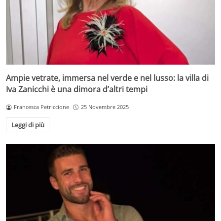
Ampie vetrate, immersa nel verde e nel lusso: la villa di
Iva Zanicchi è una dimora d’altri tempi
Francesca Petriccione
25 Novembre 2025
Leggi di più