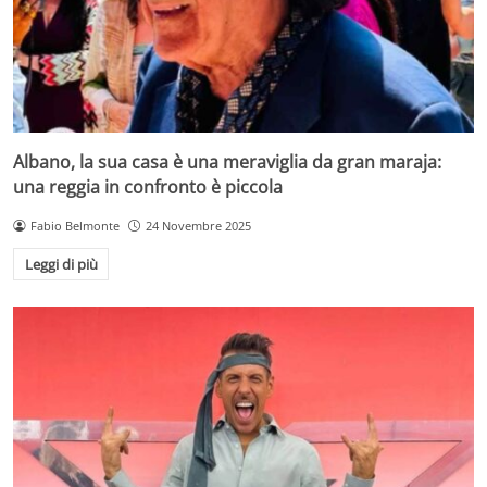
Albano, la sua casa è una meraviglia da gran maraja:
una reggia in confronto è piccola
Fabio Belmonte
24 Novembre 2025
Leggi di più