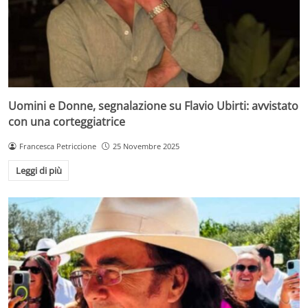
Uomini e Donne, segnalazione su Flavio Ubirti: avvistato
con una corteggiatrice
Francesca Petriccione
25 Novembre 2025
Leggi di più