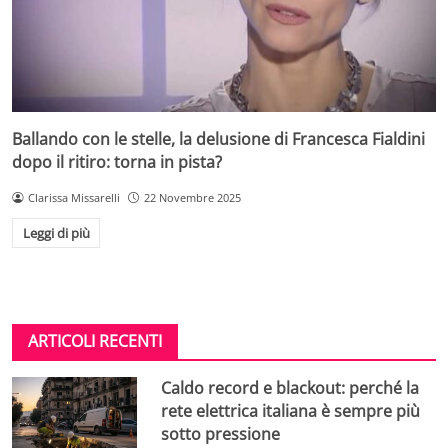
Ballando con le stelle, la delusione di Francesca Fialdini
dopo il ritiro: torna in pista?
Clarissa Missarelli
22 Novembre 2025
Leggi di più
ARTICOLI RECENTI
Caldo record e blackout: perché la
rete elettrica italiana è sempre più
sotto pressione