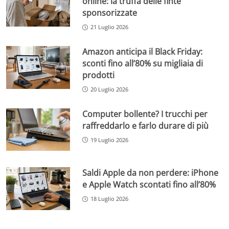
online: la truffa delle finte
sponsorizzate
21 Luglio 2026
Amazon anticipa il Black Friday:
sconti fino all’80% su migliaia di
prodotti
20 Luglio 2026
Computer bollente? I trucchi per
raffreddarlo e farlo durare di più
19 Luglio 2026
Saldi Apple da non perdere: iPhone
e Apple Watch scontati fino all’80%
18 Luglio 2026