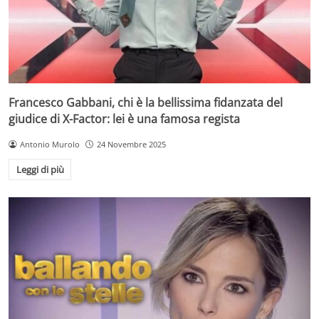
Francesco Gabbani, chi è la bellissima fidanzata del
giudice di X-Factor: lei è una famosa regista
Antonio Murolo
24 Novembre 2025
Leggi di più