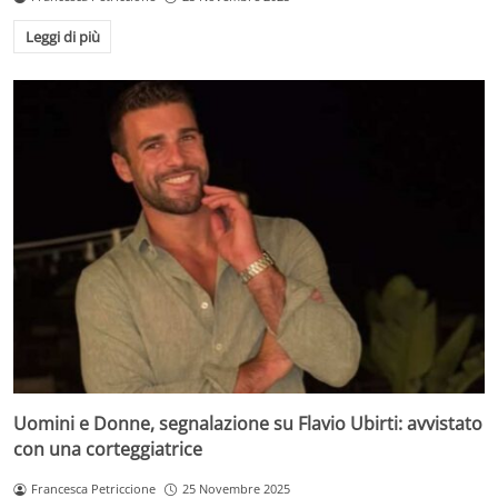
Leggi di più
Uomini e Donne, segnalazione su Flavio Ubirti: avvistato
con una corteggiatrice
Francesca Petriccione
25 Novembre 2025