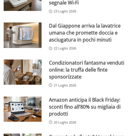
segnale Wi-Fi
23 Luglio 2026
Dal Giappone arriva la lavatrice
umana che promette doccia e
asciugatura in pochi minuti
22 Luglio 2026
Condizionatori fantasma venduti
online: la truffa delle finte
sponsorizzate
21 Luglio 2026
Amazon anticipa il Black Friday:
sconti fino all’80% su migliaia di
prodotti
20 Luglio 2026