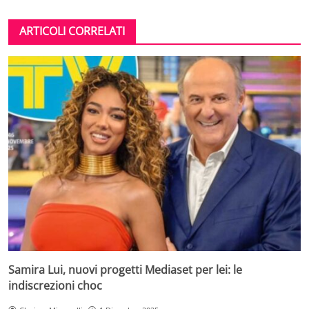
ARTICOLI CORRELATI
Samira Lui, nuovi progetti Mediaset per lei: le
indiscrezioni choc