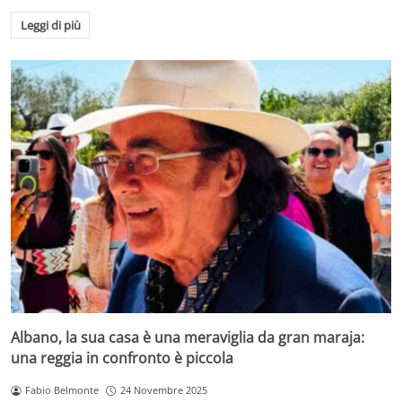
Leggi di più
Albano, la sua casa è una meraviglia da gran maraja:
una reggia in confronto è piccola
Fabio Belmonte
24 Novembre 2025