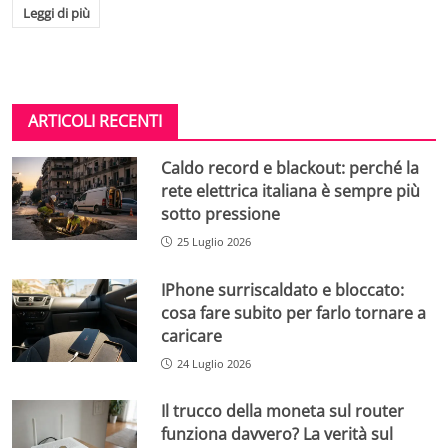
Leggi di più
ARTICOLI RECENTI
Caldo record e blackout: perché la
rete elettrica italiana è sempre più
sotto pressione
25 Luglio 2026
IPhone surriscaldato e bloccato:
cosa fare subito per farlo tornare a
caricare
24 Luglio 2026
Il trucco della moneta sul router
funziona davvero? La verità sul