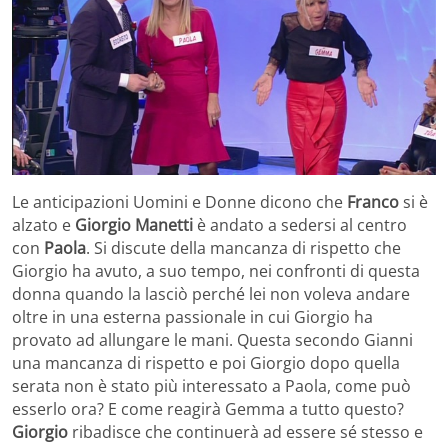
Le anticipazioni Uomini e Donne dicono che
Franco
si è
alzato e
Giorgio Manetti
è andato a sedersi al centro
con
Paola
. Si discute della mancanza di rispetto che
Giorgio ha avuto, a suo tempo, nei confronti di questa
donna quando la lasciò perché lei non voleva andare
oltre in una esterna passionale in cui Giorgio ha
provato ad allungare le mani. Questa secondo Gianni
una mancanza di rispetto e poi Giorgio dopo quella
serata non è stato più interessato a Paola, come può
esserlo ora? E come reagirà Gemma a tutto questo?
Giorgio
ribadisce che continuerà ad essere sé stesso e