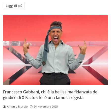
Leggi di più
Francesco Gabbani, chi è la bellissima fidanzata del
giudice di X-Factor: lei è una famosa regista
Antonio Murolo
24 Novembre 2025