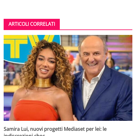
ARTICOLI CORRELATI
Samira Lui, nuovi progetti Mediaset per lei: le
indiscrezioni choc