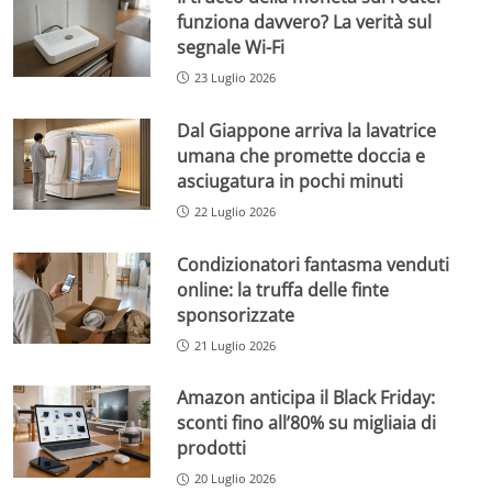
funziona davvero? La verità sul
segnale Wi-Fi
23 Luglio 2026
Dal Giappone arriva la lavatrice
umana che promette doccia e
asciugatura in pochi minuti
22 Luglio 2026
Condizionatori fantasma venduti
online: la truffa delle finte
sponsorizzate
21 Luglio 2026
Amazon anticipa il Black Friday:
sconti fino all’80% su migliaia di
prodotti
20 Luglio 2026