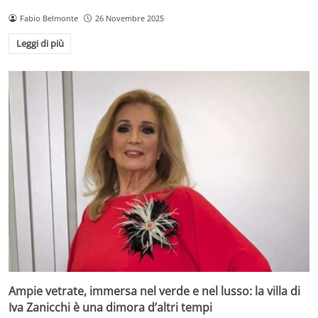
Fabio Belmonte
26 Novembre 2025
Leggi di più
Ampie vetrate, immersa nel verde e nel lusso: la villa di
Iva Zanicchi è una dimora d’altri tempi