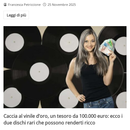
Francesca Petriccione
25 Novembre 2025
Leggi di più
Caccia al vinile d’oro, un tesoro da 100.000 euro: ecco i
due dischi rari che possono renderti ricco