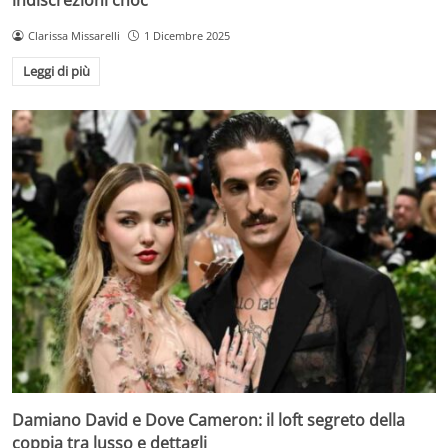
Clarissa Missarelli
1 Dicembre 2025
Leggi di più
Damiano David e Dove Cameron: il loft segreto della
coppia tra lusso e dettagli