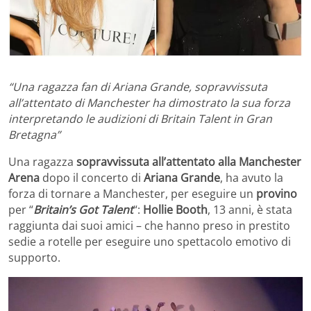
“Una ragazza fan di Ariana Grande, sopravvissuta
all’attentato di Manchester ha dimostrato la sua forza
interpretando le audizioni di Britain Talent in Gran
Bretagna”
Una ragazza
sopravvissuta all’attentato alla Manchester
Arena
dopo il concerto di
Ariana Grande
, ha avuto la
forza di tornare a Manchester, per eseguire un
provino
per “
Britain’s Got Talent
“:
Hollie Booth
, 13 anni, è stata
raggiunta dai suoi amici – che hanno preso in prestito
sedie a rotelle per eseguire uno spettacolo emotivo di
supporto.