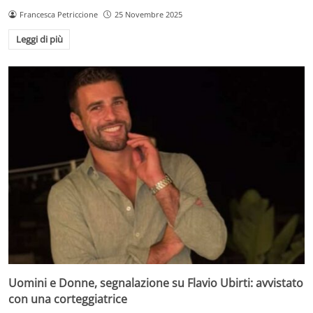
Francesca Petriccione
25 Novembre 2025
Leggi di più
Uomini e Donne, segnalazione su Flavio Ubirti: avvistato
con una corteggiatrice