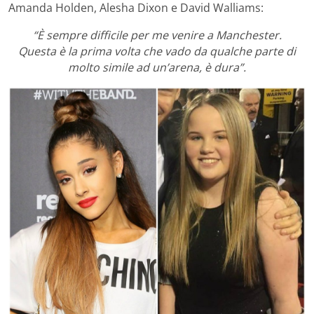
Amanda Holden, Alesha Dixon e David Walliams:
“È sempre difficile per me venire a Manchester.
Questa è la prima volta che vado da qualche parte di
molto simile ad un’arena, è dura”.