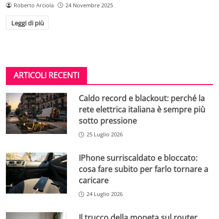
Roberto Arciola
24 Novembre 2025
Leggi di più
ARTICOLI RECENTI
Caldo record e blackout: perché la
rete elettrica italiana è sempre più
sotto pressione
25 Luglio 2026
IPhone surriscaldato e bloccato:
cosa fare subito per farlo tornare a
caricare
24 Luglio 2026
Il trucco della moneta sul router