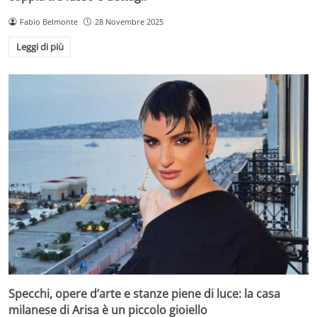
Fabio Belmonte
28 Novembre 2025
Leggi di più
Specchi, opere d’arte e stanze piene di luce: la casa
milanese di Arisa è un piccolo gioiello