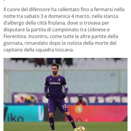
Il cuore del difensore ha rallentato fino a fermarsi nella
notte tra sabato 3 e domenica 4 marzo, nella stanza
d’albergo della città friulana, dove si trovava per
disputare la partita di campionato tra Udinese e
Fiorentina. Incontro, come tutte le altre partite della
giornata, rimandato dopo la notizia della morte del
capitano della squadra toscana.