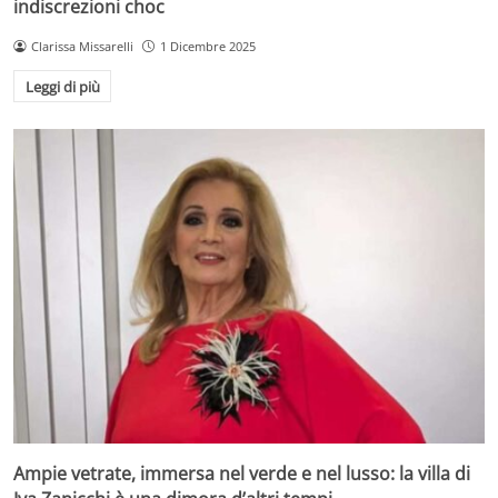
indiscrezioni choc
Clarissa Missarelli
1 Dicembre 2025
Leggi di più
Ampie vetrate, immersa nel verde e nel lusso: la villa di