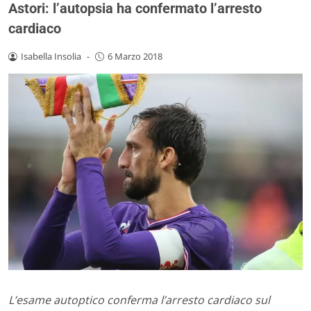
Astori: l’autopsia ha confermato l’arresto
cardiaco
Isabella Insolia
-
6 Marzo 2018
L’esame autoptico conferma l’arresto cardiaco sul