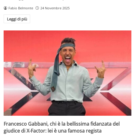
Fabio Belmonte
24 Novembre 2025
Leggi di più
Francesco Gabbani, chi è la bellissima fidanzata del
giudice di X-Factor: lei è una famosa regista