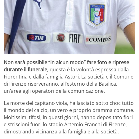
Non sarà possibile “in alcun modo” fare foto e riprese
durante il funerale
, questa è la volontà espressa dalla
Fiorentina e dalla famiglia Astori. La società e il Comune
di Firenze riserveranno, all’esterno della Basilica,
un’area agli operatori della comunicazione.
La morte del capitano viola, ha lasciato sotto choc tutto
il mondo del calcio, un vero e proprio dramma comune.
Moltissimi tifosi, in questi giorni, hanno depositato fiori
e striscioni fuori lo stadio Artemio Franchi di Firenze,
dimostrando vicinanza alla famiglia e alla società.