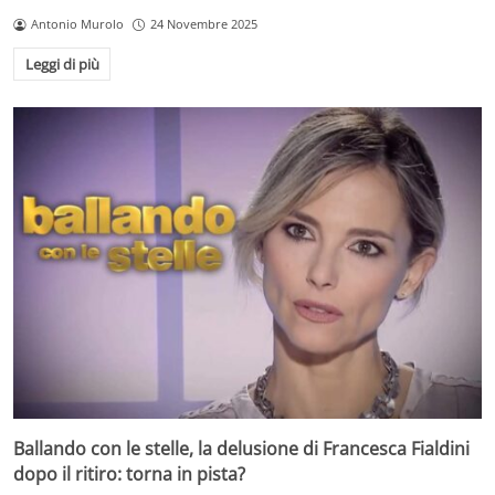
Antonio Murolo
24 Novembre 2025
Leggi di più
Ballando con le stelle, la delusione di Francesca Fialdini
dopo il ritiro: torna in pista?