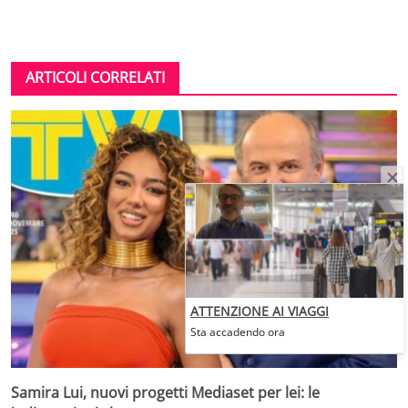
ARTICOLI CORRELATI
ATTENZIONE AI VIAGGI
Sta accadendo ora
Samira Lui, nuovi progetti Mediaset per lei: le