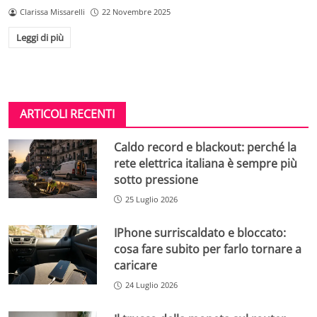
Clarissa Missarelli
22 Novembre 2025
Leggi di più
ARTICOLI RECENTI
Caldo record e blackout: perché la
rete elettrica italiana è sempre più
sotto pressione
25 Luglio 2026
IPhone surriscaldato e bloccato:
cosa fare subito per farlo tornare a
caricare
24 Luglio 2026