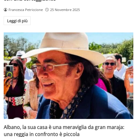
Francesca Petriccione
25 Novembre 2025
Leggi di più
Albano, la sua casa è una meraviglia da gran maraja:
una reggia in confronto è piccola