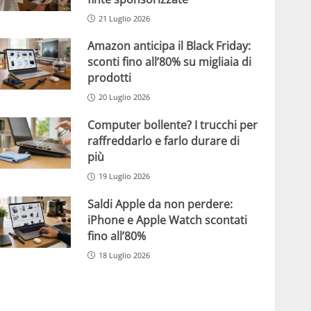
21 Luglio 2026
Amazon anticipa il Black Friday:
sconti fino all’80% su migliaia di
prodotti
20 Luglio 2026
Computer bollente? I trucchi per
raffreddarlo e farlo durare di
più
19 Luglio 2026
Saldi Apple da non perdere:
iPhone e Apple Watch scontati
fino all’80%
18 Luglio 2026