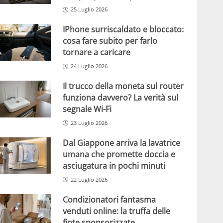
25 Luglio 2026
IPhone surriscaldato e bloccato:
cosa fare subito per farlo
tornare a caricare
24 Luglio 2026
Il trucco della moneta sul router
funziona davvero? La verità sul
segnale Wi-Fi
23 Luglio 2026
Dal Giappone arriva la lavatrice
umana che promette doccia e
asciugatura in pochi minuti
22 Luglio 2026
Condizionatori fantasma
venduti online: la truffa delle
finte sponsorizzate