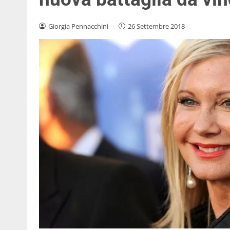
Giorgia Pennacchini
-
26 Settembre 2018