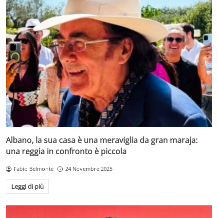
Albano, la sua casa è una meraviglia da gran maraja:
una reggia in confronto è piccola
Fabio Belmonte
24 Novembre 2025
Leggi di più