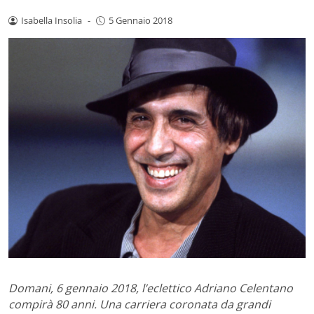
Isabella Insolia
-
5 Gennaio 2018
Domani, 6 gennaio 2018, l’eclettico Adriano Celentano
compirà 80 anni. Una carriera coronata da grandi