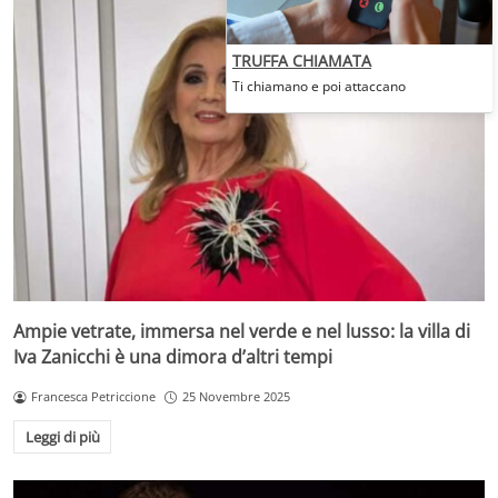
TRUFFA CHIAMATA
Ti chiamano e poi attaccano
Ampie vetrate, immersa nel verde e nel lusso: la villa di
Iva Zanicchi è una dimora d’altri tempi
Francesca Petriccione
25 Novembre 2025
Leggi di più