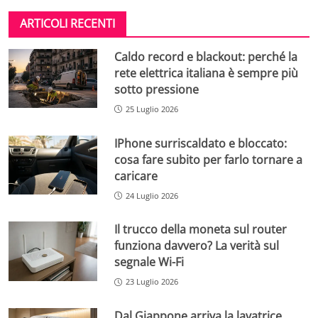
ARTICOLI RECENTI
Caldo record e blackout: perché la
rete elettrica italiana è sempre più
sotto pressione
25 Luglio 2026
IPhone surriscaldato e bloccato:
cosa fare subito per farlo tornare a
caricare
24 Luglio 2026
Il trucco della moneta sul router
funziona davvero? La verità sul
segnale Wi-Fi
23 Luglio 2026
Dal Giappone arriva la lavatrice