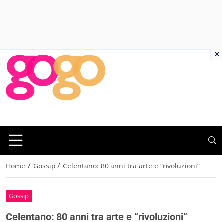
×
/
/
Home
Gossip
Celentano: 80 anni tra arte e “rivoluzioni”
Gossip
Celentano: 80 anni tra arte e “rivoluzioni”