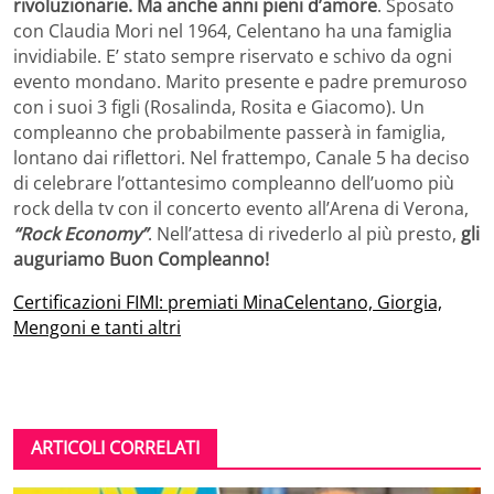
rivoluzionarie. Ma anche anni pieni d’amore
. Sposato
con Claudia Mori nel 1964, Celentano ha una famiglia
invidiabile. E’ stato sempre riservato e schivo da ogni
evento mondano. Marito presente e padre premuroso
con i suoi 3 figli (Rosalinda, Rosita e Giacomo). Un
compleanno che probabilmente passerà in famiglia,
lontano dai riflettori. Nel frattempo, Canale 5 ha deciso
di celebrare l’ottantesimo compleanno dell’uomo più
rock della tv con il concerto evento all’Arena di Verona,
“Rock Economy”
. Nell’attesa di rivederlo al più presto,
gli
auguriamo Buon Compleanno!
Certificazioni FIMI: premiati MinaCelentano, Giorgia,
Mengoni e tanti altri
ARTICOLI CORRELATI