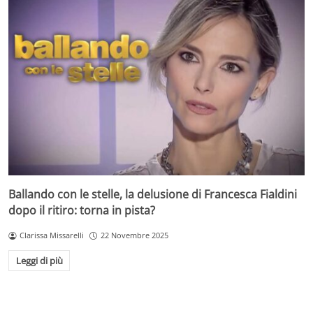
Ballando con le stelle, la delusione di Francesca Fialdini
dopo il ritiro: torna in pista?
Clarissa Missarelli
22 Novembre 2025
Leggi di più