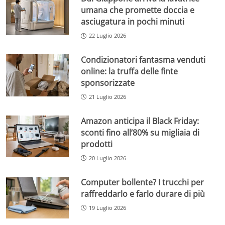
umana che promette doccia e
asciugatura in pochi minuti
22 Luglio 2026
Condizionatori fantasma venduti
online: la truffa delle finte
sponsorizzate
21 Luglio 2026
Amazon anticipa il Black Friday:
sconti fino all’80% su migliaia di
prodotti
20 Luglio 2026
Computer bollente? I trucchi per
raffreddarlo e farlo durare di più
19 Luglio 2026