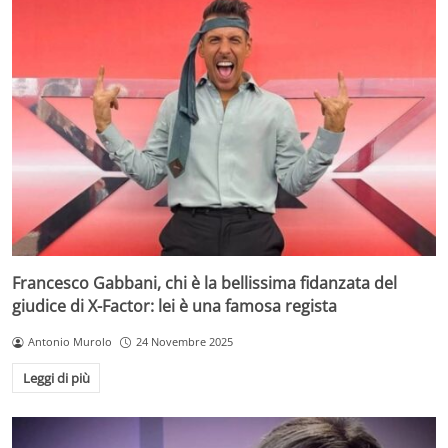
Francesco Gabbani, chi è la bellissima fidanzata del
giudice di X-Factor: lei è una famosa regista
Antonio Murolo
24 Novembre 2025
Leggi di più