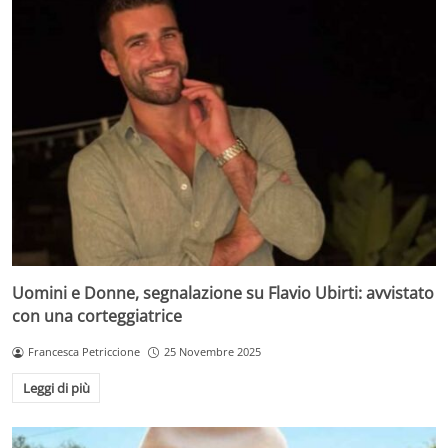
Uomini e Donne, segnalazione su Flavio Ubirti: avvistato
con una corteggiatrice
Francesca Petriccione
25 Novembre 2025
Leggi di più