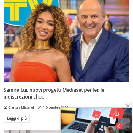
Samira Lui, nuovi progetti Mediaset per lei: le
indiscrezioni choc
Clarissa Missarelli
1 Dicembre 2025
Leggi di più