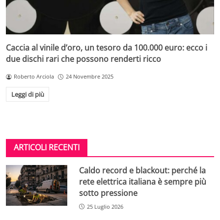
Caccia al vinile d’oro, un tesoro da 100.000 euro: ecco i
due dischi rari che possono renderti ricco
Roberto Arciola
24 Novembre 2025
Leggi di più
ARTICOLI RECENTI
Caldo record e blackout: perché la
rete elettrica italiana è sempre più
sotto pressione
25 Luglio 2026