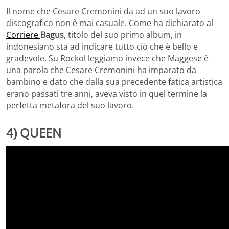
Il nome che Cesare Cremonini da ad un suo lavoro
discografico non è mai casuale. Come ha dichiarato al
Corriere
Bagus
, titolo del suo primo album, in
indonesiano sta ad indicare tutto ciò che è bello e
gradevole. Su Rockol leggiamo invece che Maggese è
una parola che Cesare Cremonini ha imparato da
bambino e dato che dalla sua precedente fatica artistica
erano passati tre anni, aveva visto in quel termine la
perfetta metafora del suo lavoro.
4) QUEEN