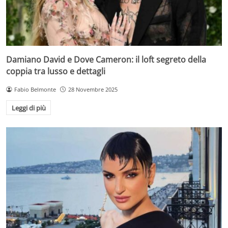
Damiano David e Dove Cameron: il loft segreto della
coppia tra lusso e dettagli
Fabio Belmonte
28 Novembre 2025
Leggi di più