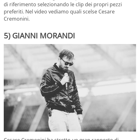
di riferimento selezionando le clip dei propri pezzi
preferiti. Nel video vediamo quali scelse Cesare
Cremonini.
5) GIANNI MORANDI