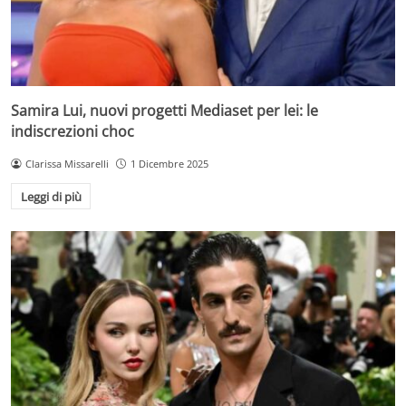
Samira Lui, nuovi progetti Mediaset per lei: le
indiscrezioni choc
Clarissa Missarelli
1 Dicembre 2025
Leggi di più