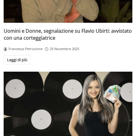
Uomini e Donne, segnalazione su Flavio Ubirti: avvistato
con una corteggiatrice
Francesca Petriccione
25 Novembre 2025
Leggi di più