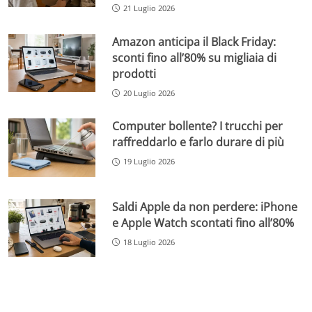
21 Luglio 2026
Amazon anticipa il Black Friday:
sconti fino all’80% su migliaia di
prodotti
20 Luglio 2026
Computer bollente? I trucchi per
raffreddarlo e farlo durare di più
19 Luglio 2026
Saldi Apple da non perdere: iPhone
e Apple Watch scontati fino all’80%
18 Luglio 2026