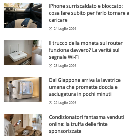
IPhone surriscaldato e bloccato:
cosa fare subito per farlo tornare a
caricare
24 Luglio 2026
Il trucco della moneta sul router
funziona davvero? La verità sul
segnale Wi-Fi
23 Luglio 2026
Dal Giappone arriva la lavatrice
umana che promette doccia e
asciugatura in pochi minuti
22 Luglio 2026
Condizionatori fantasma venduti
online: la truffa delle finte
sponsorizzate