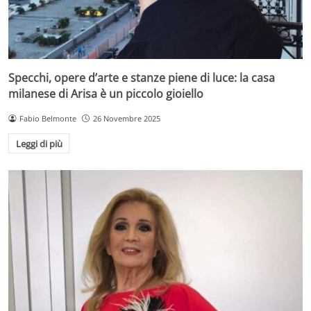
Specchi, opere d’arte e stanze piene di luce: la casa
milanese di Arisa è un piccolo gioiello
Fabio Belmonte
26 Novembre 2025
Leggi di più