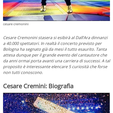
cesare cremonini
Cesare Cremonini stasera si esibirà al Dall’Ara dinnanzi
a 40.000 spettatori. In realtà il concerto previsto per
Bologna ha segnato già da mesi il tutto esaurito. Tanta
attesa dunque per il grande evento del cantautore che
da anni ormai porta avanti una carriera di successi. A tal
proposito è interessante elencare 5 curiosità che forse
non tutti conoscono.
Cesare Cremini: Biografia