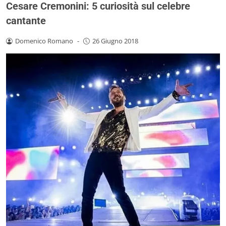
Cesare Cremonini: 5 curiosità sul celebre
cantante
Domenico Romano
-
26 Giugno 2018