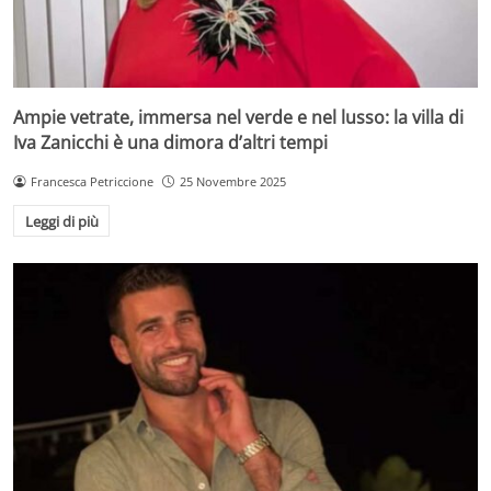
Ampie vetrate, immersa nel verde e nel lusso: la villa di
Iva Zanicchi è una dimora d’altri tempi
Francesca Petriccione
25 Novembre 2025
Leggi di più